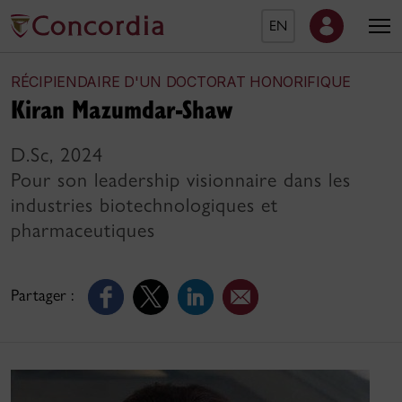
EN
RÉCIPIENDAIRE D'UN DOCTORAT HONORIFIQUE
Kiran Mazumdar-Shaw
D.Sc, 2024
Pour son leadership visionnaire dans les
industries biotechnologiques et
pharmaceutiques
Partager :