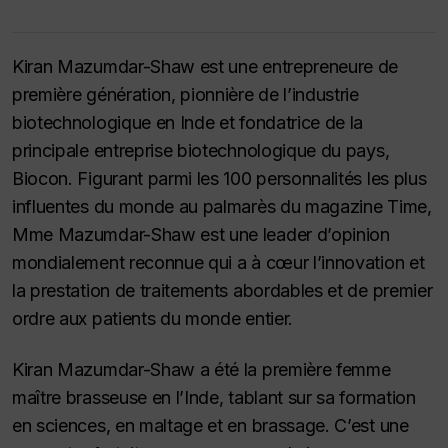
Kiran Mazumdar-Shaw est une entrepreneure de
première génération, pionnière de l’industrie
biotechnologique en Inde et fondatrice de la
principale entreprise biotechnologique du pays,
Biocon. Figurant parmi les 100 personnalités les plus
influentes du monde au palmarès du magazine Time,
Mme Mazumdar-Shaw est une leader d’opinion
mondialement reconnue qui a à cœur l’innovation et
la prestation de traitements abordables et de premier
ordre aux patients du monde entier.
Kiran Mazumdar-Shaw a été la première femme
maître brasseuse en l’Inde, tablant sur sa formation
en sciences, en maltage et en brassage. C’est une