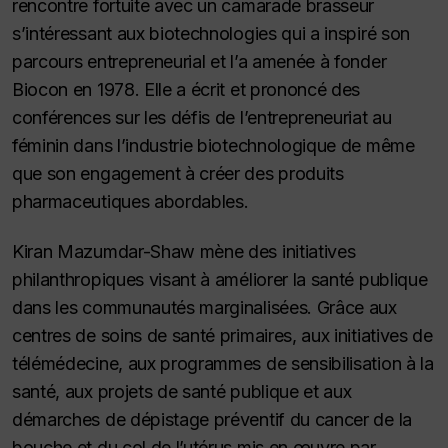
rencontre fortuite avec un camarade brasseur
s’intéressant aux biotechnologies qui a inspiré son
parcours entrepreneurial et l’a amenée à fonder
Biocon en 1978. Elle a écrit et prononcé des
conférences sur les défis de l’entrepreneuriat au
féminin dans l’industrie biotechnologique de même
que son engagement à créer des produits
pharmaceutiques abordables.
Kiran Mazumdar-Shaw mène des initiatives
philanthropiques visant à améliorer la santé publique
dans les communautés marginalisées. Grâce aux
centres de soins de santé primaires, aux initiatives de
télémédecine, aux programmes de sensibilisation à la
santé, aux projets de santé publique et aux
démarches de dépistage préventif du cancer de la
bouche et du col de l’utérus mis en œuvre par