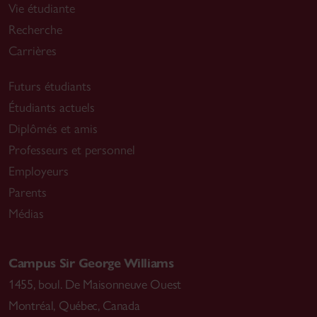
Vie étudiante
Recherche
Carrières
Futurs étudiants
Étudiants actuels
Diplômés et amis
Professeurs et personnel
Employeurs
Parents
Médias
Campus Sir George Williams
1455, boul. De Maisonneuve Ouest
Montréal
,
Québec, Canada