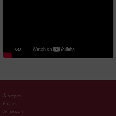
À propos
Études
Admission