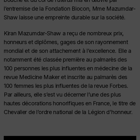
l’entremise de la Fondation Biocon, Mme Mazumdar-
Shaw laisse une empreinte durable sur la société.
Kiran Mazumdar-Shaw a reçu de nombreux prix,
honneurs et diplômes, gages de son rayonnement
mondial et de son attachement à l’excellence. Elle a
notamment été classée première au palmarès des
100 personnes les plus influentes en médecine de la
revue Medicine Maker et inscrite au palmarès des
100 femmes les plus influentes de la revue Forbes.
Par ailleurs, elle s’est vu décerner l’une des plus
hautes décorations honorifiques en France, le titre de
Chevalier de l’ordre national de la Légion d’honneur.