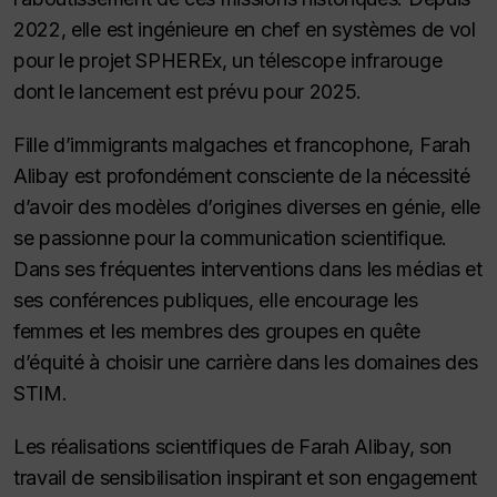
2022, elle est ingénieure en chef en systèmes de vol
pour le projet SPHEREx, un télescope infrarouge
dont le lancement est prévu pour 2025.
Fille d’immigrants malgaches et francophone, Farah
Alibay est profondément consciente de la nécessité
d’avoir des modèles d’origines diverses en génie, elle
se passionne pour la communication scientifique.
Dans ses fréquentes interventions dans les médias et
ses conférences publiques, elle encourage les
femmes et les membres des groupes en quête
d’équité à choisir une carrière dans les domaines des
STIM.
Les réalisations scientifiques de Farah Alibay, son
travail de sensibilisation inspirant et son engagement