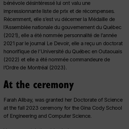
bénévole désintéressé lui ont valu une
impressionnante liste de prix et de récompenses.
Récemment, elle s’est vu décerner la Médaille de
l’Assemblée nationale du gouvernement du Québec
(2021), elle a été nommée personnalité de l’année
2021 par le journal Le Devoir, elle a reçu un doctorat
honorifique de l’Université du Québec en Outaouais
(2022) et elle a été nommée commandeure de
l’Ordre de Montréal (2023).
At the ceremony
Farah Alibay, was granted her Doctorate of Science
at the fall 2023 ceremony for the Gina Cody School
of Engineering and Computer Science.