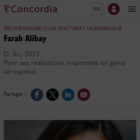
EN
RÉCIPIENDAIRE D'UN DOCTORAT HONORIFIQUE
Farah Alibay
D. Sc., 2023
Pour ses réalisations inspirantes en génie
aérospatial
Partager :