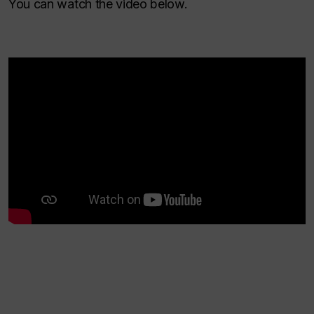
You can watch the video below.