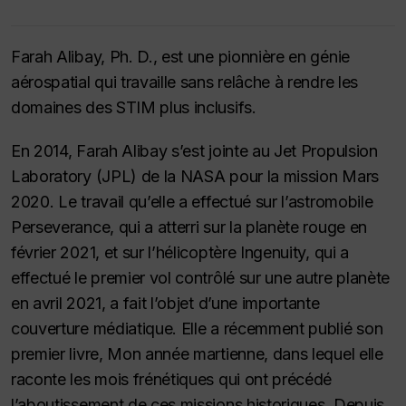
Farah Alibay, Ph. D., est une pionnière en génie
aérospatial qui travaille sans relâche à rendre les
domaines des STIM plus inclusifs.
En 2014, Farah Alibay s’est jointe au Jet Propulsion
Laboratory (JPL) de la NASA pour la mission Mars
2020. Le travail qu’elle a effectué sur l’astromobile
Perseverance, qui a atterri sur la planète rouge en
février 2021, et sur l’hélicoptère Ingenuity, qui a
effectué le premier vol contrôlé sur une autre planète
en avril 2021, a fait l’objet d’une importante
couverture médiatique. Elle a récemment publié son
premier livre, Mon année martienne, dans lequel elle
raconte les mois frénétiques qui ont précédé
l’aboutissement de ces missions historiques. Depuis