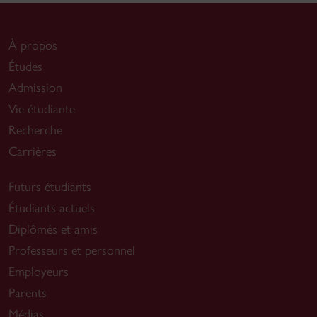
À propos
Études
Admission
Vie étudiante
Recherche
Carrières
Futurs étudiants
Étudiants actuels
Diplômés et amis
Professeurs et personnel
Employeurs
Parents
Médias