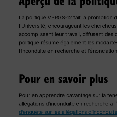
Aperçu de la politiqu
La politique VPRGS-12 fait la promotion d
l’Université, encourageant les chercheuse
accomplissent leur travail, diffusent des
politique résume également les modalités 
l’inconduite en recherche et l’énonciati
Pour en savoir plus
Pour en apprendre davantage sur la tene
allégations d’inconduite en recherche à l
d’enquête sur les allégations d’incondui