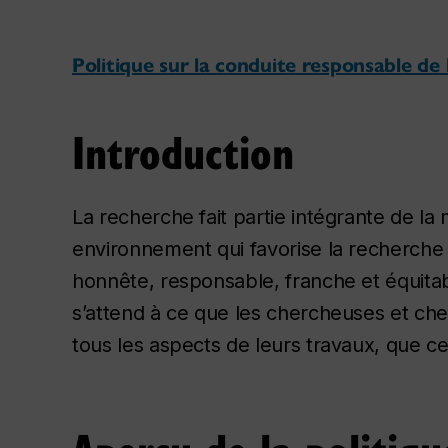
Politique sur la conduite responsable d
Introduction
La recherche fait partie intégrante de la
environnement qui favorise la recherche 
honnête, responsable, franche et équitabl
s’attend à ce que les chercheuses et ch
tous les aspects de leurs travaux, que ce