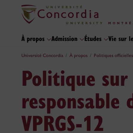
À propos
Admission
Études
Vie sur 
Université Concordia
À propos
Politiques officielles
Politique sur
responsable d
VPRGS-12