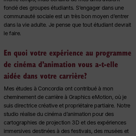
fondé des groupes étudiants. S’engager dans une
communauté sociale est un très bon moyen d’entrer
dans la vie adulte. Je pense que tout étudiant devrait
le faire.
En quoi votre expérience au programme
de cinéma d’animation vous a-t-elle
aidée dans votre carrière?
Mes études à Concordia ont contribué à mon
cheminement de carrière à Graphics eMotion, où je
suis directrice créative et propriétaire partiaire. Notre
studio réalise du cinéma d’animation pour des
cartographies de projection 3D et des expériences
immersives destinées à des festivals, des musées et