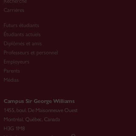
Recherche
Carrières
Futurs étudiants
Étudiants actuels
Diplômés et amis
Professeurs et personnel
Employeurs
Parents
Médias
Campus Sir George Williams
1455, boul. De Maisonneuve Ouest
Montréal
,
Québec, Canada
H3G 1M8