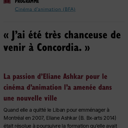
PROGRAMME
Cinéma d’animation (BFA)
« J’ai été très chanceuse de
venir à Concordia. »
La passion d’Eliane Ashkar pour le
cinéma d’animation l’a amenée dans
une nouvelle ville
Quand elle a quitté le Liban pour emménager à
Montréal en 2007, Eliane Ashkar (B. Bx‑arts 2014)
était résolue à poursuivre la formation qu’elle avait