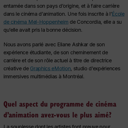
entamée dans son pays d’origine, et à faire carrière
dans le cinéma d’animation. Une fois inscrite à l’
École
de cinéma Mel-Hoppenheim
de Concordia, elle a su
qu’elle avait pris la bonne décision.
Nous avons parlé avec Eliane Ashkar de son
expérience étudiante, de son cheminement de
carrière et de son rôle actuel à titre de directrice
créative de
Graphics eMotion
, studio d’expériences
immersives multimédias à Montréal.
Quel aspect du programme de cinéma
d’animation avez-vous le plus aimé?
La souplesse dont les artistes font preuve pour