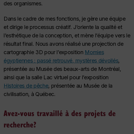
des organismes.
Dans le cadre de mes fonctions, je gère une équipe
et dirige le processus créatif. J’oriente la qualité et
l’esthétique de la conception, et mène l’équipe vers le
résultat final. Nous avons réalisé une projection de
cartographie 3D pour l’exposition
Momies
égyptiennes : passé retrouvé, mystères dévoilés
,
présentée au Musée des beaux-arts de Montréal,
ainsi que la salle Lac virtuel pour l’exposition
Histoires de pêche
, présentée au Musée de la
civilisation, à Québec.
Avez-vous travaillé à des projets de
recherche?