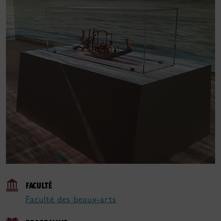
FACULTÉ
Faculté des beaux-arts