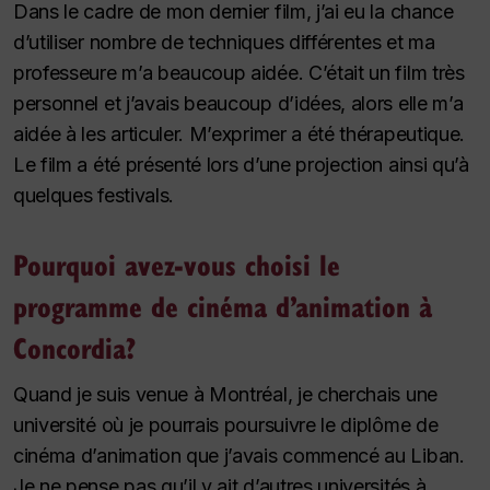
Dans le cadre de mon dernier film, j’ai eu la chance
d’utiliser nombre de techniques différentes et ma
professeure m’a beaucoup aidée. C’était un film très
personnel et j’avais beaucoup d’idées, alors elle m’a
aidée à les articuler. M’exprimer a été thérapeutique.
Le film a été présenté lors d’une projection ainsi qu’à
quelques festivals.
Pourquoi avez-vous choisi le
programme de cinéma d’animation à
Concordia?
Quand je suis venue à Montréal, je cherchais une
université où je pourrais poursuivre le diplôme de
cinéma d’animation que j’avais commencé au Liban.
Je ne pense pas qu’il y ait d’autres universités à