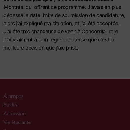
Montréal qui offrent ce programme. J’avais en plus
dépassé la date limite de soumission de candidature,
alors j’ai expliqué ma situation, et j’ai été acceptée.
J’ai été très chanceuse de venir à Concordia, et je
n’ai vraiment aucun regret. Je pense que c’est la
meilleure décision que j’aie prise.
À propos
Études
Admission
Vie étudiante