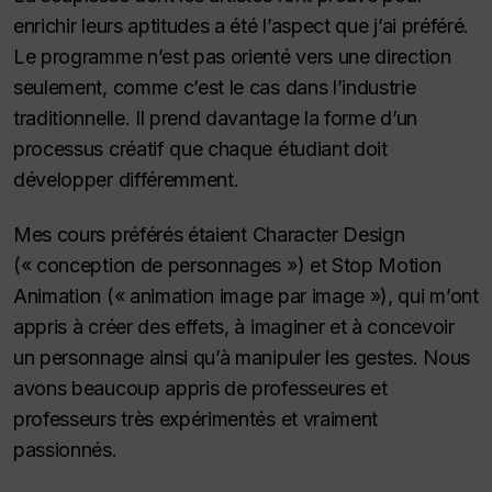
enrichir leurs aptitudes a été l’aspect que j’ai préféré.
Le programme n’est pas orienté vers une direction
seulement, comme c’est le cas dans l’industrie
traditionnelle. Il prend davantage la forme d’un
processus créatif que chaque étudiant doit
développer différemment.
Mes cours préférés étaient
Character Design
(« conception de personnages ») et
Stop Motion
Animation
(« animation image par image »), qui m’ont
appris à créer des effets, à imaginer et à concevoir
un personnage ainsi qu’à manipuler les gestes. Nous
avons beaucoup appris de professeures et
professeurs très expérimentés et vraiment
passionnés.