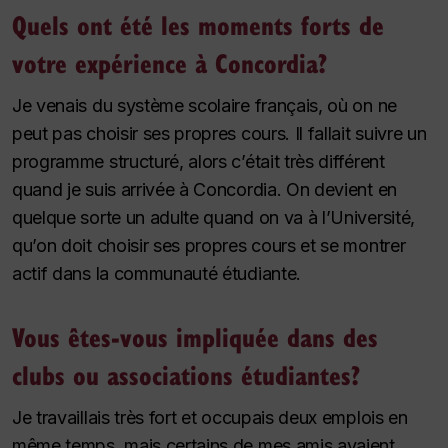
Quels ont été les moments forts de
votre expérience à Concordia?
Je venais du système scolaire français, où on ne
peut pas choisir ses propres cours. Il fallait suivre un
programme structuré, alors c’était très différent
quand je suis arrivée à Concordia. On devient en
quelque sorte un adulte quand on va à l’Université,
qu’on doit choisir ses propres cours et se montrer
actif dans la communauté étudiante.
Vous êtes-vous impliquée dans des
clubs ou associations étudiantes?
Je travaillais très fort et occupais deux emplois en
même temps, mais certains de mes amis avaient