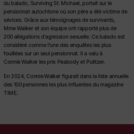
du balado,
Surviving St. Michael
, portait sur le
pensionnat autochtone où son père a été victime de
sévices. Grâce aux témoignages de survivants,
Mme Walker et son équipe ont rapporté plus de
200 allégations d’agression sexuelle. Ce balado est
considéré comme l’une des enquêtes les plus
fouillées sur un seul pensionnat. Il a valu à
Connie Walker les prix Peabody et Pulitzer.
En 2024, Connie Walker figurait dans la liste annuelle
des 100 personnes les plus influentes du magazine
TIME
.