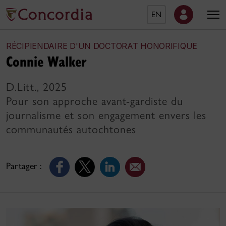
EN
RÉCIPIENDAIRE D'UN DOCTORAT HONORIFIQUE
Connie Walker
D.Litt., 2025
Pour son approche avant-gardiste du
journalisme et son engagement envers les
communautés autochtones
Partager :