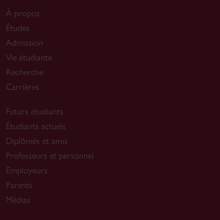
À propos
Études
Admission
Vie étudiante
Recherche
Carrières
Futurs étudiants
Étudiants actuels
Diplômés et amis
Professeurs et personnel
Employeurs
Parents
Médias