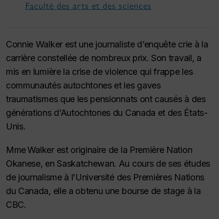
Faculté des arts et des sciences
Connie Walker est une journaliste d’enquête crie à la
carrière constellée de nombreux prix. Son travail, a
mis en lumière la crise de violence qui frappe les
communautés autochtones et les gaves
traumatismes que les pensionnats ont causés à des
générations d’Autochtones du Canada et des États-
Unis.
Mme Walker est originaire de la Première Nation
Okanese, en Saskatchewan. Au cours de ses études
de journalisme à l’Université des Premières Nations
du Canada, elle a obtenu une bourse de stage à la
CBC.