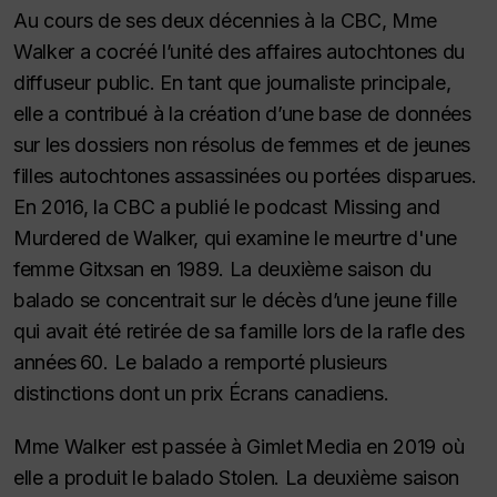
Au cours de ses deux décennies à la CBC, Mme
Walker a cocréé l’unité des affaires autochtones du
diffuseur public. En tant que journaliste principale,
elle a contribué à la création d’une base de données
sur les dossiers non résolus de femmes et de jeunes
filles autochtones assassinées ou portées disparues.
En 2016, la CBC a publié le podcast Missing and
Murdered de Walker, qui examine le meurtre d'une
femme Gitxsan en 1989. La deuxième saison du
balado se concentrait sur le décès d’une jeune fille
qui avait été retirée de sa famille lors de la rafle des
années 60. Le balado a remporté plusieurs
distinctions dont un prix Écrans canadiens.
Mme Walker est passée à Gimlet Media en 2019 où
elle a produit le balado
Stolen
. La deuxième saison