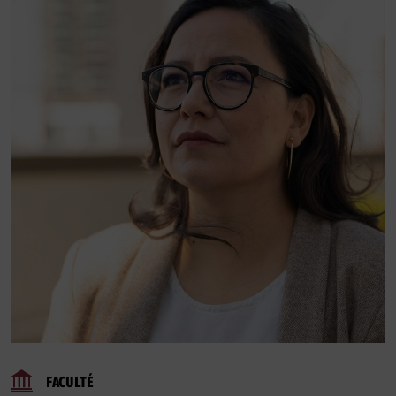
FACULTÉ