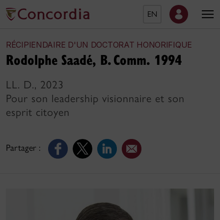
EN
RÉCIPIENDAIRE D'UN DOCTORAT HONORIFIQUE
Rodolphe Saadé, B. Comm. 1994
LL. D., 2023
Pour son leadership visionnaire et son
esprit citoyen
Partager :