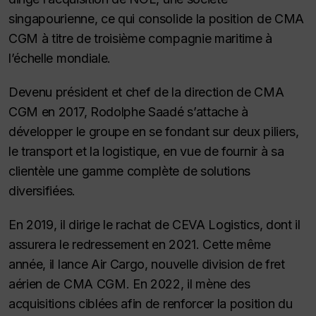
singapourienne, ce qui consolide la position de CMA
CGM à titre de troisième compagnie maritime à
l’échelle mondiale.
Devenu président et chef de la direction de CMA
CGM en 2017, Rodolphe Saadé s’attache à
développer le groupe en se fondant sur deux piliers,
le transport et la logistique, en vue de fournir à sa
clientèle une gamme complète de solutions
diversifiées.
En 2019, il dirige le rachat de CEVA Logistics, dont il
assurera le redressement en 2021. Cette même
année, il lance Air Cargo, nouvelle division de fret
aérien de CMA CGM. En 2022, il mène des
acquisitions ciblées afin de renforcer la position du