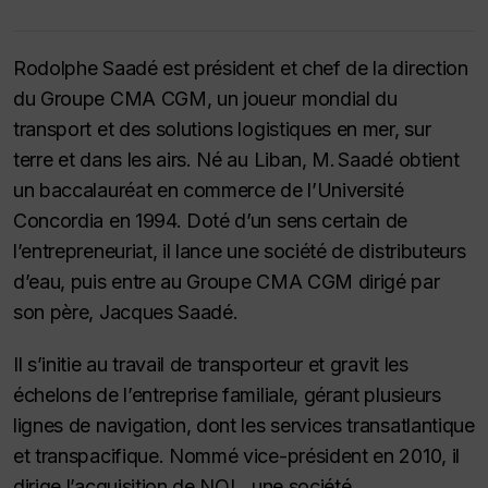
Rodolphe Saadé est président et chef de la direction
du Groupe CMA CGM, un joueur mondial du
transport et des solutions logistiques en mer, sur
terre et dans les airs. Né au Liban, M. Saadé obtient
un baccalauréat en commerce de l’Université
Concordia en 1994. Doté d’un sens certain de
l’entrepreneuriat, il lance une société de distributeurs
d’eau, puis entre au Groupe CMA CGM dirigé par
son père, Jacques Saadé.
Il s’initie au travail de transporteur et gravit les
échelons de l’entreprise familiale, gérant plusieurs
lignes de navigation, dont les services transatlantique
et transpacifique. Nommé vice-président en 2010, il
dirige l’acquisition de NOL, une société