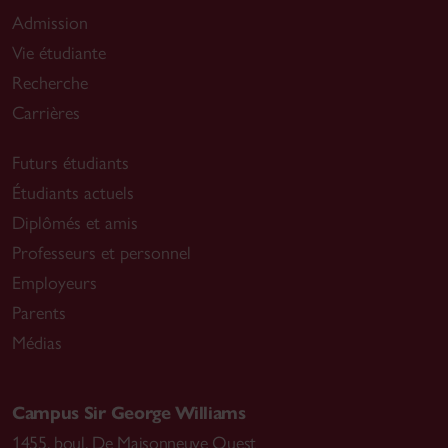
Admission
Vie étudiante
Recherche
Carrières
Futurs étudiants
Étudiants actuels
Diplômés et amis
Professeurs et personnel
Employeurs
Parents
Médias
Campus Sir George Williams
1455, boul. De Maisonneuve Ouest