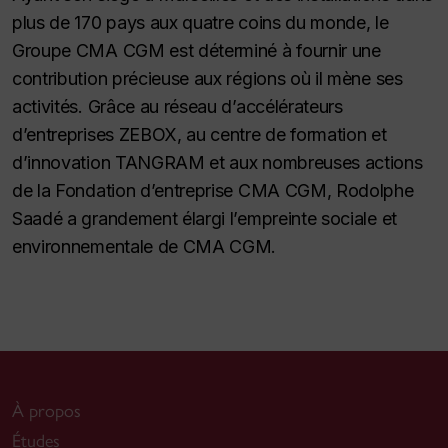
plus de 170 pays aux quatre coins du monde, le
Groupe CMA CGM est déterminé à fournir une
contribution précieuse aux régions où il mène ses
activités. Grâce au réseau d’accélérateurs
d’entreprises ZEBOX, au centre de formation et
d’innovation TANGRAM et aux nombreuses actions
de la Fondation d’entreprise CMA CGM, Rodolphe
Saadé a grandement élargi l’empreinte sociale et
environnementale de CMA CGM.
À propos
Études