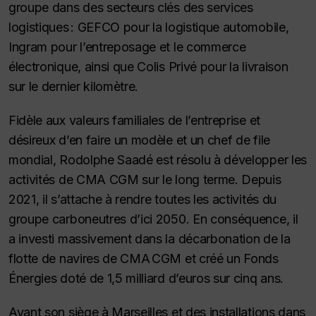
groupe dans des secteurs clés des services
logistiques : GEFCO pour la logistique automobile,
Ingram pour l’entreposage et le commerce
électronique, ainsi que Colis Privé pour la livraison
sur le dernier kilomètre.
Fidèle aux valeurs familiales de l’entreprise et
désireux d’en faire un modèle et un chef de file
mondial, Rodolphe Saadé est résolu à développer les
activités de CMA CGM sur le long terme. Depuis
2021, il s’attache à rendre toutes les activités du
groupe carboneutres d’ici 2050. En conséquence, il
a investi massivement dans la décarbonation de la
flotte de navires de CMA CGM et créé un Fonds
Énergies doté de 1,5 milliard d’euros sur cinq ans.
Ayant son siège à Marseilles et des installations dans