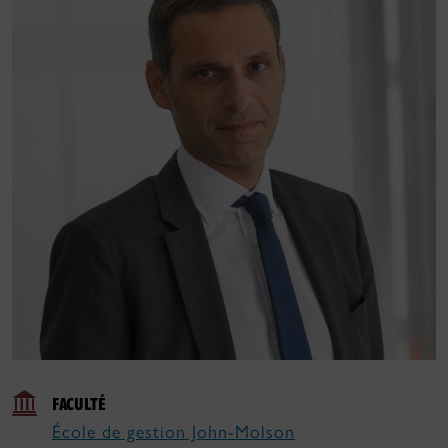
FACULTÉ
École de gestion John-Molson