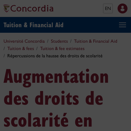
EN
Tuition & Financial Aid
Université Concordia
Students
Tuition & Financial Aid
Tuition & fees
Tuition & fee estimates
Répercussions de la hausse des droits de scolarité
Augmentation
des droits de
scolarité en