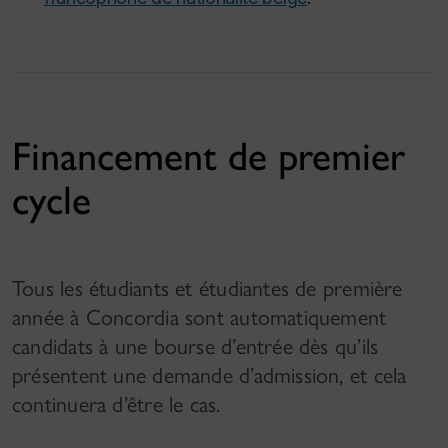
Financement de premier
cycle
Tous les étudiants et étudiantes de première
année à Concordia sont automatiquement
candidats à une bourse d’entrée dès qu’ils
présentent une demande d’admission, et cela
continuera d’être le cas.