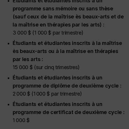
Étudiants et étudiantes inscrits à un
programme sans mémoire ou sans thèse
(sauf ceux de la maîtrise ès beaux-arts et de
la maîtrise en thérapies par les arts) :
3 000 $ (1 000 $ par trimestre)
Étudiants et étudiantes inscrits à la maîtrise
ès beaux-arts ou à la maîtrise en thérapies
par les arts :
15 000 $ (sur cinq trimestres)
Étudiants et étudiantes inscrits à un
programme de diplôme de deuxième cycle :
2 000 $ (1 000 $ par trimestre)
Étudiants et étudiantes inscrits à un
programme de certificat de deuxième cycle :
1 000 $