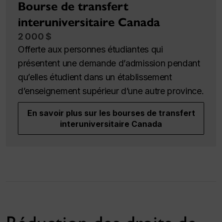
Bourse de transfert
interuniversitaire Canada
2 000 $
Offerte aux personnes étudiantes qui
présentent une demande d’admission pendant
qu’elles étudient dans un établissement
d’enseignement supérieur d’une autre province.
En savoir plus sur les bourses de transfert
interuniversitaire Canada