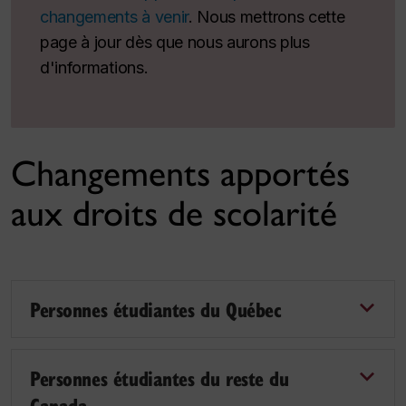
changements à venir
. Nous mettrons cette
page à jour dès que nous aurons plus
d'informations.
Changements apportés
aux droits de scolarité
Personnes étudiantes du Québec
Personnes étudiantes du reste du
Canada