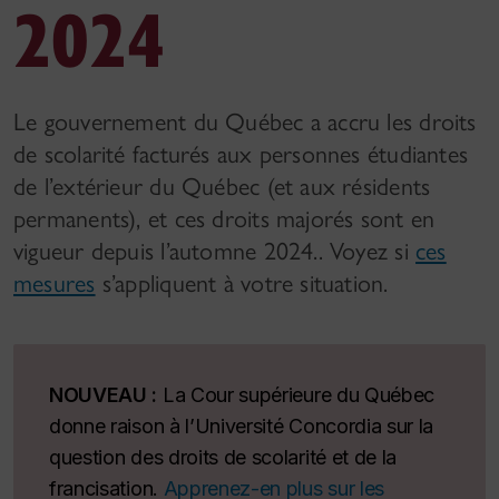
2024
Le gouvernement du Québec a accru les droits
de scolarité facturés aux personnes étudiantes
de l’extérieur du Québec (et aux résidents
permanents), et ces droits majorés sont en
vigueur depuis l’automne 2024.. Voyez si
ces
mesures
s’appliquent à votre situation.
NOUVEAU :
La Cour supérieure du Québec
donne raison à l’Université Concordia sur la
question des droits de scolarité et de la
francisation.
Apprenez-en plus sur les