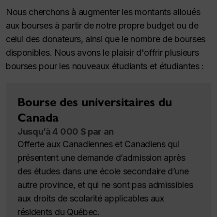
Nous cherchons à augmenter les montants alloués
aux bourses à partir de notre propre budget ou de
celui des donateurs, ainsi que le nombre de bourses
disponibles. Nous avons le plaisir d'offrir plusieurs
bourses pour les nouveaux étudiants et étudiantes :
Bourse des universitaires du
Canada
Jusqu’à 4 000 $ par an
Offerte aux Canadiennes et Canadiens qui
présentent une demande d’admission après
des études dans une école secondaire d’une
autre province, et qui ne sont pas admissibles
aux droits de scolarité applicables aux
résidents du Québec.