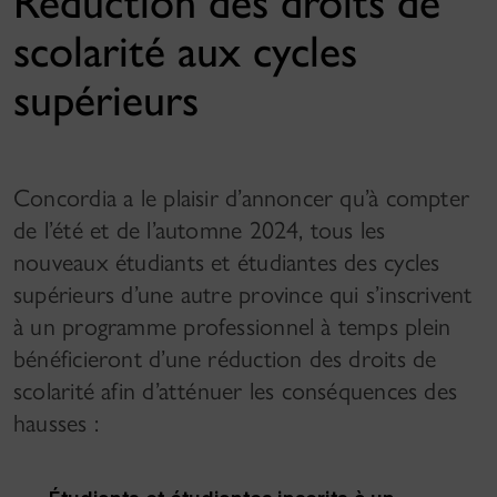
Réduction des droits de
scolarité aux cycles
supérieurs
Concordia a le plaisir d’annoncer qu’à compter
de l’été et de l’automne 2024, tous les
nouveaux étudiants et étudiantes des cycles
supérieurs d’une autre province qui s’inscrivent
à un programme professionnel à temps plein
bénéficieront d’une réduction des droits de
scolarité afin d’atténuer les conséquences des
hausses :