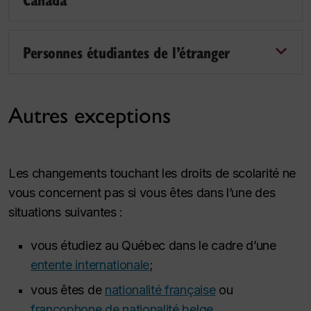
Personnes étudiantes de l’étranger
Autres exceptions
Les changements touchant les droits de scolarité ne
vous concernent pas si vous êtes dans l’une des
situations suivantes :
vous étudiez au Québec dans le cadre d’une
entente internationale
;
vous êtes de
nationalité française
ou
francophone de nationalité belge
.