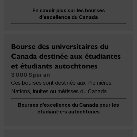
En savoir plus sur les bourses
d’excellence du Canada
Bourse des universitaires du
Canada destinée aux étudiantes
et étudiants autochtones
3 000 $ par an
Ces bourses sont destinée aux Premières
Nations, inuites ou métisses du Canada.
Bourses d’excellence du Canada pour les
étudiant·e·s autochtones