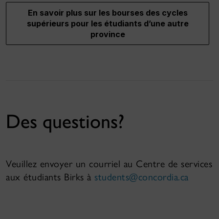
En savoir plus sur les bourses des cycles
supérieurs pour les étudiants d’une autre
province
Des questions?
Veuillez envoyer un courriel au Centre de services
aux étudiants Birks à
students@concordia.ca