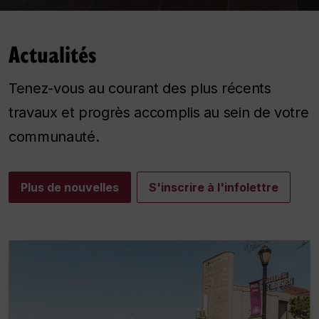
Actualités
Tenez-vous au courant des plus récents
travaux et progrès accomplis au sein de votre
communauté.
Plus de nouvelles
S'inscrire à l'infolettre