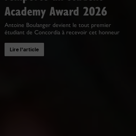
Academy Award 2026
Antoine Boulanger devient le tout premier
étudiant de Concordia à recevoir cet honneur
Lire l'article