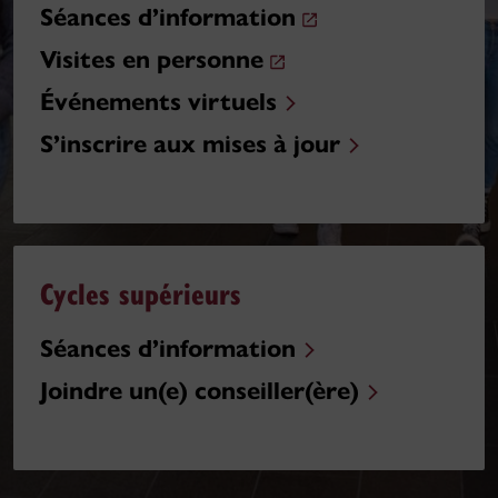
Séances d’information
Visites en personne
Événements virtuels
S’inscrire aux mises à jour
Cycles supérieurs
Séances d’information
Joindre
un(e) conseiller(ère)