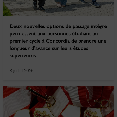
Deux nouvelles options de passage intégré
permettent aux personnes étudiant au
premier cycle à Concordia de prendre une
longueur d’avance sur leurs études
supérieures
8 juillet 2026