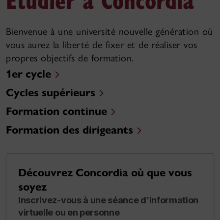
Bienvenue à une université nouvelle génération où
vous aurez la liberté de fixer et de réaliser vos
propres objectifs de formation.
1er cycle
Cycles supérieurs
Formation continue
Formation des dirigeants
Découvrez Concordia où que vous
soyez
Inscrivez-vous à une séance d’information
virtuelle ou en personne