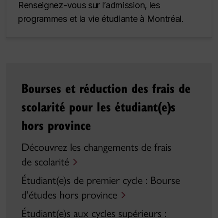
Renseignez-vous sur l’admission, les
programmes et la vie étudiante à Montréal.
Bourses et réduction des frais de
scolarité pour les
étudiant(e)s
hors province
Découvrez les changements de frais
de scolarité
Étudiant(e)s
de premier cycle : Bourse
d'études hors province
Étudiant(e)s
aux cycles supérieurs :