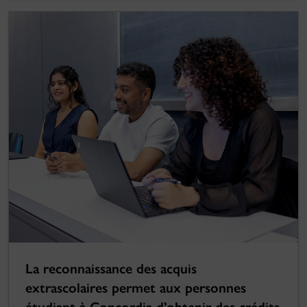
La reconnaissance des acquis
extrascolaires permet aux personnes