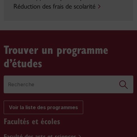
Réduction des frais de scolarité
Trouver un programme
d’études
Recherche
Voir la liste des programmes
Facultés et écoles
Faculté des arts et sciences