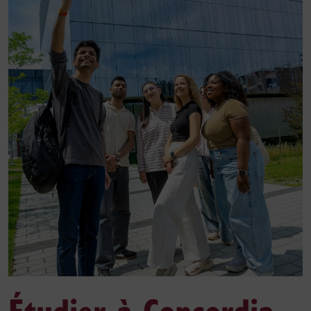
Étudier à Concordia