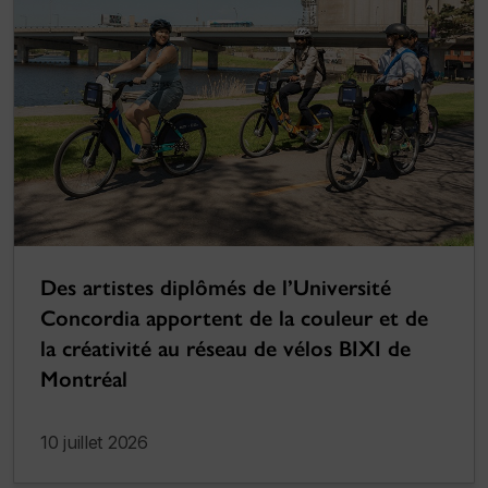
Des artistes diplômés de l’Université
Concordia apportent de la couleur et de
la créativité au réseau de vélos BIXI de
Montréal
10 juillet 2026