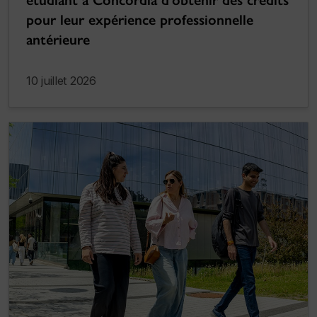
étudiant à Concordia d’obtenir des crédits
pour leur expérience professionnelle
antérieure
10 juillet 2026