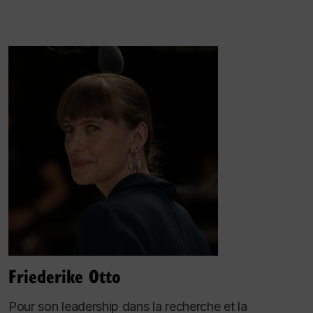
Friederike Otto
Pour son leadership dans la recherche et la