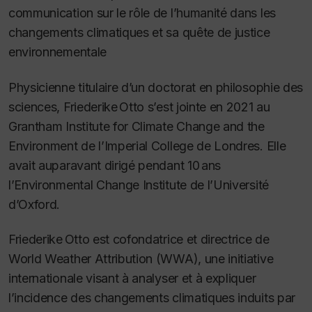
communication sur le rôle de l’humanité dans les
changements climatiques et sa quête de justice
environnementale
Physicienne titulaire d’un doctorat en philosophie des
sciences, Friederike Otto s’est jointe en 2021 au
Grantham Institute for Climate Change and the
Environment de l’Imperial College de Londres. Elle
avait auparavant dirigé pendant 10 ans
l’Environmental Change Institute de l’Université
d’Oxford.
Friederike Otto est cofondatrice et directrice de
World Weather Attribution (WWA), une initiative
internationale visant à analyser et à expliquer
l’incidence des changements climatiques induits par