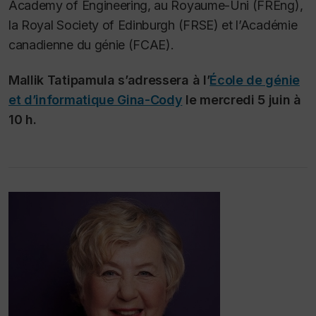
Academy of Engineering, au Royaume-Uni (FREng),
la Royal Society of Edinburgh (FRSE) et l’Académie
canadienne du génie (FCAE).
Mallik Tatipamula s’adressera à l’
École de génie
et d’informatique Gina-Cody
le mercredi 5 juin à
10 h.