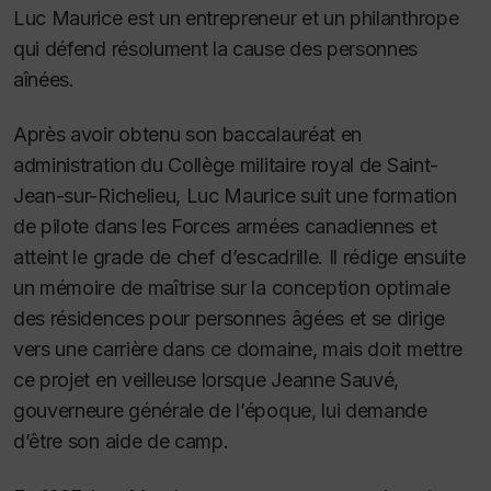
Luc Maurice est un entrepreneur et un philanthrope
qui défend résolument la cause des personnes
aînées.
Après avoir obtenu son baccalauréat en
administration du Collège militaire royal de Saint-
Jean-sur-Richelieu, Luc Maurice suit une formation
de pilote dans les Forces armées canadiennes et
atteint le grade de chef d’escadrille. Il rédige ensuite
un mémoire de maîtrise sur la conception optimale
des résidences pour personnes âgées et se dirige
vers une carrière dans ce domaine, mais doit mettre
ce projet en veilleuse lorsque Jeanne Sauvé,
gouverneure générale de l’époque, lui demande
d’être son aide de camp.