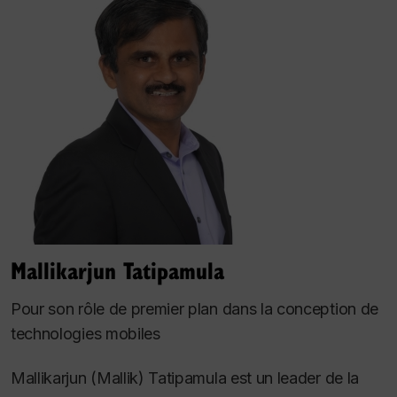
Mallikarjun Tatipamula
Pour son rôle de premier plan dans la conception de
technologies mobiles
Mallikarjun (Mallik) Tatipamula est un leader de la