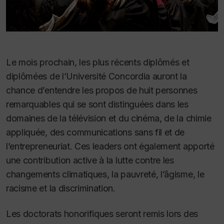
Le mois prochain, les plus récents diplômés et
diplômées de l’Université Concordia auront la
chance d’entendre les propos de huit personnes
remarquables qui se sont distinguées dans les
domaines de la télévision et du cinéma, de la chimie
appliquée, des communications sans fil et de
l’entrepreneuriat. Ces leaders ont également apporté
une contribution active à la lutte contre les
changements climatiques, la pauvreté, l’âgisme, le
racisme et la discrimination.
Les doctorats honorifiques seront remis lors des