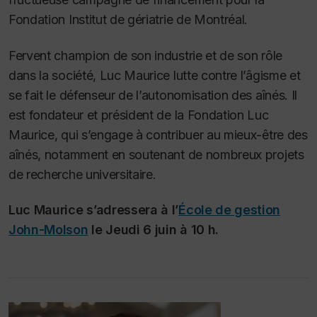
Fondation Institut de gériatrie de Montréal.
Fervent champion de son industrie et de son rôle
dans la société, Luc Maurice lutte contre l’âgisme et
se fait le défenseur de l’autonomisation des aînés. Il
est fondateur et président de la Fondation Luc
Maurice, qui s’engage à contribuer au mieux-être des
aînés, notamment en soutenant de nombreux projets
de recherche universitaire.
Luc Maurice s’adressera à l’
École de gestion
John-Molson
le Jeudi 6 juin à 10 h.