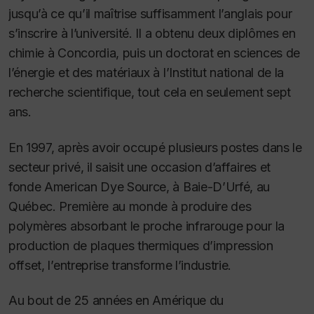
jusqu’à ce qu’il maîtrise suffisamment l’anglais pour
s’inscrire à l’université. Il a obtenu deux diplômes en
chimie à Concordia, puis un doctorat en sciences de
l’énergie et des matériaux à l’Institut national de la
recherche scientifique, tout cela en seulement sept
ans.
En 1997, après avoir occupé plusieurs postes dans le
secteur privé, il saisit une occasion d’affaires et
fonde American Dye Source, à Baie-D’Urfé, au
Québec. Première au monde à produire des
polymères absorbant le proche infrarouge pour la
production de plaques thermiques d’impression
offset, l’entreprise transforme l’industrie.
Au bout de 25 années en Amérique du