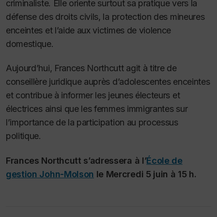
criminaliste. Elle oriente surtout sa pratique vers la
défense des droits civils, la protection des mineures
enceintes et l’aide aux victimes de violence
domestique.
Aujourd’hui, Frances Northcutt agit à titre de
conseillère juridique auprès d’adolescentes enceintes
et contribue à informer les jeunes électeurs et
électrices ainsi que les femmes immigrantes sur
l’importance de la participation au processus
politique.
Frances Northcutt s’adressera à l’
École de
gestion John-Molson
le Mercredi 5 juin à 15 h.