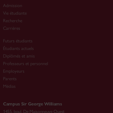
Admission
Vie étudiante
Recherche
Carrières
Futurs étudiants
Étudiants actuels
Diplômés et amis
Professeurs et personnel
Employeurs
Parents
Médias
Campus Sir George Williams
1455, boul. De Maisonneuve Ouest