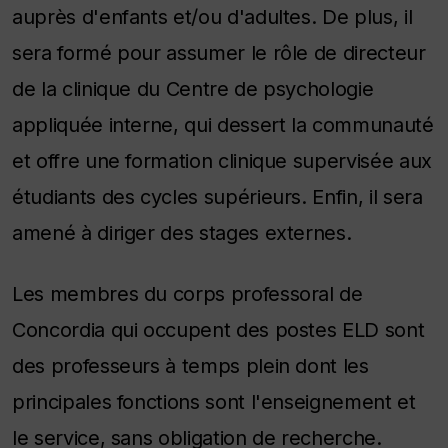
auprès d'enfants et/ou d'adultes. De plus, il
sera formé pour assumer le rôle de directeur
de la clinique du Centre de psychologie
appliquée interne, qui dessert la communauté
et offre une formation clinique supervisée aux
étudiants des cycles supérieurs. Enfin, il sera
amené à diriger des stages externes.​
Les membres du corps professoral de
Concordia qui occupent des postes ELD sont
des professeurs à temps plein dont les
principales fonctions sont l'enseignement et
le service, sans obligation de recherche.