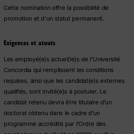
Cette nomination offre la possibilité de
promotion et d'un statut permanent.
Exigences et atouts
Les employé(e)s actuel(le)s de l'Université
Concordia qui remplissent les conditions
requises, ainsi que les candidat(e)s externes
qualifiés, sont invité(e)s à postuler. Le
candidat retenu devra être titulaire d’un
doctorat obtenu dans le cadre d’un
programme accrédité par l’Ordre des