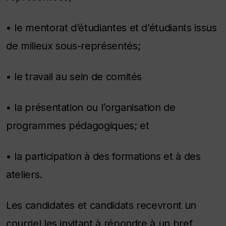
• le mentorat d’étudiantes et d’étudiants issus
de milieux sous-représentés;
• le travail au sein de comités
• la présentation ou l’organisation de
programmes pédagogiques; et
• la participation à des formations et à des
ateliers.
Les candidates et candidats recevront un
courriel les invitant à répondre à un bref