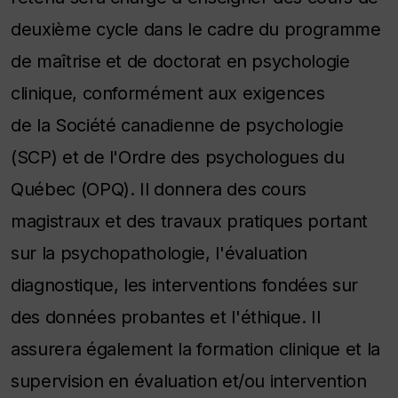
deuxième cycle dans le cadre du programme
de maîtrise et de doctorat en psychologie
clinique, conformément aux exigences
de la Société canadienne de psychologie
(SCP) et de l'Ordre des psychologues du
Québec (OPQ). Il donnera des cours
magistraux et des travaux pratiques portant
sur la psychopathologie, l'évaluation
diagnostique, les interventions fondées sur
des données probantes et l'éthique. Il
assurera également la formation clinique et la
supervision en évaluation et/ou intervention