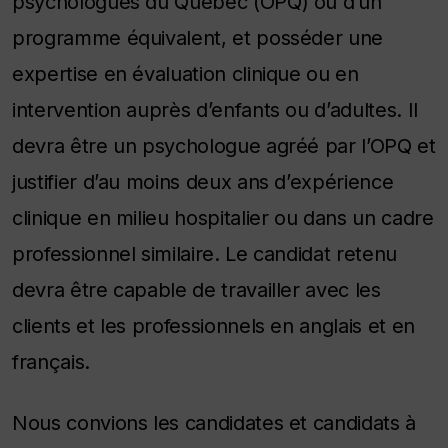
psychologues du Québec (OPQ) ou d’un
programme équivalent, et posséder une
expertise en évaluation clinique ou en
intervention auprès d’enfants ou d’adultes. Il
devra être un psychologue agréé par l’OPQ et
justifier d’au moins deux ans d’expérience
clinique en milieu hospitalier ou dans un cadre
professionnel similaire. Le candidat retenu
devra être capable de travailler avec les
clients et les professionnels en anglais et en
français.
Nous convions les candidates et candidats à