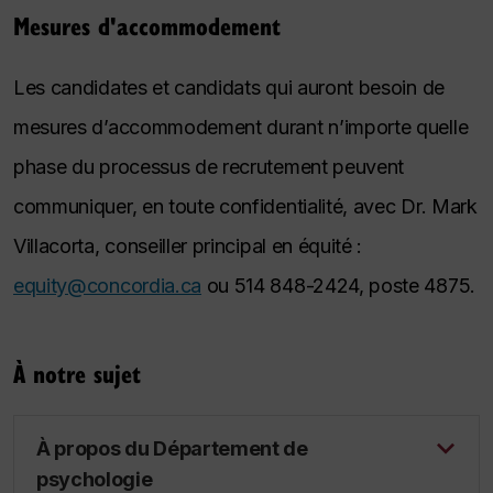
Mesures d'accommodement
Les candidates et candidats qui auront besoin de
mesures d’accommodement durant n’importe quelle
phase du processus de recrutement peuvent
communiquer, en toute confidentialité, avec Dr. Mark
Villacorta, conseiller principal en équité :
equity@concordia.ca
ou 514 848-2424, poste 4875.
À notre sujet
À propos du Département de
psychologie