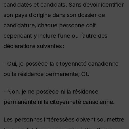
candidates et candidats. Sans devoir identifier
son pays d’origine dans son dossier de
candidature, chaque personne doit
cependant y inclure l’une ou l’autre des
déclarations suivantes :
- Oui, je possède la citoyenneté canadienne
ou la résidence permanente; OU
- Non, je ne possède ni la résidence
permanente ni la citoyenneté canadienne.
​​Les personnes intéressées doivent soumettre