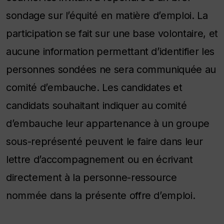
sondage sur l’équité en matière d’emploi. La
participation se fait sur une base volontaire, et
aucune information permettant d’identifier les
personnes sondées ne sera communiquée au
comité d’embauche. Les candidates et
candidats souhaitant indiquer au comité
d’embauche leur appartenance à un groupe
sous-représenté peuvent le faire dans leur
lettre d’accompagnement ou en écrivant
directement à la personne-ressource
nommée dans la présente offre d’emploi.