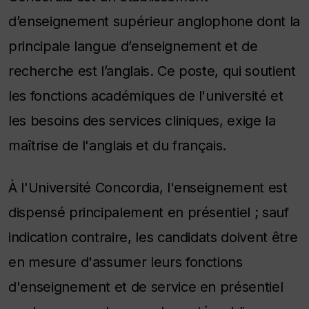
d’enseignement supérieur anglophone dont la
principale langue d’enseignement et de
recherche est l’anglais. Ce poste, qui soutient
les fonctions académiques de l'université et
les besoins des services cliniques, exige la
maîtrise de l'anglais et du français.
À l'Université Concordia, l'enseignement est
dispensé principalement en présentiel ; sauf
indication contraire, les candidats doivent être
en mesure d'assumer leurs fonctions
d'enseignement et de service en présentiel