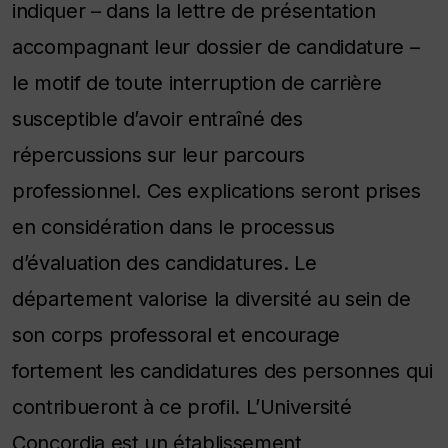
indiquer – dans la lettre de présentation
accompagnant leur dossier de candidature –
le motif de toute interruption de carrière
susceptible d’avoir entraîné des
répercussions sur leur parcours
professionnel. Ces explications seront prises
en considération dans le processus
d’évaluation des candidatures. Le
département valorise la diversité au sein de
son corps professoral et encourage
fortement les candidatures des personnes qui
contribueront à ce profil. L’Université
Concordia est un établissement