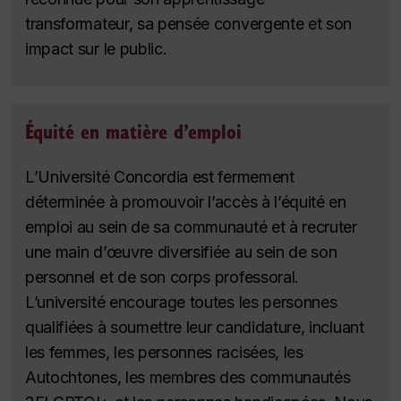
transformateur, sa pensée convergente et son
impact sur le public.
Équité en matière d’emploi
L’Université Concordia est fermement
déterminée à promouvoir l’accès à l’équité en
emploi au sein de sa communauté et à recruter
une main d’œuvre diversifiée au sein de son
personnel et de son corps professoral.
L’université encourage toutes les personnes
qualifiées à soumettre leur candidature, incluant
les femmes, les personnes racisées, les
Autochtones, les membres des communautés