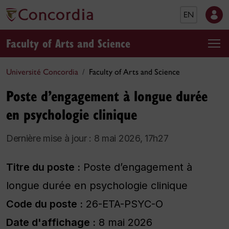
EN
Faculty of Arts and Science
Université Concordia
Faculty of Arts and Science
Poste d’engagement à longue durée ​
en psychologie clinique
Dernière mise à jour : 8 mai 2026, 17h27
Titre du poste :
Poste d’engagement à
longue durée ​en psychologie clinique
Code du poste :
​​26-ETA-PSYC-O
Date d'affichage :
8 mai 2026