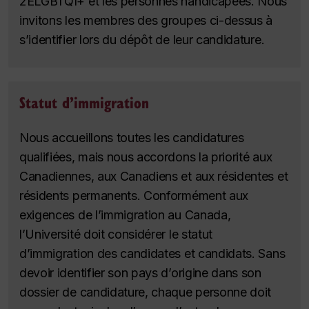
2ELGBTQI+ et les personnes handicapées. Nous
invitons les membres des groupes ci-dessus à
s’identifier lors du dépôt de leur candidature.
Statut d’immigration
Nous accueillons toutes les candidatures
qualifiées, mais nous accordons la priorité aux
Canadiennes, aux Canadiens et aux résidentes et
résidents permanents. Conformément aux
exigences de l’immigration au Canada,
l’Université doit considérer le statut
d’immigration des candidates et candidats. Sans
devoir identifier son pays d’origine dans son
dossier de candidature, chaque personne doit