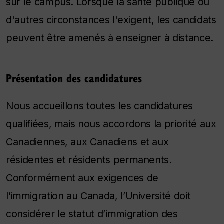
sur le campus. Lorsque la santé publique ou
d'autres circonstances l'exigent, les candidats
peuvent être amenés à enseigner à distance.
Présentation des candidatures
Nous accueillons toutes les candidatures
qualifiées, mais nous accordons la priorité aux
Canadiennes, aux Canadiens et aux
résidentes et résidents permanents.
Conformément aux exigences de
l’immigration au Canada, l’Université doit
considérer le statut d’immigration des