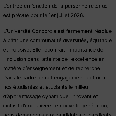
L’entrée en fonction de la personne retenue
est prévue pour le 1er juillet 2026.​
L’Université Concordia est fermement résolue
à bâtir une communauté diversifiée, équitable
et inclusive. Elle reconnaît l’importance de
l’inclusion dans l’atteinte de l’excellence en
matière d’enseignement et de recherche.
Dans le cadre de cet engagement à offrir à
nos étudiantes et étudiants le milieu
d’apprentissage dynamique, innovant et
inclusif d’une université nouvelle génération,
nous demandons aux candidates et candidats