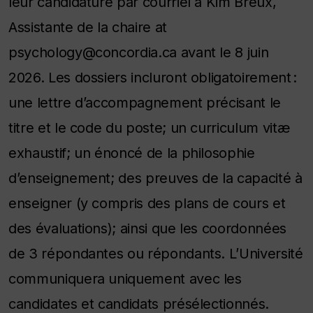
leur candidature par courriel à Kim Breux,
Assistante de la chaire at
psychology@concordia.ca avant le 8 juin
2026. Les dossiers incluront obligatoirement :
une lettre d’accompagnement précisant le
titre et le code du poste; un curriculum vitæ
exhaustif; un énoncé de la philosophie
d’enseignement; des preuves de la capacité à
enseigner (y compris des plans de cours et
des évaluations); ainsi que les coordonnées
de 3 répondantes ou répondants. L’Université
communiquera uniquement avec les
candidates et candidats présélectionnés.