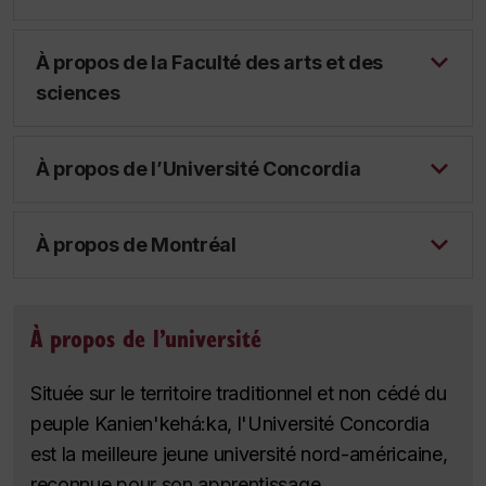
À propos de la Faculté des arts et des
sciences
À propos de l’Université Concordia
À propos de Montréal
À propos de l’université
Située sur le territoire traditionnel et non cédé du
peuple Kanien'kehá:ka, l'Université Concordia
est la meilleure jeune université nord-américaine,
reconnue pour son apprentissage