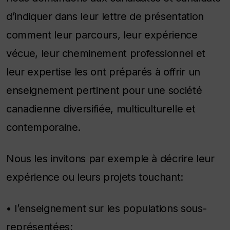
d’indiquer dans leur lettre de présentation
comment leur parcours, leur expérience
vécue, leur cheminement professionnel et
leur expertise les ont préparés à offrir un
enseignement pertinent pour une société
canadienne diversifiée, multiculturelle et
contemporaine.
Nous les invitons par exemple à décrire leur
expérience ou leurs projets touchant:
• l’enseignement sur les populations sous-
représentées;