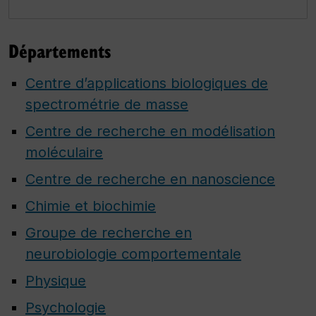
Départements
Centre d’applications biologiques de
spectrométrie de masse
Centre de recherche en modélisation
moléculaire
Centre de recherche en nanoscience
Chimie et biochimie
Groupe de recherche en
neurobiologie comportementale
Physique
Psychologie