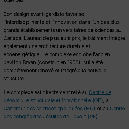
sciences.
Son design avant-gardiste favorise
l’interdisciplinarité et l’innovation dans l’un des plus
grands établissements universitaires de sciences au
Canada. Lauréat de plusieurs prix, le bâtiment intègre
également une architecture durable et
écoénergétique. Le complexe englobe l’ancien
pavillon Bryan (construit en 1968), qui a été
complètement rénové et intégré à la nouvelle
structure.
Le complexe est directement relié au
Centre de
génomique structurale et fonctionnelle (GE)
, au
Carrefour des sciences appliquées (HU)
et au
Centre
des congrès des Jésuites de Loyola (RF)
.