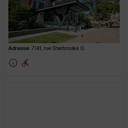
Adresse
: 7141, rue Sherbrooke O.