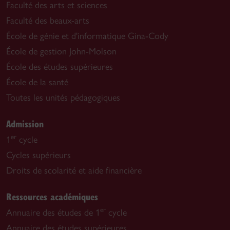
Faculté des arts et sciences
Faculté des beaux-arts
École de génie et d'informatique Gina-Cody
École de gestion John-Molson
École des études supérieures
École de la santé
Toutes les unités pédagogiques
Admission
er
1
cycle
Cycles supérieurs
Droits de scolarité et aide financière
Ressources académiques
er
Annuaire des études de 1
cycle
Annuaire des études supérieures