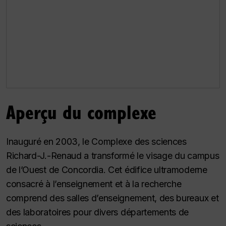
Aperçu du complexe
Inauguré en 2003, le Complexe des sciences
Richard-J.-Renaud a transformé le visage du campus
de l’Ouest de Concordia. Cet édifice ultramoderne
consacré à l’enseignement et à la recherche
comprend des salles d’enseignement, des bureaux et
des laboratoires pour divers départements de