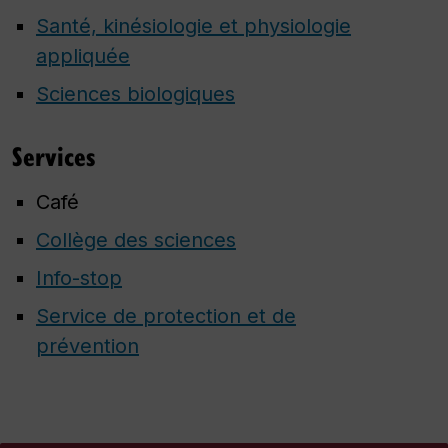
Santé, kinésiologie et physiologie
appliquée
Sciences biologiques
Services
Café
Collège des sciences
Info-stop
Service de protection et de
prévention