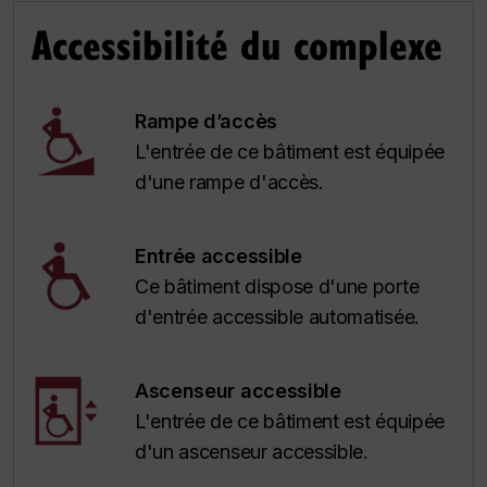
Accessibilité du complexe
Rampe d’accès
L'entrée de ce bâtiment est équipée
d'une rampe d'accès.
Entrée accessible
Ce bâtiment dispose d'une porte
d'entrée accessible automatisée.
Ascenseur accessible
L'entrée de ce bâtiment est équipée
d'un ascenseur accessible.