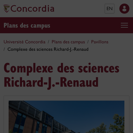
EN
Plans des campus
Université Concordia
Plans des campus
Pavillons
Complexe des sciences Richard-J.-Renaud
Complexe des sciences
Richard-J.-Renaud