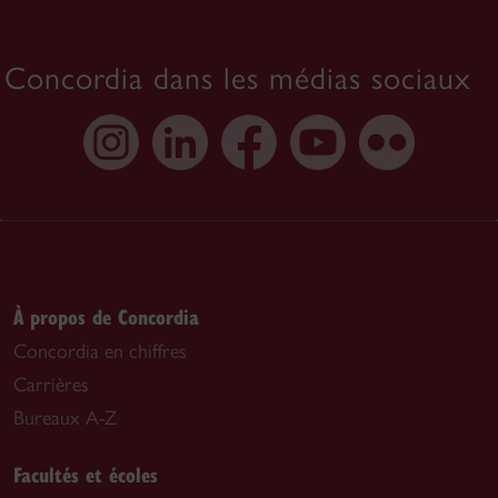
Concordia dans les médias sociaux
À propos de Concordia
Concordia en chiffres
Carrières
Bureaux A-Z
Facultés et écoles