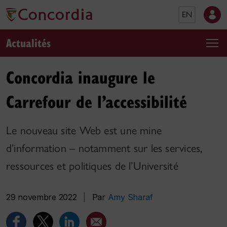
EN
Actualités
Concordia inaugure le
Carrefour de l’accessibilité
Le nouveau site Web est une mine
d’information – notamment sur les services,
ressources et politiques de l’Université
29 novembre 2022
|
Par
Amy Sharaf