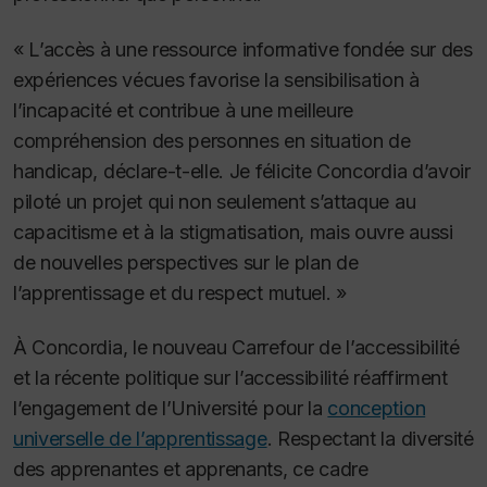
« L’accès à une ressource informative fondée sur des
expériences vécues favorise la sensibilisation à
l’incapacité et contribue à une meilleure
compréhension des personnes en situation de
handicap, déclare-t-elle. Je félicite Concordia d’avoir
piloté un projet qui non seulement s’attaque au
capacitisme et à la stigmatisation, mais ouvre aussi
de nouvelles perspectives sur le plan de
l’apprentissage et du respect mutuel. »
À Concordia, le nouveau Carrefour de l’accessibilité
et la récente politique sur l’accessibilité réaffirment
l’engagement de l’Université pour la
conception
universelle de l’apprentissage
. Respectant la diversité
des apprenantes et apprenants, ce cadre