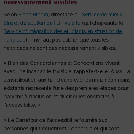
nécessairement visibles
Selon
Elana Bloom
, directrice du
Service de mieux-
être et de soutien de l’Université
(qui chapeaute le
Service d’intégration des étudiants en situation de
handicap
), il ne faut pas oublier que tous les
handicaps ne sont pas nécessairement visibles.
« Bien des Concordiennes et Concordiens vivent
avec une incapacité invisible, rappelle-t-elle. Aussi, la
sensibilisation aux handicaps cachés mais néanmoins
existants représente l’une des premières étapes pour
parvenir à l’inclusion et éliminer les obstacles à
l’accessibilité. »
« Le Carrefour de l’accessibilité fournira aux
personnes qui fréquentent Concordia et qui sont