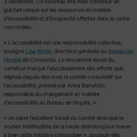
3 décembre. Ce nouveau site Web constitue un
guichet unique sur les ressources en matière
d’accessibilité et d’incapacité offertes dans le cadre
concordien.
« L’accessibilité est une responsabilité collective,
souligne
Lisa White
, directrice générale du
Bureau de
l’équité
de Concordia. Le lancement réussi du
carrefour marque l’aboutissement des efforts que
déploie depuis des mois le comité consultatif sur
l’accessibilité, présidé par Anna Barrafato,
responsable du changement en matière
d’accessibilité au Bureau de l’équité. »
« Je salue l’excellent travail du comité ainsi que le
soutien indéfectible de la haute direction pour mener
à bien cette initiative primordiale », poursuit-elle.