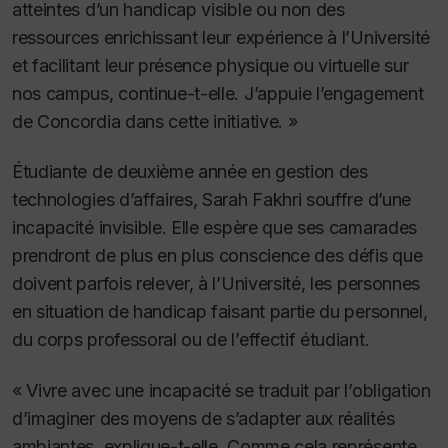
atteintes d’un handicap visible ou non des
ressources enrichissant leur expérience à l’Université
et facilitant leur présence physique ou virtuelle sur
nos campus, continue-t-elle. J’appuie l’engagement
de Concordia dans cette initiative. »
Étudiante de deuxième année en gestion des
technologies d’affaires, Sarah Fakhri souffre d’une
incapacité invisible. Elle espère que ses camarades
prendront de plus en plus conscience des défis que
doivent parfois relever, à l’Université, les personnes
en situation de handicap faisant partie du personnel,
du corps professoral ou de l’effectif étudiant.
« Vivre avec une incapacité se traduit par l’obligation
d’imaginer des moyens de s’adapter aux réalités
ambiantes, explique-t-elle. Comme cela représente