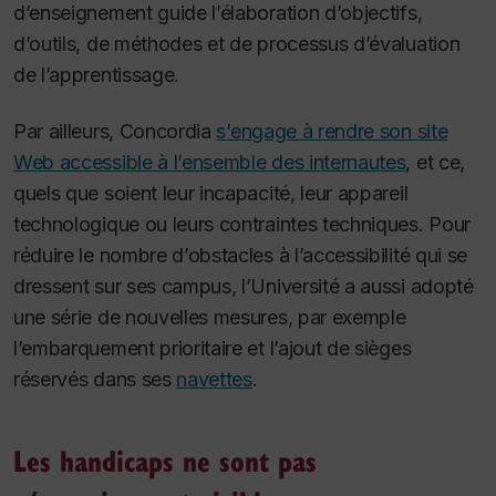
d’enseignement guide l’élaboration d’objectifs,
d’outils, de méthodes et de processus d’évaluation
de l’apprentissage.
Par ailleurs, Concordia
s’engage à rendre son site
Web accessible à l’ensemble des internautes
, et ce,
quels que soient leur incapacité, leur appareil
technologique ou leurs contraintes techniques. Pour
réduire le nombre d’obstacles à l’accessibilité qui se
dressent sur ses campus, l’Université a aussi adopté
une série de nouvelles mesures, par exemple
l’embarquement prioritaire et l’ajout de sièges
réservés dans ses
navettes
.
Les handicaps ne sont pas