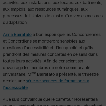
activités, aux installations, aux locaux, aux bâtiments,
aux emplois, aux ressources numériques, aux
processus de l’Université ainsi qu’à diverses mesures
d’adaptation.
Anna Barrafato
a bon espoir que les Concordiennes
et Concordiens se montreront sensibles aux
questions d’accessibilité et d’incapacité et qu’ils
prendront des mesures concrètes en ce sens dans
toutes leurs activités. Afin de conscientiser
davantage les membres de notre communauté
me
universitaire, M
Barrafato a présenté, le trimestre
dernier, une
série de séances de formation sur
l’accessibilité
.
« Je suis convaincue que le carrefour représentera
un outil inestimable pour les personnes qui cherchent