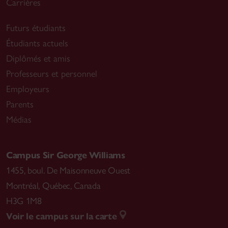
Carrières
Futurs étudiants
Étudiants actuels
Diplômés et amis
Professeurs et personnel
Employeurs
Parents
Médias
Campus Sir George Williams
1455, boul. De Maisonneuve Ouest
Montréal
,
Québec, Canada
H3G 1M8
Voir le campus sur la carte