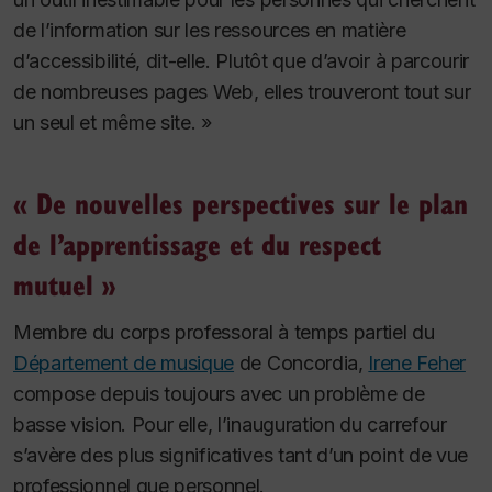
de l’information sur les ressources en matière
d’accessibilité, dit-elle. Plutôt que d’avoir à parcourir
de nombreuses pages Web, elles trouveront tout sur
un seul et même site. »
« De nouvelles perspectives sur le plan
de l’apprentissage et du respect
mutuel »
Membre du corps professoral à temps partiel du
Département de musique
de Concordia,
Irene Feher
compose depuis toujours avec un problème de
basse vision. Pour elle, l’inauguration du carrefour
s’avère des plus significatives tant d’un point de vue
professionnel que personnel.