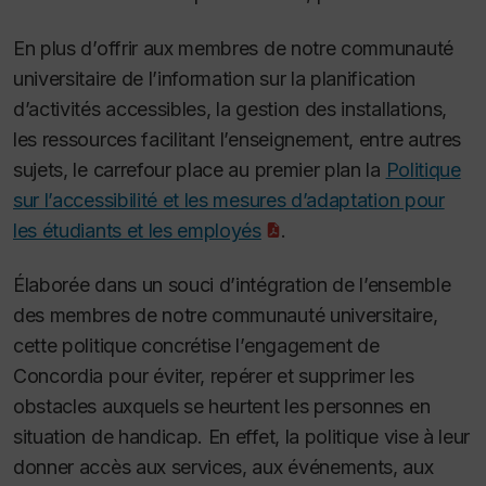
En plus d’offrir aux membres de notre communauté
universitaire de l’information sur la planification
d’activités accessibles, la gestion des installations,
les ressources facilitant l’enseignement, entre autres
sujets, le carrefour place au premier plan la
Politique
sur l’accessibilité et les mesures d’adaptation pour
les étudiants et les employés
.
Élaborée dans un souci d’intégration de l’ensemble
des membres de notre communauté universitaire,
cette politique concrétise l’engagement de
Concordia pour éviter, repérer et supprimer les
obstacles auxquels se heurtent les personnes en
situation de handicap. En effet, la politique vise à leur
donner accès aux services, aux événements, aux