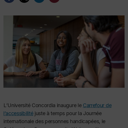
L’Université Concordia inaugure le
Carrefour de
l’accessibilité
juste à temps pour la Journée
internationale des personnes handicapées, le