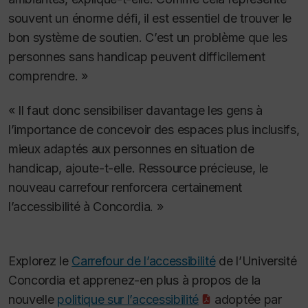
souvent un énorme défi, il est essentiel de trouver le
bon système de soutien. C’est un problème que les
personnes sans handicap peuvent difficilement
comprendre. »
« Il faut donc sensibiliser davantage les gens à
l’importance de concevoir des espaces plus inclusifs,
mieux adaptés aux personnes en situation de
handicap, ajoute-t-elle. Ressource précieuse, le
nouveau carrefour renforcera certainement
l’accessibilité à Concordia. »
Explorez le
Carrefour de l’accessibilité
de l’Université
Concordia et apprenez-en plus à propos de la
nouvelle
politique sur l’accessibilité
adoptée par