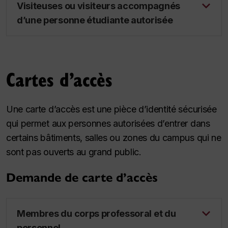
Visiteuses ou visiteurs accompagnés
d’une personne étudiante autorisée
Cartes d’accès
Une carte d’accès est une pièce d’identité sécurisée
qui permet aux personnes autorisées d’entrer dans
certains bâtiments, salles ou zones du campus qui ne
sont pas ouverts au grand public.
Demande de carte d’accès
Membres du corps professoral et du
personnel