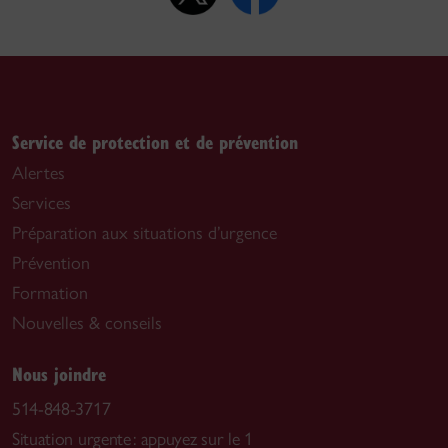
Service de protection et de prévention
Alertes
Services
Préparation aux situations d’urgence
Prévention
Formation
Nouvelles & conseils
Nous joindre
514-848-3717
Situation urgente : appuyez sur le 1