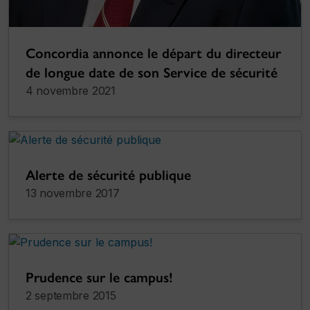
Concordia annonce le départ du directeur
de longue date de son Service de sécurité
4 novembre 2021
Alerte de sécurité publique
13 novembre 2017
Prudence sur le campus!
2 septembre 2015