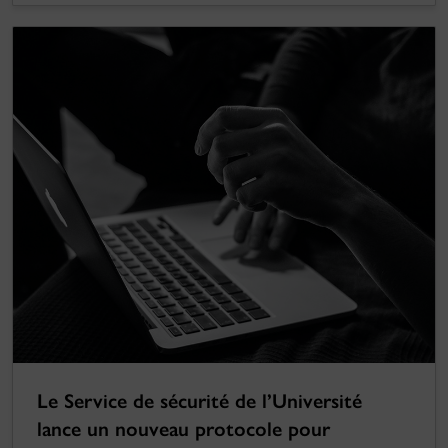
Le Service de sécurité de l’Université
lance un nouveau protocole pour