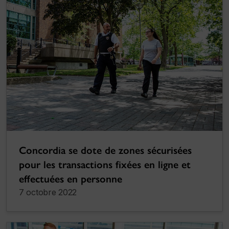
Concordia se dote de zones sécurisées
pour les transactions fixées en ligne et
effectuées en personne
7 octobre 2022