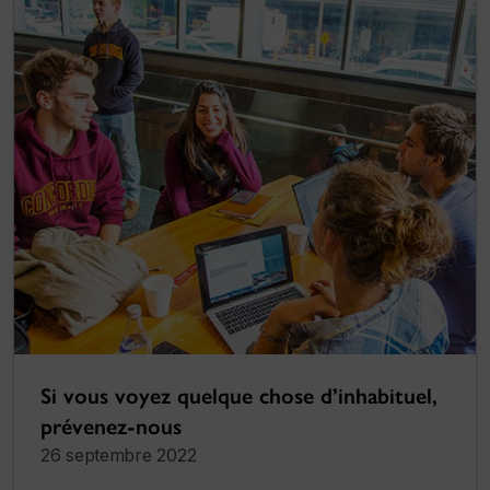
Si vous voyez quelque chose d’inhabituel,
prévenez-nous
26 septembre 2022