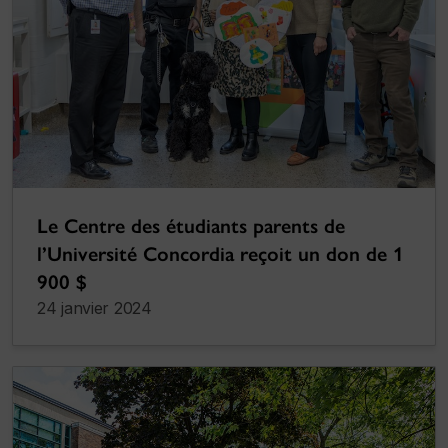
Le Centre des étudiants parents de
l’Université Concordia reçoit un don de 1
900 $
24 janvier 2024