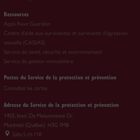
Ressources
Appli Rave Guardian
Centre d’aide aux survivantes et survivants d’agression
sexuelle (CASSAS)
Service de santé, sécurité et environnement
Service de gestion immobilière
Postes du Service de la protection et prévention
Consultez les cartes
Adresse du Service de la protection et prévention
1455, boul. De Maisonneuve O/
Montréal (Québec) H3G 1M8
Salle S-H-118