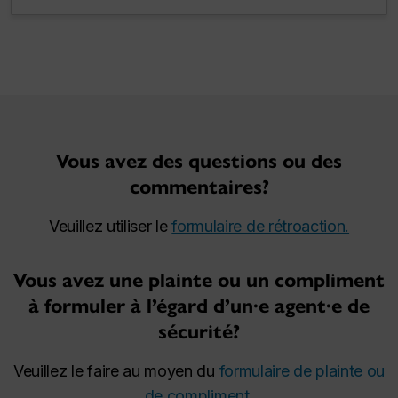
Vous avez des questions ou des
commentaires?
Veuillez utiliser le
formulaire de rétroaction.
Vous avez une plainte ou un compliment
à formuler à l’égard d’un·e agent·e de
sécurité?
Veuillez le faire au moyen du
formulaire de plainte ou
de compliment.