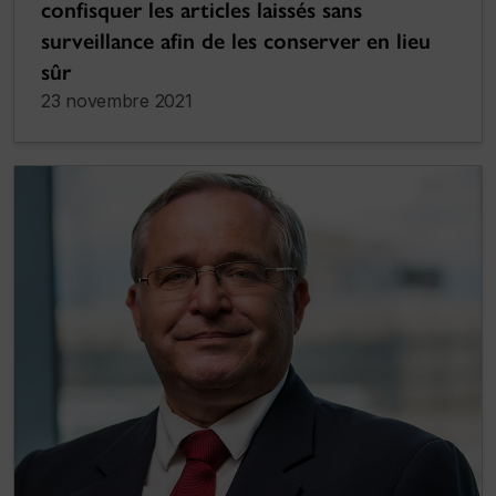
confisquer les articles laissés sans
surveillance afin de les conserver en lieu
sûr
23 novembre 2021