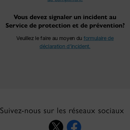
Vous devez signaler un incident au
Service de protection et de prévention?
Veuillez le faire au moyen du
formulaire de
déclaration d’incident.
Suivez-nous sur les réseaux sociaux