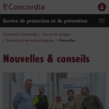
Service de protection et de prévention
Université Concordia
Vie sur le campus
Sécurité et services d'urgence
Nouvelles
Nouvelles & conseils