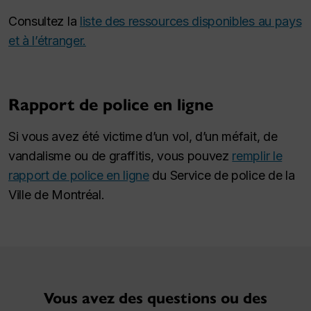
Consultez la
liste des ressources disponibles au pays
et à l’étranger.
Rapport de police en ligne
Si vous avez été victime d’un vol, d’un méfait, de
vandalisme ou de graffitis, vous pouvez
remplir le
rapport de police en ligne
du Service de police de la
Ville de Montréal.
Vous avez des questions ou des