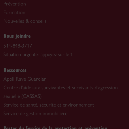
Prévention
Formation
Nouvelles & conseils
Nous joindre
514-848-3717
Situation urgente : appuyez sur le 1
Ressources
Appli Rave Guardian
Centre d’aide aux survivantes et survivants d’agression
sexuelle (CASSAS)
Service de santé, sécurité et environnement
Service de gestion immobilière
Postes du Service de la protection et prévention