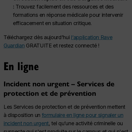
:
Trouvez facilement des ressources et des
formations en réponse médicale pour intervenir
efficacement en situation critique.
Téléchargez dès aujourd’hui
l’application Rave
Guardian
GRATUITE et restez connecté !
En ligne
Incident non urgent – Services de
protection et de prévention
Les Services de protection et de prévention mettent
à disposition un
formulaire en ligne pour signaler un
incident non urgent
, tel qu’une activité criminelle ou
suspecte qui s'est produite sur le campus et qui n'est