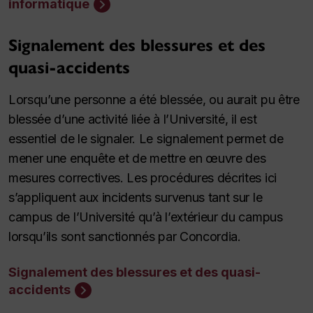
informatique
Signalement des blessures et des
quasi-accidents
Lorsqu’une personne a été blessée, ou aurait pu être
blessée d’une activité liée à l’Université, il est
essentiel de le signaler. Le signalement permet de
mener une enquête et de mettre en œuvre des
mesures correctives. Les procédures décrites ici
s’appliquent aux incidents survenus tant sur le
campus de l’Université qu’à l’extérieur du campus
lorsqu’ils sont sanctionnés par Concordia.
Signalement des blessures et des quasi-
accidents