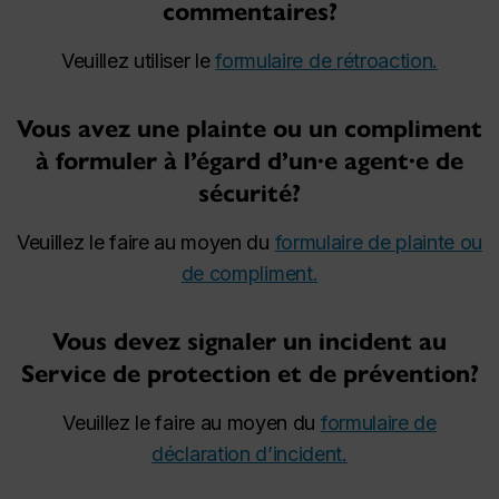
commentaires?
Veuillez utiliser le
formulaire de rétroaction.
Vous avez une plainte ou un compliment
à formuler à l’égard d’un·e agent·e de
sécurité?
Veuillez le faire au moyen du
formulaire de plainte ou
de compliment.
Vous devez signaler un incident au
Service de protection et de prévention?
Veuillez le faire au moyen du
formulaire de
déclaration d’incident.