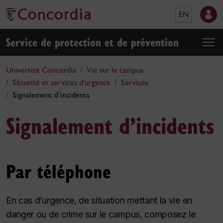
EN
Service de protection et de prévention
Université Concordia
Vie sur le campus
Sécurité et services d'urgence
Services
Signalement d’incidents
Signalement d’incidents
Par téléphone
En cas d’urgence, de situation mettant la vie en
danger ou de crime sur le campus, composez le