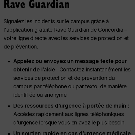
Rave Guardian
Signalez les incidents sur le campus grâce à
l'application gratuite Rave Guardian de Concordia –
votre ligne directe avec les services de protection et
de prévention.
Appelez ou envoyez un message texte pour
obtenir de l’aide :
Contactez instantanément les
services de protection et de prévention du
campus par téléphone ou par texto, de manière
identifiée ou anonyme.
Des ressources d’urgence à portée de main :
Accédez rapidement aux lignes téléphoniques
d'urgence lorsque vous en avez le plus besoin.
Un soutien rapide en cas d’urgence médicale