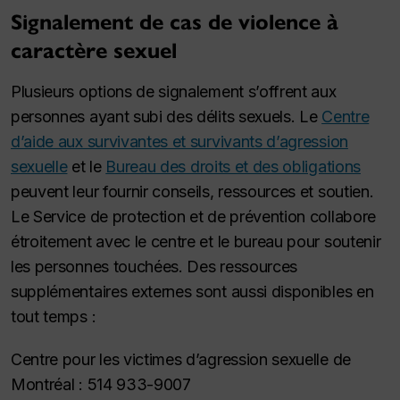
Signalement de cas de violence à
caractère sexuel
Plusieurs options de signalement s’offrent aux
personnes ayant subi des délits sexuels. Le
Centre
d’aide aux survivantes et survivants d’agression
sexuelle
et le
Bureau des droits et des obligations
peuvent leur fournir conseils, ressources et soutien.
Le Service de protection et de prévention collabore
étroitement avec le centre et le bureau pour soutenir
les personnes touchées. Des ressources
supplémentaires externes sont aussi disponibles en
tout temps :
Centre pour les victimes d’agression sexuelle de
Montréal : 514 933-9007