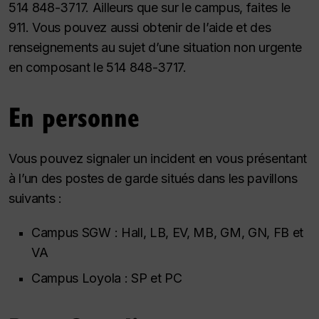
514 848-3717. Ailleurs que sur le campus, faites le
911. Vous pouvez aussi obtenir de l’aide et des
renseignements au sujet d’une situation non urgente
en composant le 514 848-3717.
En personne
Vous pouvez signaler un incident en vous présentant
à l’un des postes de garde situés dans les pavillons
suivants :
Campus SGW : Hall, LB, EV, MB, GM, GN, FB et
VA
Campus Loyola : SP et PC