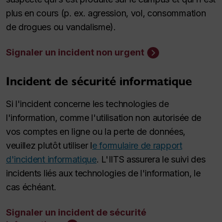
plus en cours (p. ex. agression, vol, consommation
de drogues ou vandalisme).
Signaler un incident non urgent
Incident de sécurité informatique
Si l'incident concerne les technologies de
l'information, comme l'utilisation non autorisée de
vos comptes en ligne ou la perte de données,
veuillez plutôt utiliser l
e formulaire de rapport
d'incident informatique
. L'IITS assurera le suivi des
incidents liés aux technologies de l'information, le
cas échéant.
Signaler un incident de sécurité