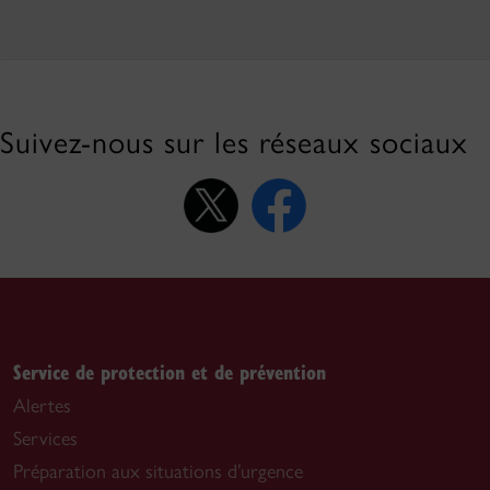
Suivez-nous sur les réseaux sociaux
Service de protection et de prévention
Alertes
Services
Préparation aux situations d’urgence