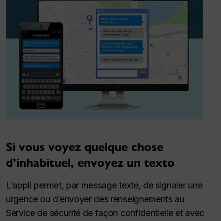
Si vous voyez quelque chose
d’inhabituel, envoyez un texto
L’appli permet, par message texte, de signaler une
urgence ou d’envoyer des renseignements au
Service de sécurité de façon confidentielle et avec