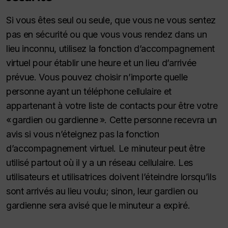
Si vous êtes seul ou seule, que vous ne vous sentez
pas en sécurité ou que vous vous rendez dans un
lieu inconnu, utilisez la fonction d’accompagnement
virtuel pour établir une heure et un lieu d’arrivée
prévue. Vous pouvez choisir n’importe quelle
personne ayant un téléphone cellulaire et
appartenant à votre liste de contacts pour être votre
« gardien ou gardienne ». Cette personne recevra un
avis si vous n’éteignez pas la fonction
d’accompagnement virtuel. Le minuteur peut être
utilisé partout où il y a un réseau cellulaire. Les
utilisateurs et utilisatrices doivent l’éteindre lorsqu’ils
sont arrivés au lieu voulu; sinon, leur gardien ou
gardienne sera avisé que le minuteur a expiré.