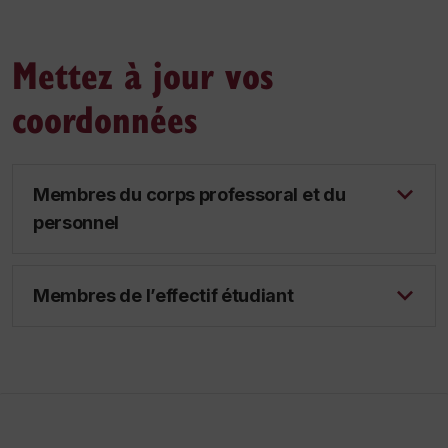
Mettez à jour vos
coordonnées
Membres du corps professoral et du
personnel
Membres de l’effectif étudiant