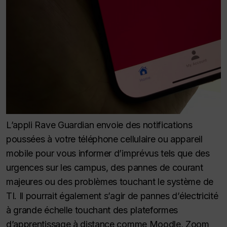
L’appli Rave Guardian envoie des notifications
poussées à votre téléphone cellulaire ou appareil
mobile pour vous informer d’imprévus tels que des
urgences sur les campus, des pannes de courant
majeures ou des problèmes touchant le système de
TI. Il pourrait également s’agir de pannes d’électricité
à grande échelle touchant des plateformes
d’apprentissage à distance comme Moodle, Zoom