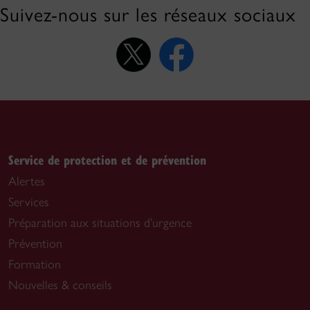
Suivez-nous sur les réseaux sociaux
Service de protection et de prévention
Alertes
Services
Préparation aux situations d’urgence
Prévention
Formation
Nouvelles & conseils