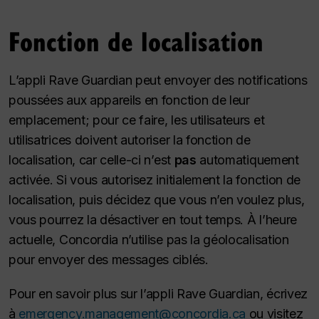
Fonction de localisation
L’appli Rave Guardian peut envoyer des notifications
poussées aux appareils en fonction de leur
emplacement; pour ce faire, les utilisateurs et
utilisatrices doivent autoriser la fonction de
localisation, car celle-ci n’est
pas
automatiquement
activée. Si vous autorisez initialement la fonction de
localisation, puis décidez que vous n’en voulez plus,
vous pourrez la désactiver en tout temps. À l’heure
actuelle, Concordia n’utilise pas la géolocalisation
pour envoyer des messages ciblés.
Pour en savoir plus sur l’appli Rave Guardian, écrivez
à
emergency.management@concordia.ca
ou visitez