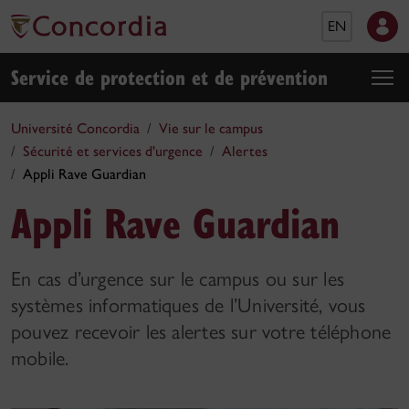
EN
Service de protection et de prévention
Université Concordia
Vie sur le campus
Sécurité et services d'urgence
Alertes
Appli Rave Guardian
Appli Rave Guardian
En cas d’urgence sur le campus ou sur les
systèmes informatiques de l’Université, vous
pouvez recevoir les alertes sur votre téléphone
mobile.