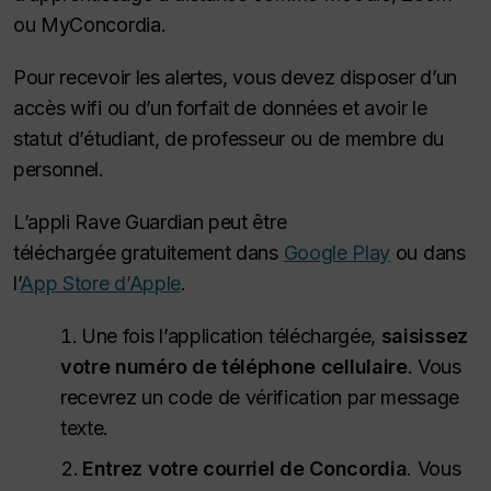
ou MyConcordia.
Pour recevoir les alertes, vous devez disposer d’un
accès wifi ou d’un forfait de données et avoir le
statut d’étudiant, de professeur ou de membre du
personnel.
L’appli Rave Guardian peut être
téléchargée gratuitement dans
Google Play
ou dans
l’
App Store d’Apple
.
Une fois l’application téléchargée,
saisissez
votre numéro de téléphone cellulaire
. Vous
recevrez un code de vérification par message
texte.
Entrez votre courriel de Concordia
. Vous