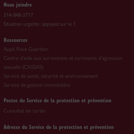
Nous joindre
514-848-3717
Situation urgente : appuyez sur le 1
Ressources
Appli Rave Guardian
Centre d’aide aux survivantes et survivants d’agression
sexuelle (CASSAS)
Service de santé, sécurité et environnement
Service de gestion immobilière
Postes du Service de la protection et prévention
Consultez les cartes
Adresse du Service de la protection et prévention