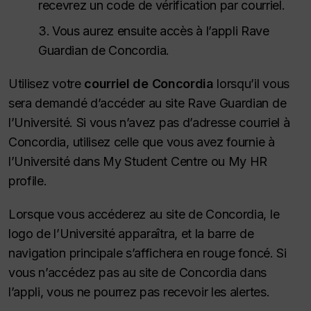
recevrez un code de vérification par courriel.
Vous aurez ensuite accès à l’appli Rave
Guardian de Concordia.
Utilisez votre
courriel de Concordia
lorsqu’il vous
sera demandé d’accéder au site Rave Guardian de
l’Université. Si vous n’avez pas d’adresse courriel à
Concordia, utilisez celle que vous avez fournie à
l’Université dans My Student Centre ou My HR
profile.
Lorsque vous accéderez au site de Concordia, le
logo de l’Université apparaîtra, et la barre de
navigation principale s’affichera en rouge foncé. Si
vous n’accédez pas au site de Concordia dans
l’appli, vous ne pourrez pas recevoir les alertes.