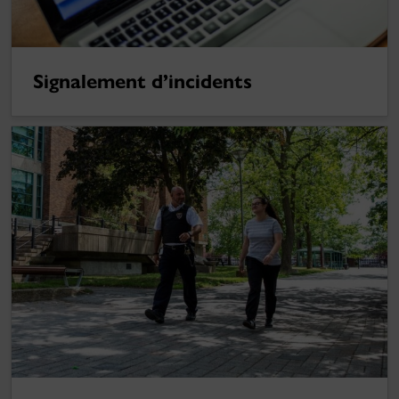
Signalement d’incidents