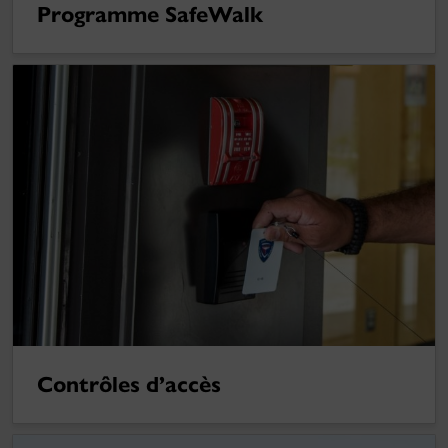
Programme SafeWalk
Contrôles d’accès