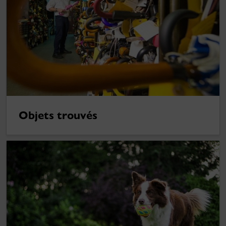
Objets trouvés