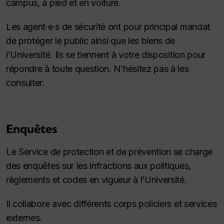
campus, à pied et en voiture.
Les agent·e·s de sécurité ont pour principal mandat
de protéger le public ainsi que les biens de
l’Université. Ils se tiennent à votre disposition pour
répondre à toute question. N’hésitez pas à les
consulter.
Enquêtes
Le Service de protection et de prévention se charge
des enquêtes sur les infractions aux politiques,
règlements et codes en vigueur à l’Université.
Il collabore avec différents corps policiers et services
externes.