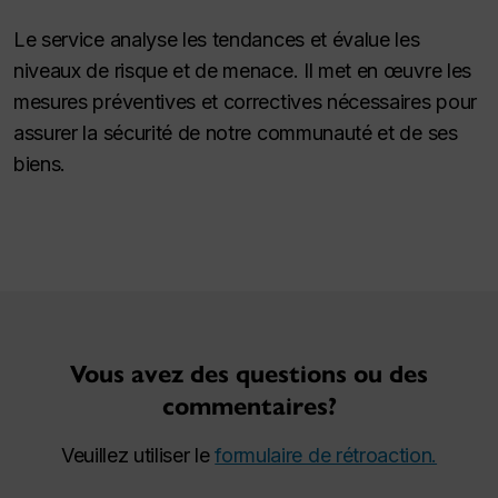
Le service analyse les tendances et évalue les
niveaux de risque et de menace. Il met en œuvre les
mesures préventives et correctives nécessaires pour
assurer la sécurité de notre communauté et de ses
biens.
Vous avez des questions ou des
commentaires?
Veuillez utiliser le
formulaire de rétroaction.