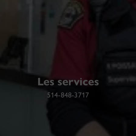
Les services
514-848-3717