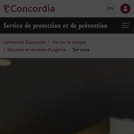
EN
Service de protection et de prévention
Université Concordia
Vie sur le campus
Sécurité et services d'urgence
Services