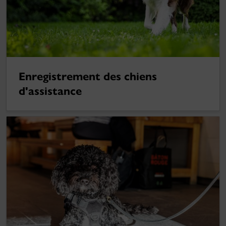
Enregistrement des chiens
d'assistance