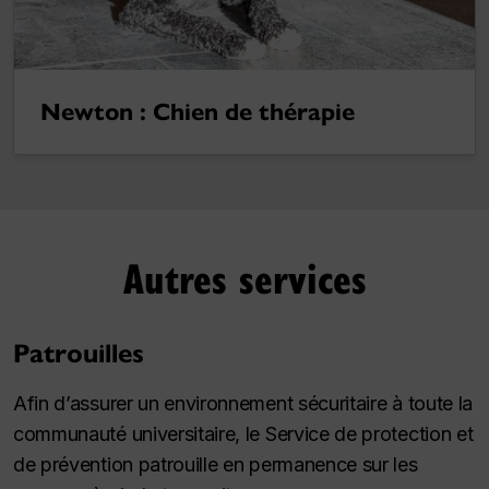
Newton : Chien de thérapie
Autres services
Patrouilles
Afin d’assurer un environnement sécuritaire à toute la
communauté universitaire, le Service de protection et
de prévention patrouille en permanence sur les