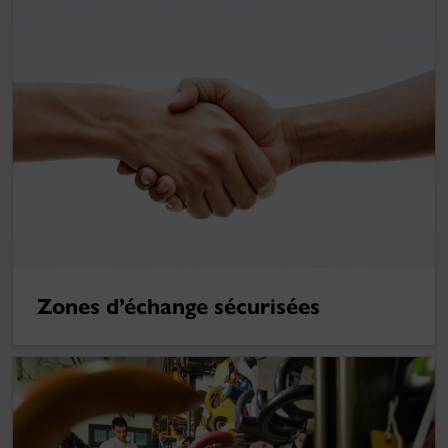
Zones d’échange sécurisées