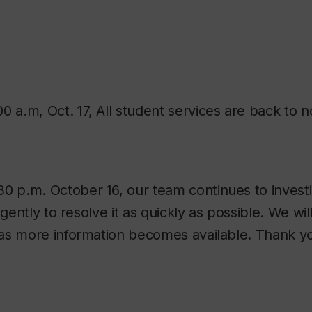
00 a.m, Oct. 17, All student services are back to n
30 p.m. October 16, our team continues to investi
igently to resolve it as quickly as possible. We wil
as more information becomes available. Thank yo