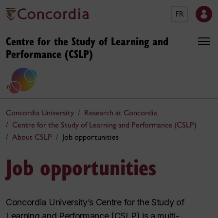
FR
Centre for the Study of Learning and
Performance (CSLP)
Concordia University
Research at Concordia
Centre for the Study of Learning and Performance (CSLP)
About CSLP
Job opportunities
Job opportunities
Concordia University’s Centre for the Study of
Learning and Performance (CSLP) is a multi-