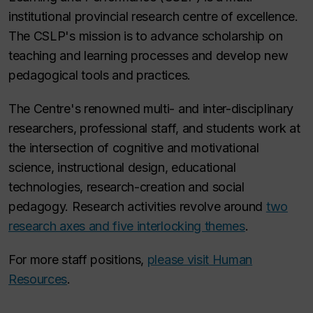
institutional provincial research centre of excellence.
The CSLP's mission is to advance scholarship on
teaching and learning processes and develop new
pedagogical tools and practices.
The Centre's renowned multi- and inter-disciplinary
researchers, professional staff, and students work at
the intersection of cognitive and motivational
science, instructional design, educational
technologies, research-creation and social
pedagogy. Research activities revolve around
two
research axes and five interlocking themes
.
For more staff positions,
please visit Human
Resources
.