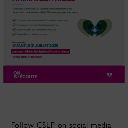
Follow CSLP on social media