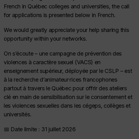
French in Québec colleges and universities, the call
for applications is presented below in French.
We would greatly appreciate your help sharing this
opportunity within your networks.
On s’écoute – une campagne de prévention des
violences à caractère sexuel (VACS) en
enseignement supérieur, déployée par le CSLP – est
à la recherche d’animateur·rices francophones
partout à travers le Québec pour offrir des ateliers
clé en main de sensibilisation sur le consentement et
les violences sexuelles dans les cégeps, collèges et
universités.
📅 Date limite : 31 juillet 2026