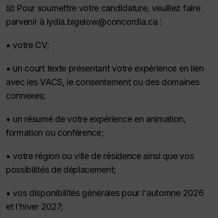
📧 Pour soumettre votre candidature, veuillez faire
parvenir à lydia.bigelow@concordia.ca :
• votre CV;
• un court texte présentant votre expérience en lien
avec les VACS, le consentement ou des domaines
connexes;
• un résumé de votre expérience en animation,
formation ou conférence;
• votre région ou ville de résidence ainsi que vos
possibilités de déplacement;
• vos disponibilités générales pour l'automne 2026
et l'hiver 2027;