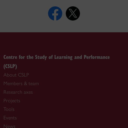
Centre for the Study of Learning and Performance
(CSLP)
About CSLP
Members & team
Research axes
Projects
Tools
Events
News