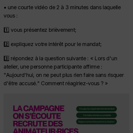
• une courte vidéo de 2 à 3 minutes dans laquelle
vous :
1️⃣ vous présentez brièvement;
2️⃣ expliquez votre intérêt pour le mandat;
3️⃣ répondez à la question suivante : « Lors d'un
atelier, une personne participante affirme :
"Aujourd'hui, on ne peut plus rien faire sans risquer
d'être accusé." Comment réagiriez-vous ? »