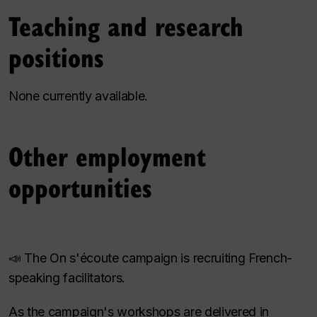
Teaching and research
positions
None currently available.
Other employment
opportunities
📣 The On s'écoute campaign is recruiting French-
speaking facilitators.
As the campaign's workshops are delivered in