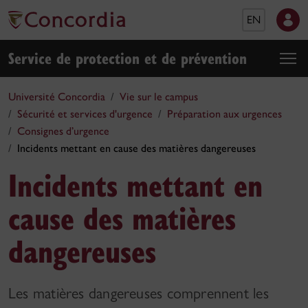
EN
Service de protection et de prévention
Université Concordia
Vie sur le campus
Sécurité et services d'urgence
Préparation aux urgences
Consignes d’urgence
Incidents mettant en cause des matières dangereuses
Incidents mettant en
cause des matières
dangereuses
Les matières dangereuses comprennent les