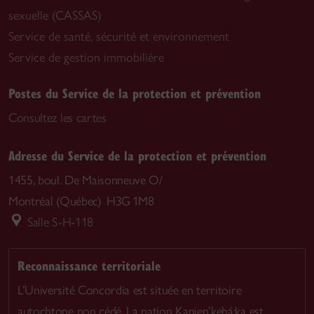
sexuelle (CASSAS)
Service de santé, sécurité et environnement
Service de gestion immobilière
Postes du Service de la protection et prévention
Consultez les cartes
Adresse du Service de la protection et prévention
1455, boul. De Maisonneuve O/
Montréal (Québec) H3G 1M8
Salle S-H-118
Reconnaissance territoriale
L’Université Concordia est située en territoire
autochtone non cédé. La nation Kanien’kehá:ka est