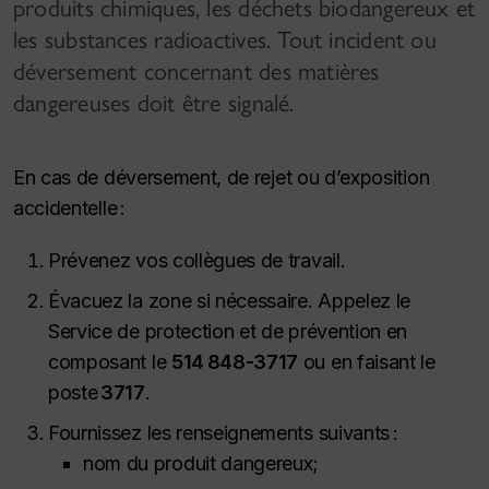
produits chimiques, les déchets biodangereux et
les substances radioactives. Tout incident ou
déversement concernant des matières
dangereuses doit être signalé.
En cas de déversement, de rejet ou d’exposition
accidentelle :
Prévenez vos collègues de travail.
Évacuez la zone si nécessaire. Appelez le
Service de protection et de prévention en
composant le
514 848-3717
ou en faisant le
poste
3717
.
Fournissez les renseignements suivants :
nom du produit dangereux;