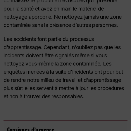
connaissez le produit et les risques qu’il présente
pour la santé et avez en main le matériel de
nettoyage approprié. Ne nettoyez jamais une zone
contaminée sans la présence d’autres personnes.
Les accidents font partie du processus
d’apprentissage. Cependant, n’oubliez pas que les
incidents doivent être signalés même si vous
nettoyez vous-même la zone contaminée. Les
enquêtes menées à la suite d’incidents ont pour but
de rendre notre milieu de travail et d’apprentissage
plus sûr; elles servent à mettre à jour les procédures
et non à trouver des responsables.
Consignes d’urgence