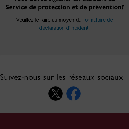
Service de protection et de prévention?
Veuillez le faire au moyen du
formulaire de
déclaration d’incident.
Suivez-nous sur les réseaux sociaux