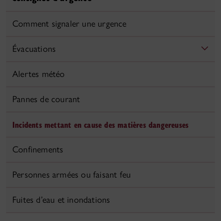
Comment signaler une urgence
Évacuations
Alertes météo
Pannes de courant
Incidents mettant en cause des matières dangereuses
Confinements
Personnes armées ou faisant feu
Fuites d’eau et inondations