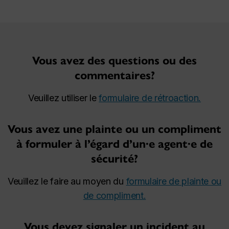
Vous avez des questions ou des
commentaires?
Veuillez utiliser le
formulaire de rétroaction.
Vous avez une plainte ou un compliment
à formuler à l’égard d’un·e agent·e de
sécurité?
Veuillez le faire au moyen du
formulaire de plainte ou
de compliment.
Vous devez signaler un incident au