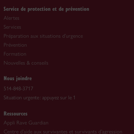
Service de protection et de prévention
Alertes
Services
Préparation aux situations d’urgence
Prévention
Formation
Nouvelles & conseils
Nous joindre
514-848-3717
Situation urgente : appuyez sur le 1
Ressources
Appli Rave Guardian
Centre d’aide aux survivantes et survivants d’agression