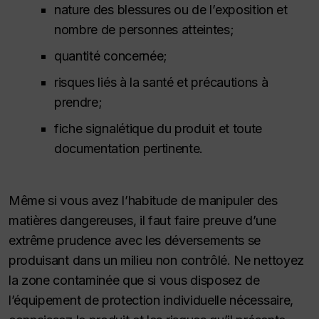
nature des blessures ou de l’exposition et
nombre de personnes atteintes;
quantité concernée;
risques liés à la santé et précautions à
prendre;
fiche signalétique du produit et toute
documentation pertinente.
Même si vous avez l’habitude de manipuler des
matières dangereuses, il faut faire preuve d’une
extrême prudence avec les déversements se
produisant dans un milieu non contrôlé. Ne nettoyez
la zone contaminée que si vous disposez de
l’équipement de protection individuelle nécessaire,