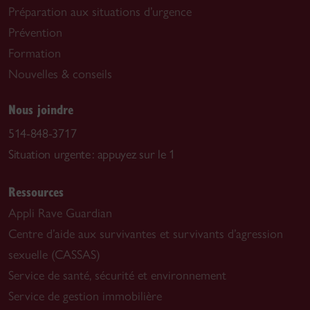
Préparation aux situations d’urgence
Prévention
Formation
Nouvelles & conseils
Nous joindre
514-848-3717
Situation urgente : appuyez sur le 1
Ressources
Appli Rave Guardian
Centre d’aide aux survivantes et survivants d’agression
sexuelle (CASSAS)
Service de santé, sécurité et environnement
Service de gestion immobilière