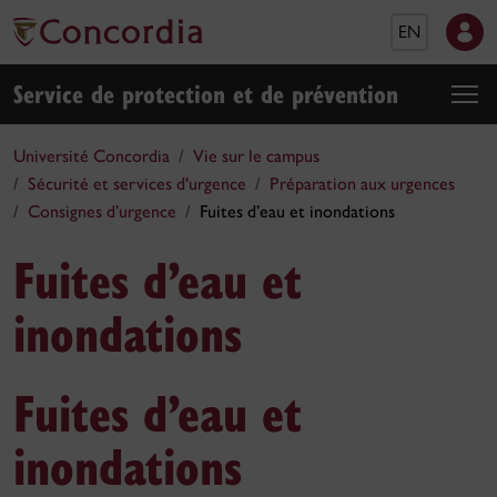
EN
Service de protection et de prévention
Université Concordia
Vie sur le campus
Sécurité et services d'urgence
Préparation aux urgences
Consignes d’urgence
Fuites d’eau et inondations
Fuites d’eau et
inondations
Fuites d’eau et
inondations