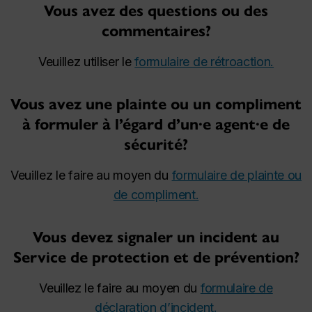
Vous avez des questions ou des
commentaires?
Veuillez utiliser le
formulaire de rétroaction.
Vous avez une plainte ou un compliment
à formuler à l’égard d’un·e agent·e de
sécurité?
Veuillez le faire au moyen du
formulaire de plainte ou
de compliment.
Vous devez signaler un incident au
Service de protection et de prévention?
Veuillez le faire au moyen du
formulaire de
déclaration d’incident.