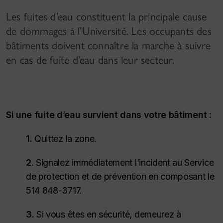
Les fuites d’eau constituent la principale cause
de dommages à l’Université. Les occupants des
bâtiments doivent connaître la marche à suivre
en cas de fuite d’eau dans leur secteur.
Si une fuite d’eau survient dans votre bâtiment :
1.
Quittez la zone.
2.
Signalez immédiatement l’incident au Service
de protection et de prévention en composant le
514 848-3717.
3.
Si vous êtes en sécurité, demeurez à