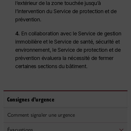
l’extérieur de la zone touchée jusqu’à
l’intervention du Service de protection et de
prévention.
4.
En collaboration avec le Service de gestion
immobilière et le Service de santé, sécurité et
environnement, le Service de protection et de
prévention évaluera la nécessité de fermer
certaines sections du bâtiment.
Consignes d’urgence
Comment signaler une urgence
Évacuations