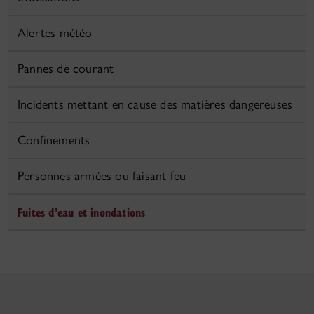
Alertes météo
Pannes de courant
Incidents mettant en cause des matières dangereuses
Confinements
Personnes armées ou faisant feu
Fuites d’eau et inondations