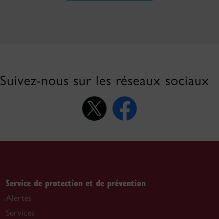
Suivez-nous sur les réseaux sociaux
Service de protection et de prévention
Alertes
Services