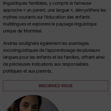
linguistiques familiales, y compris la fameuse
approche « un parent, une langue », démystifiera les
mythes courants sur l’éducation des enfants
multilingues et explorera le paysage linguistique
unique de Montréal.
Andrea soulignera également les avantages
sociolinguistiques de l’apprentissage de plusieurs
langues pour les enfants et les familles, offrant ainsi
de précieuses indications aux responsables
politiques et aux parents.
INSCRIVEZ-VOUS