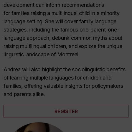
development can inform recommendations
for families raising a multilingual child in a minority
language setting. She will cover family language
strategies, including the famous one-parent-one-
language approach, debunk common myths about
raising multilingual children, and explore the unique
linguistic landscape of Montreal.
Andrea will also highlight the sociolinguistic benefits
of learning multiple languages for children and
families, offering valuable insights for policymakers
and parents alike.
REGISTER