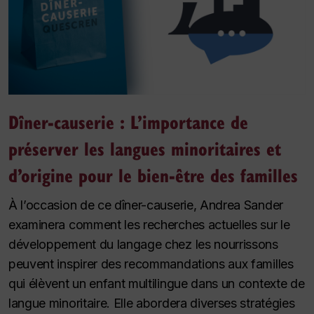
Dîner-causerie : L’importance de
préserver les langues minoritaires et
d’origine pour le bien-être des familles
À l’occasion de ce dîner-causerie, Andrea Sander
examinera comment les recherches actuelles sur le
développement du langage chez les nourrissons
peuvent inspirer des recommandations aux familles
qui élèvent un enfant multilingue dans un contexte de
langue minoritaire. Elle abordera diverses stratégies