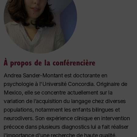
À propos de la conférencière
Andrea Sander-Montant est doctorante en
psychologie à l'Université Concordia. Originaire de
Mexico, elle se concentre actuellement sur la
variation de l’acquisition du langage chez diverses
populations, notamment les enfants bilingues et
neurodivers. Son expérience clinique en intervention
précoce dans plusieurs diagnostics lui a fait réaliser
l'importance d'une recherche de haute qualité,