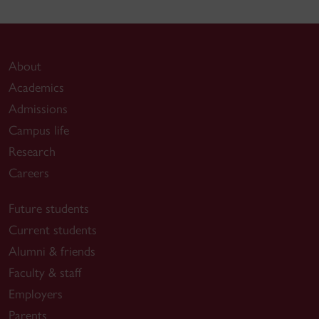
About
Academics
Admissions
Campus life
Research
Careers
Future students
Current students
Alumni & friends
Faculty & staff
Employers
Parents