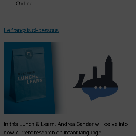
Online
Le français ci-dessous
In this Lunch & Learn, Andrea Sander will delve into
how current research on infant language