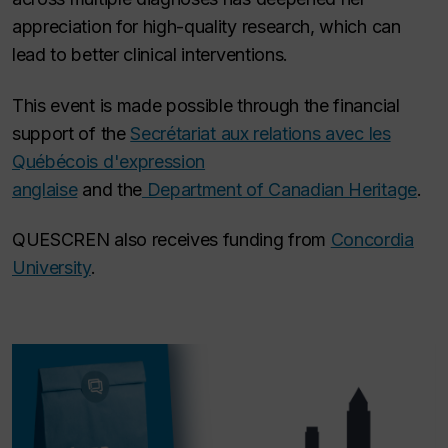
appreciation for high-quality research, which can
lead to better clinical interventions.
This event is made possible through the financial
support of the
Secrétariat aux relations avec les
Québécois d'expression
anglaise
and the
Department of Canadian Heritage
.
QUESCREN also receives funding from
Concordia
University
.