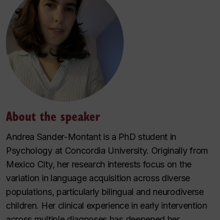
About the speaker
Andrea Sander-Montant is a PhD student in
Psychology at Concordia University. Originally from
Mexico City, her research interests focus on the
variation in language acquisition across diverse
populations, particularly bilingual and neurodiverse
children. Her clinical experience in early intervention
across multiple diagnoses has deepened her