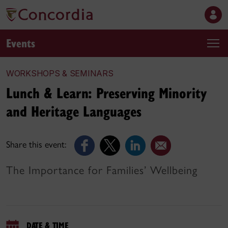
Events
WORKSHOPS & SEMINARS
Lunch & Learn: Preserving Minority
and Heritage Languages
Share this event:
The Importance for Families’ Wellbeing
DATE & TIME