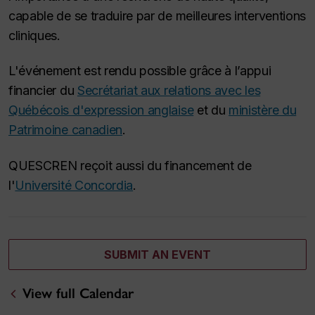
capable de se traduire par de meilleures interventions
cliniques.
L'événement est rendu possible grâce à l’appui
financier du
Secrétariat aux relations avec les
Québécois d'expression anglaise
et du
ministère du
Patrimoine canadien
.
QUESCREN reçoit aussi du financement de
l'
Université Concordia
.
SUBMIT AN EVENT
View full Calendar