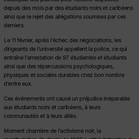
depuis des mois par des étudiants noirs et caribéens
ainsi que le rejet des allégations soumises par ces
derniers.
Le 11 février, après l’échec des négociations, les
dirigeants de l’université appellent la police, ce qui
entraîne l’arrestation de 97 étudiantes et étudiants
ainsi que des répercussions psychologiques,
physiques et sociales durables chez bon nombre
d’entre eux.
Ces événements ont causé un préjudice irréparable
aux étudiants noirs et caribéens, à leurs
communautés et à leurs alliés.
Moment charnière de l’activisme noir, la