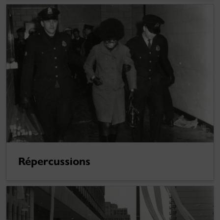
Répercussions