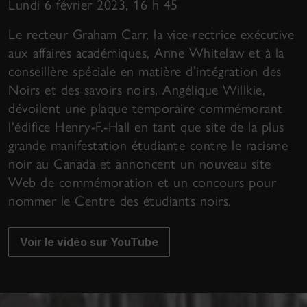
Lundi 6 février 2023, 16 h 45
Le recteur Graham Carr, la vice-rectrice exécutive
aux affaires académiques, Anne Whitelaw et à la
conseillère spéciale en matière d’intégration des
Noirs et des savoirs noirs, Angélique Willkie,
dévoilent une plaque temporaire commémorant
l'édifice Henry-F.-Hall en tant que site de la plus
grande manifestation étudiante contre le racisme
noir au Canada et annoncent un nouveau site
Web de commémoration et un concours pour
nommer le Centre des étudiants noirs.
Voir le vidéo sur YouTube