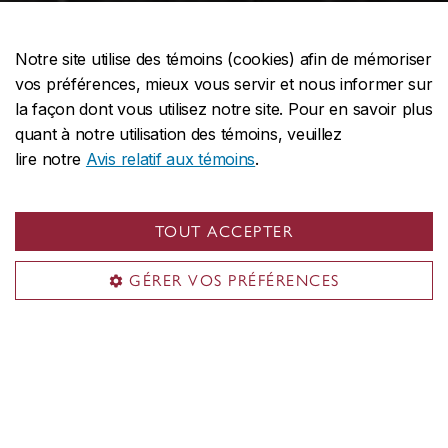
Notre site utilise des témoins (cookies) afin de mémoriser
vos préférences, mieux vous servir et nous informer sur
la façon dont vous utilisez notre site. Pour en savoir plus
quant à notre utilisation des témoins, veuillez
lire notre
Avis relatif aux témoins
.
TOUT ACCEPTER
GÉRER VOS PRÉFÉRENCES