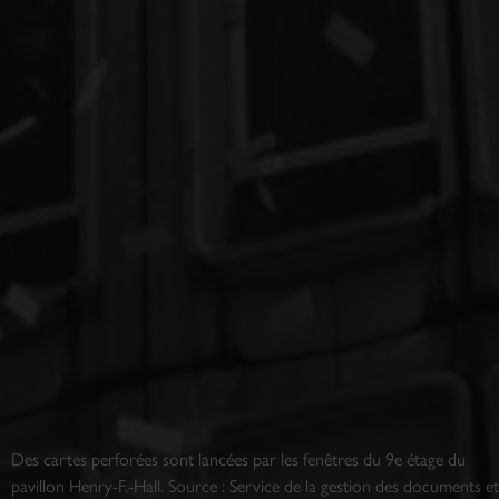
Des cartes perforées sont lancées par les fenêtres du 9e étage du
pavillon Henry-F.-Hall. Source : Service de la gestion des documents et