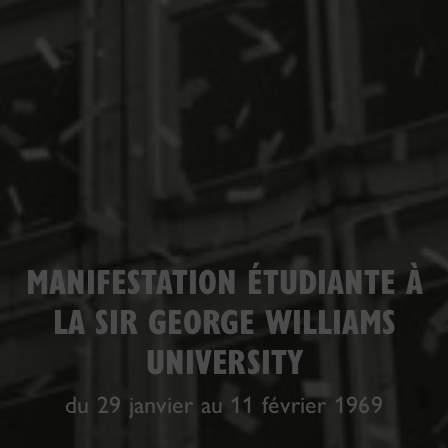
MANIFESTATION ÉTUDIANTE À
LA SIR GEORGE WILLIAMS
UNIVERSITY
du 29 janvier au 11 février 1969