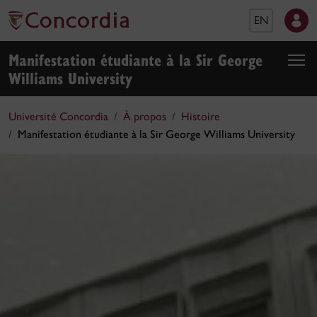
EN
Manifestation étudiante à la Sir George
Williams University
Université Concordia
À propos
Histoire
Manifestation étudiante à la Sir George Williams University