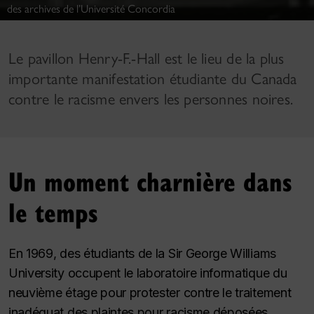
des archives de l’Université Concordia
Le pavillon Henry-F.-Hall est le lieu de la plus
importante manifestation étudiante du Canada
contre le racisme envers les personnes noires.
Un moment charnière dans
le temps
En 1969, des étudiants de la Sir George Williams
University occupent le laboratoire informatique du
neuvième étage pour protester contre le traitement
inadéquat des plaintes pour racisme déposées