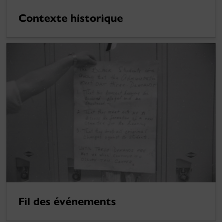
Contexte historique
Fil des événements