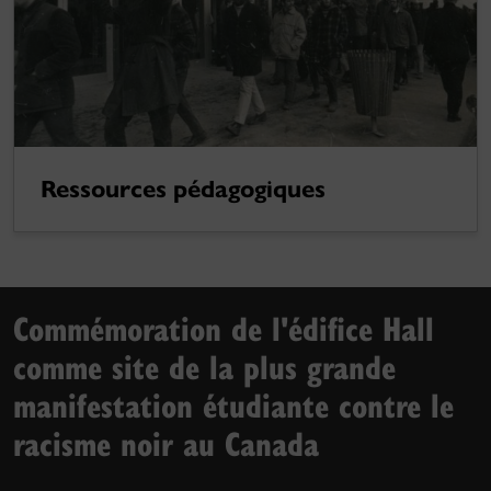
Ressources pédagogiques
Commémoration de l'édifice Hall
comme site de la plus grande
manifestation étudiante contre le
racisme noir au Canada