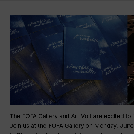
The FOFA Gallery and Art Volt are excited to 
Join us at the FOFA Gallery on Monday, June 