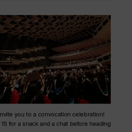
invite you to a convocation celebration!
15 for a snack and a chat before heading