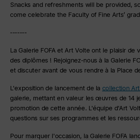
Snacks and refreshments will be provided, so 
come celebrate the Faculty of Fine Arts’ grad
-------
La Galerie FOFA et Art Volte ont le plaisir de
des diplômes ! Rejoignez-nous à la Galerie FO
et discuter avant de vous rendre à la Place 
L'exposition de lancement de la
collection Art
galerie, mettant en valeur les œuvres de 14 j
promotion de cette année. L'équipe d'Art Vo
questions sur ses programmes et les ressour
Pour marquer l'occasion, la Galerie FOFA lan