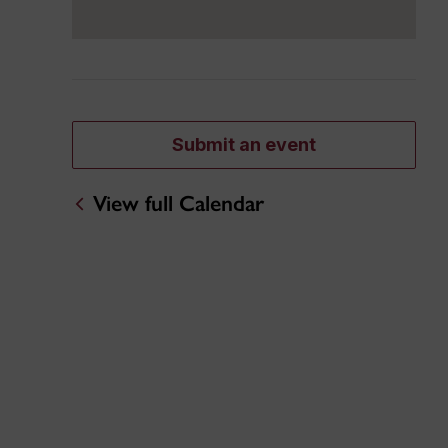
Submit an event
View full Calendar