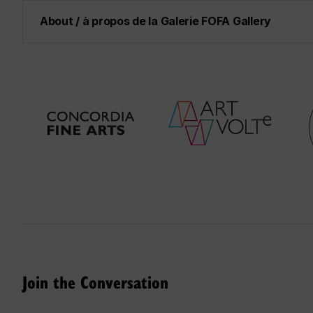
About / à propos de la Galerie FOFA Gallery
Join the Conversation