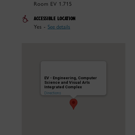
Room EV 1.715
ACCESSIBLE LOCATION
Yes -
See details
EV - Engineering, Computer
Science and Visual Arts
Integrated Complex
Directions