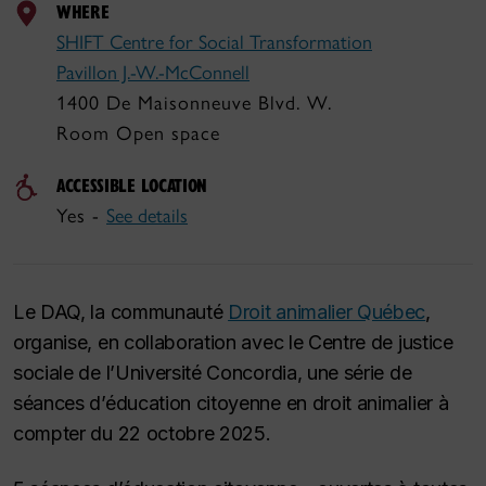
WHERE
SHIFT Centre for Social Transformation
Pavillon J.‐W.‐McConnell
1400 De Maisonneuve Blvd. W.
Room Open space
ACCESSIBLE LOCATION
Yes -
See details
Le DAQ, la communauté
Droit animalier Québec
,
organise, en collaboration avec le Centre de justice
sociale de l’Université Concordia, une série de
séances d’éducation citoyenne en droit animalier à
compter du 22 octobre 2025.