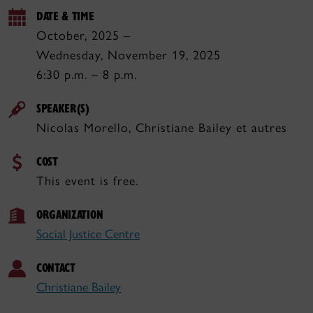
DATE & TIME
October, 2025 –
Wednesday, November 19, 2025
6:30 p.m. – 8 p.m.
SPEAKER(S)
Nicolas Morello, Christiane Bailey et autres
COST
This event is free.
ORGANIZATION
Social Justice Centre
CONTACT
Christiane Bailey