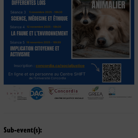
Sub-event(s):