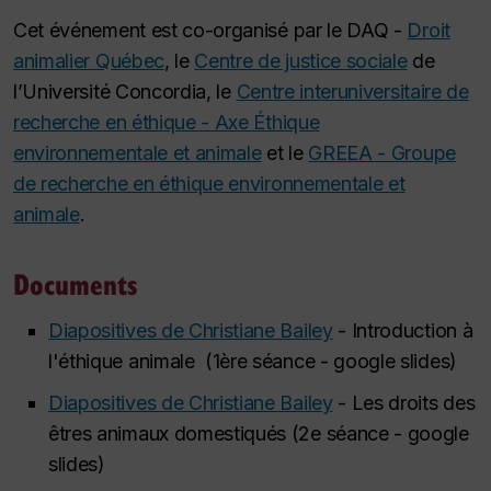
Cet événement est co-organisé par le DAQ -
Droit
animalier Québec
, le
Centre de justice sociale
de
l’Université Concordia, le
Centre interuniversitaire de
recherche en éthique - Axe Éthique
environnementale et animale
et le
GREEA - Groupe
de recherche en éthique environnementale et
animale
.
Documents
Diapositives de Christiane Bailey
- Introduction à
l'éthique animale (1ère séance - google slides)
Diapositives de Christiane Bailey
- Les droits des
êtres animaux domestiqués (2e séance - google
slides)