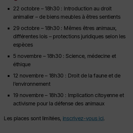
22 octobre – 18h30 :
Introduction au droit
animalier
–
de biens meubles à êtres sentients
29 octobre – 18h30 :
Mêmes êtres animaux,
différentes lois
–
protections juridiques selon les
espèces
5 novembre – 18h30 :
Science, médecine et
éthique
12 novembre – 18h30 :
Droit de la faune et de
l’environnement
19 novembre – 18h30 :
Implication citoyenne et
activisme pour la défense des animaux
Les places sont limitées,
inscrivez-vous ici
.