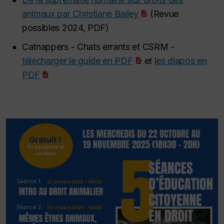
animaux par Christiane Bailey
(Revue
possibles 2024, PDF)
Catnappers - Chats errants et CSRM -
télécharger le guide en PDF
et
les diapos en
PDF