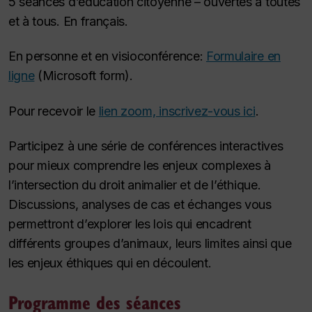
5 séances d’éducation citoyenne – ouvertes à toutes
et à tous. En français.
En personne et en visioconférence:
Formulaire en
ligne
(Microsoft form).
Pour recevoir le
lien zoom, inscrivez-vous ici
.
Participez à une série de conférences interactives
pour mieux comprendre les enjeux complexes à
l’intersection du droit animalier et de l’éthique.
Discussions, analyses de cas et échanges vous
permettront d’explorer les lois qui encadrent
différents groupes d’animaux, leurs limites ainsi que
les enjeux éthiques qui en découlent.
Programme des séances