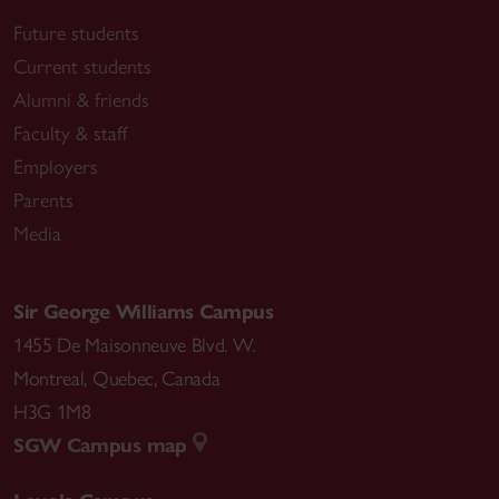
Future students
Current students
Alumni & friends
Faculty & staff
Employers
Parents
Media
Sir George Williams Campus
1455 De Maisonneuve Blvd. W.
Montreal
,
Quebec
,
Canada
H3G 1M8
SGW Campus map