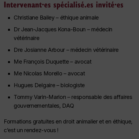
Intervenant·es spécialisé.es invité·es
Christiane Bailey – éthique animale
Dr Jean-Jacques Kona-Boun – médecin
vétérinaire
Dre Josianne Arbour – médecin vétérinaire
Me François Duquette – avocat
Me Nicolas Morello – avocat
Hugues Delgaire – biologiste
Tommy Varin-Marion – responsable des affaires
gouvernementales, DAQ
Formations gratuites en droit animalier et en éthique,
c’est un rendez-vous !