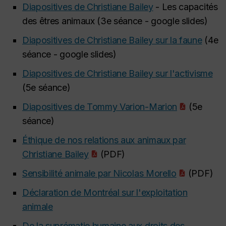
Diapositives de Christiane Bailey
- Les capacités
des êtres animaux (3e séance - google slides)
Diapositives de Christiane Bailey sur la faune
(4e
séance - google slides)
Diapositives de Christiane Bailey sur l'activisme
(5e séance)
Diapositives de Tommy Varion-Marion
(5e
séance)
Éthique de nos relations aux animaux par
Christiane Bailey
(PDF)
Sensibilité animale par Nicolas Morello
(PDF)
Déclaration de Montréal sur l'exploitation
animale
De la suprématie humaine aux droits des