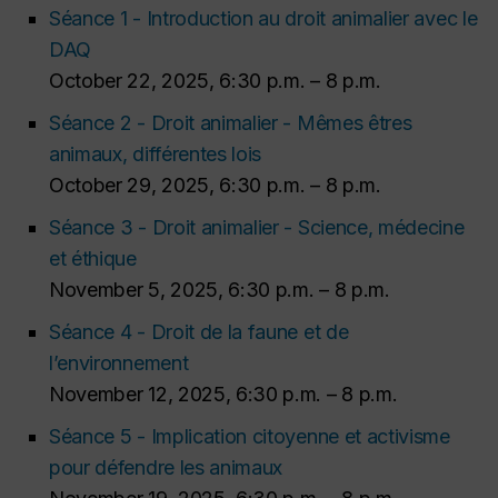
Séance 1 - Introduction au droit animalier avec le
DAQ
October 22, 2025, 6:30 p.m. – 8 p.m.
Séance 2 - Droit animalier - Mêmes êtres
animaux, différentes lois
October 29, 2025, 6:30 p.m. – 8 p.m.
Séance 3 - Droit animalier - Science, médecine
et éthique
November 5, 2025, 6:30 p.m. – 8 p.m.
Séance 4 - Droit de la faune et de
l’environnement
November 12, 2025, 6:30 p.m. – 8 p.m.
Séance 5 - Implication citoyenne et activisme
pour défendre les animaux