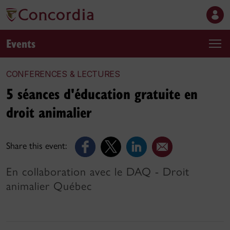
Events
CONFERENCES & LECTURES
5 séances d'éducation gratuite en
droit animalier
Share this event:
En collaboration avec le DAQ - Droit
animalier Québec