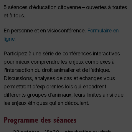
5 séances d’éducation citoyenne – ouvertes à toutes
et à tous.
En personne et en visioconférence:
Formulaire en
ligne
.
Participez à une série de conférences interactives
pour mieux comprendre les enjeux complexes à
l’intersection du droit animalier et de l’éthique.
Discussions, analyses de cas et échanges vous
permettront d’explorer les lois qui encadrent
différents groupes d’animaux, leurs limites ainsi que
les enjeux éthiques qui en découlent.
Programme des séances