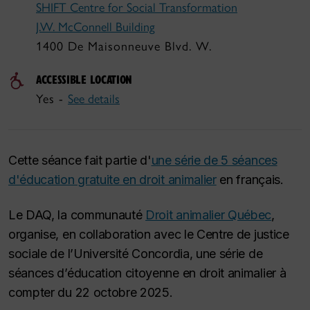
SHIFT Centre for Social Transformation
J.W. McConnell Building
1400 De Maisonneuve Blvd. W.
ACCESSIBLE LOCATION
Yes -
See details
Cette séance fait partie d'
une série de 5 séances
d'éducation gratuite en droit animalier
en français.
Le DAQ, la communauté
Droit animalier Québec
,
organise, en collaboration avec le Centre de justice
sociale de l’Université Concordia, une série de
séances d’éducation citoyenne en droit animalier à
compter du 22 octobre 2025.