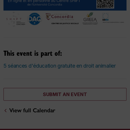
This event is part of:
5 séances d'éducation gratuite en droit animalier
SUBMIT AN EVENT
View full Calendar