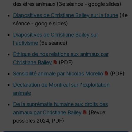
des êtres animaux (3e séance - google slides)
Diapositives de Christiane Bailey sur la faune
(4e
séance - google slides)
Diapositives de Christiane Bailey sur
l'activisme
(5e séance)
Éthique de nos relations aux animaux par
Christiane Bailey
(PDF)
Sensibilité animale par Nicolas Morello
(PDF)
Déclaration de Montréal sur l'exploitation
animale
De la suprématie humaine aux droits des
animaux par Christiane Bailey
(Revue
possibles 2024, PDF)