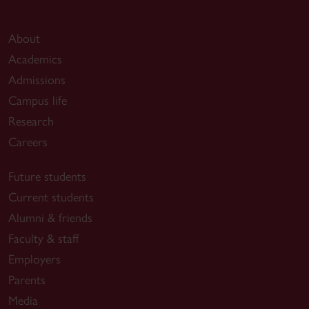
About
Academics
Admissions
Campus life
Research
Careers
Future students
Current students
Alumni & friends
Faculty & staff
Employers
Parents
Media