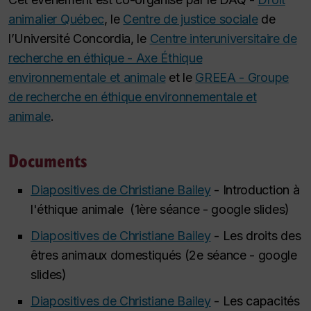
animalier Québec
, le
Centre de justice sociale
de
l’Université Concordia, le
Centre interuniversitaire de
recherche en éthique - Axe Éthique
environnementale et animale
et le
GREEA - Groupe
de recherche en éthique environnementale et
animale
.
Documents
Diapositives de Christiane Bailey
- Introduction à
l'éthique animale (1ère séance - google slides)
Diapositives de Christiane Bailey
- Les droits des
êtres animaux domestiqués (2e séance - google
slides)
Diapositives de Christiane Bailey
- Les capacités