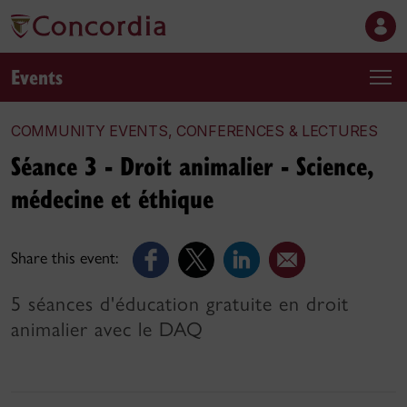
Events
COMMUNITY EVENTS, CONFERENCES & LECTURES
Séance 3 - Droit animalier - Science,
médecine et éthique
Share this event:
5 séances d'éducation gratuite en droit
animalier avec le DAQ