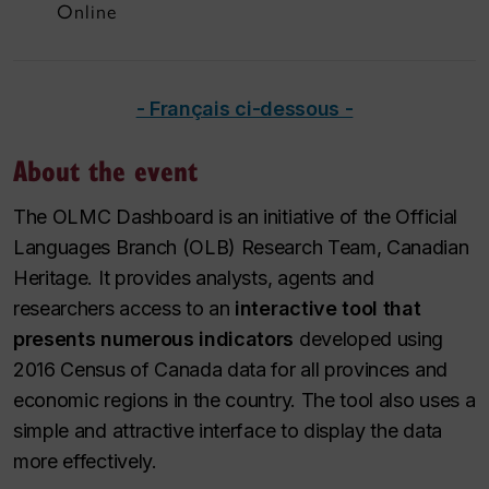
Online
- Français ci-dessous -
About the event
The OLMC Dashboard is an initiative of the Official
Languages Branch (OLB) Research Team, Canadian
Heritage. It provides analysts, agents and
researchers access to an
interactive tool that
presents numerous indicators
developed using
2016 Census of Canada data for all provinces and
economic regions in the country. The tool also uses a
simple and attractive interface to display the data
more effectively.