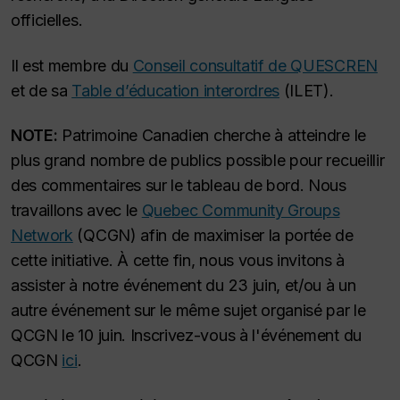
officielles.
Il est membre du
Conseil consultatif de QUESCREN
et de sa
Table d’éducation interordres
(ILET).
NOTE:
Patrimoine Canadien cherche à atteindre le
plus grand nombre de publics possible pour recueillir
des commentaires sur le tableau de bord. Nous
travaillons avec le
Quebec Community Groups
Network
(QCGN) afin de maximiser la portée de
cette initiative. À cette fin, nous vous invitons à
assister à notre événement du 23 juin, et/ou à un
autre événement sur le même sujet organisé par le
QCGN le 10 juin. Inscrivez-vous à l'événement du
QCGN
ici
.