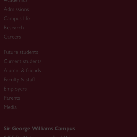
Academics
Admissions
Campus life
Research
Careers
Future students
Current students
Alumni & friends
Faculty & staff
Employers
Parents
Media
Sir George Williams Campus