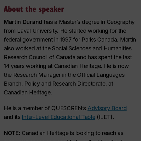
About the speaker
Martin Durand
has a Master’s degree in Geography
from Laval University. He started working for the
federal government in 1997 for Parks Canada. Martin
also worked at the Social Sciences and Humanities
Research Council of Canada and has spent the last
14 years working at Canadian Heritage. He is now
the Research Manager in the Official Languages
Branch, Policy and Research Directorate, at
Canadian Heritage.
He is a member of QUESCREN’s
Advisory Board
and its
Inter-Level Educational Table
(ILET).
NOTE:
Canadian Heritage is looking to reach as