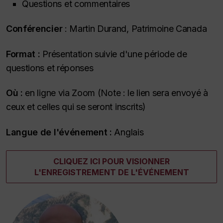
Questions et commentaires
Conférencier
: Martin Durand, Patrimoine Canada
Format :
Présentation suivie d'une période de
questions et réponses
Où :
en ligne via Zoom (Note : le lien sera envoyé à
ceux et celles qui se seront inscrits)
Langue de l'événement :
Anglais
CLIQUEZ ICI POUR VISIONNER
L'ENREGISTREMENT DE L'ÉVÉNEMENT