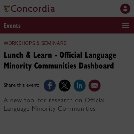
Events
WORKSHOPS & SEMINARS
Lunch & Learn - Official Language
Minority Communities Dashboard
Share this event:
A new tool for research on Official
Language Minority Communities