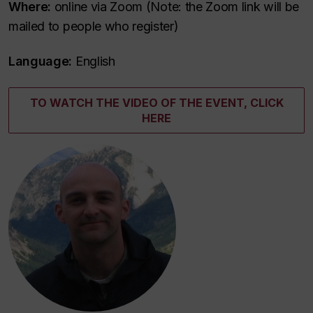
Where:
online via Zoom (Note: the Zoom link will be
mailed to people who register)
Language:
English
TO WATCH THE VIDEO OF THE EVENT, CLICK
HERE