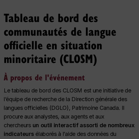
Tableau de bord des
communautés de langue
officielle en situation
minoritaire (CLOSM)
À propos de
l'événement
Le tableau de bord des CLOSM est une initiative de
l’équipe de recherche de la Direction générale des
langues officielles (DGLO), Patrimoine Canada. Il
procure aux analystes, aux agents et aux
chercheurs
un outil interactif assorti de nombreux
indicateurs
élaborés à l’aide des données du