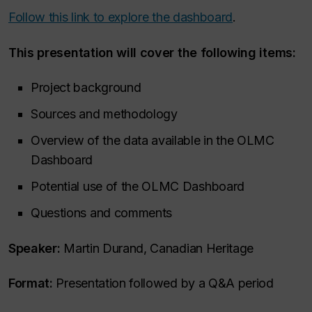
Follow this link to explore the dashboard
.
This presentation will cover the following items:
Project background
Sources and methodology
Overview of the data available in the OLMC
Dashboard
Potential use of the OLMC Dashboard
Questions and comments
Speaker:
Martin Durand, Canadian Heritage
Format:
Presentation followed by a Q&A period