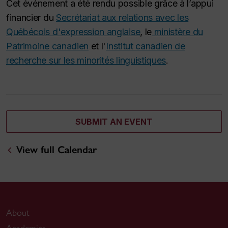
Cet événement a été rendu possible grâce à l’appui
financier du
Secrétariat aux relations avec les
Québécois d'expression anglaise
, le
ministère du
Patrimoine canadien
et l'
Institut canadien de
recherche sur les minorités linguistiques
.
SUBMIT AN EVENT
View full Calendar
About