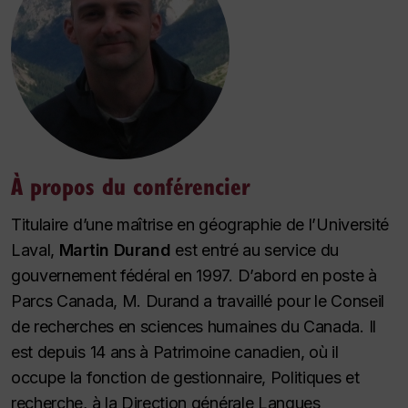
À propos du conférencier
Titulaire d’une maîtrise en géographie de l’Université
Laval,
Martin Durand
est entré au service du
gouvernement fédéral en 1997. D’abord en poste à
Parcs Canada, M. Durand a travaillé pour le Conseil
de recherches en sciences humaines du Canada. Il
est depuis 14 ans à Patrimoine canadien, où il
occupe la fonction de gestionnaire, Politiques et
recherche, à la Direction générale Langues