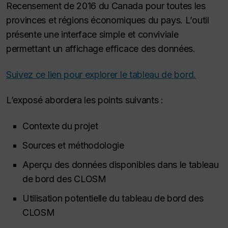
Recensement de 2016 du Canada pour toutes les
provinces et régions économiques du pays. L’outil
présente une interface simple et conviviale
permettant un affichage efficace des données.
Suivez ce lien pour explorer le tableau de bord.
L’exposé abordera les points suivants :
Contexte du projet
Sources et méthodologie
Aperçu des données disponibles dans le tableau
de bord des CLOSM
Utilisation potentielle du tableau de bord des
CLOSM