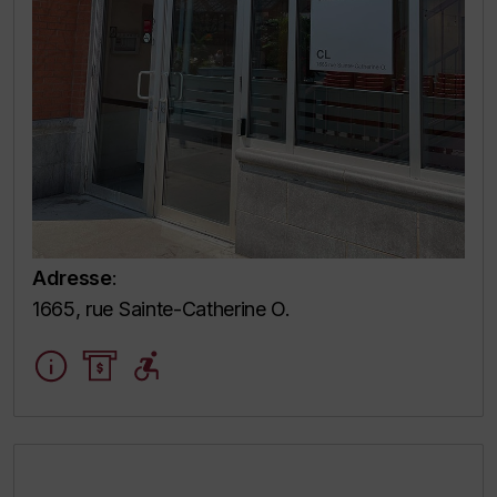
Adresse
:
1665, rue Sainte-Catherine O.