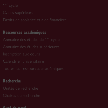
er
1
cycle
Cycles supérieurs
Droits de scolarité et aide financière
Ressources académiques
er
Annuaire des études de 1
cycle
Annuaire des études supérieures
Inscription aux cours
Calendrier universitaire
Toutes les ressources académiques
Recherche
Unités de recherche
Chaires de recherche
Quoi de neuf