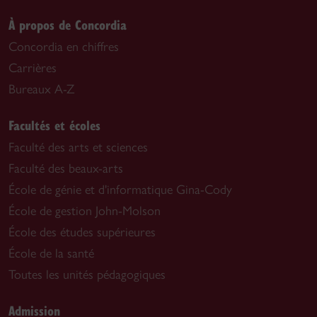
À propos de Concordia
Concordia en chiffres
Carrières
Bureaux A-Z
Facultés et écoles
Faculté des arts et sciences
Faculté des beaux-arts
École de génie et d'informatique Gina-Cody
École de gestion John-Molson
École des études supérieures
École de la santé
Toutes les unités pédagogiques
Admission