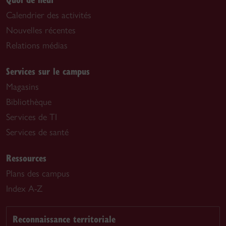
Calendrier des activités
Nouvelles récentes
Relations médias
Services sur le campus
Magasins
Bibliothèque
Services de TI
Services de santé
Ressources
Plans des campus
Index A-Z
Reconnaissance territoriale