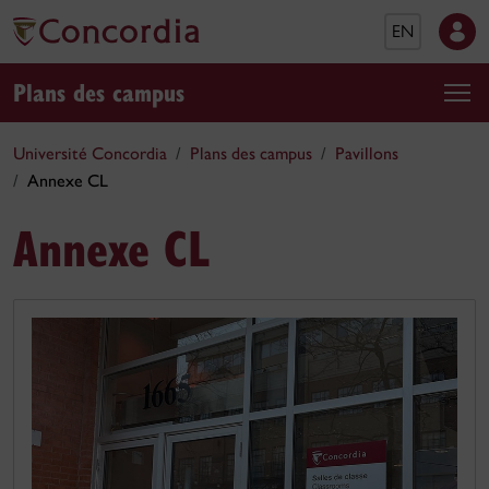
EN
Plans des campus
Université Concordia
Plans des campus
Pavillons
Annexe CL
Annexe CL