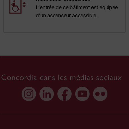
L'entrée de ce bâtiment est équipée
d'un ascenseur accessible.
Concordia dans les médias sociaux