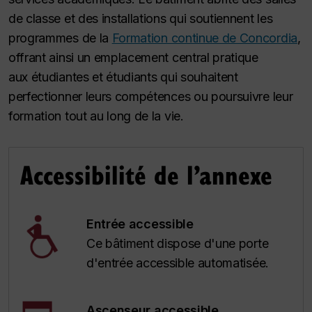
de classe et des installations qui soutiennent les
programmes de la
Formation continue de Concordia
,
offrant ainsi un emplacement central pratique
aux étudiantes et étudiants qui souhaitent
perfectionner leurs compétences ou poursuivre leur
formation tout au long de la vie.
Accessibilité de l’annexe
Entrée accessible
Ce bâtiment dispose d'une porte
d'entrée accessible automatisée.
Ascenseur accessible