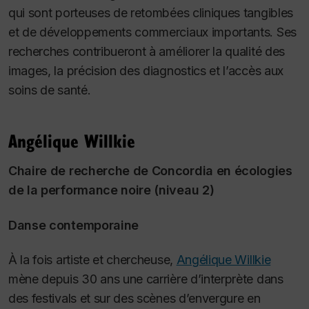
qui sont porteuses de retombées cliniques tangibles
et de développements commerciaux importants. Ses
recherches contribueront à améliorer la qualité des
images, la précision des diagnostics et l’accès aux
soins de santé.
Angélique Willkie
Chaire de recherche de Concordia en écologies
de la performance noire (niveau 2)
Danse contemporaine
À la fois artiste et chercheuse,
Angélique Willkie
mène depuis 30 ans une carrière d’interprète dans
des festivals et sur des scènes d’envergure en