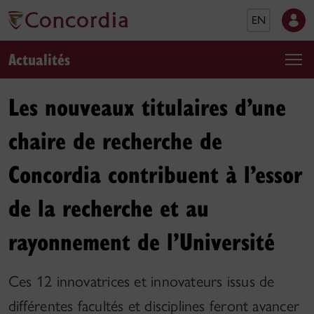
EN
Actualités
Les nouveaux titulaires d’une
chaire de recherche de
Concordia contribuent à l’essor
de la recherche et au
rayonnement de l’Université
Ces 12 innovatrices et innovateurs issus de
différentes facultés et disciplines feront avancer