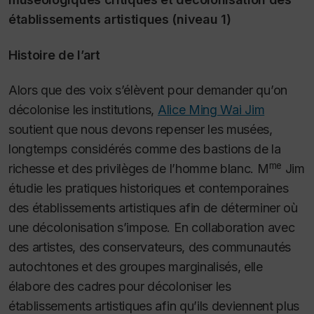
établissements artistiques (niveau 1)
Histoire de l’art
Alors que des voix s’élèvent pour demander qu’on
décolonise les institutions,
Alice Ming Wai Jim
soutient que nous devons repenser les musées,
longtemps considérés comme des bastions de la
me
richesse et des privilèges de l’homme blanc. M
Jim
étudie les pratiques historiques et contemporaines
des établissements artistiques afin de déterminer où
une décolonisation s’impose. En collaboration avec
des artistes, des conservateurs, des communautés
autochtones et des groupes marginalisés, elle
élabore des cadres pour décoloniser les
établissements artistiques afin qu’ils deviennent plus