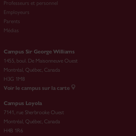
Professeurs et personnel
Employeurs
Parents
Médias
Campus Sir George Williams
1455, boul. De Maisonneuve Ouest
Montréal
,
Québec, Canada
H3G 1M8
Voir le campus sur la carte
Campus Loyola
7141, rue Sherbrooke Ouest
Montréal
,
Québec, Canada
H4B 1R6