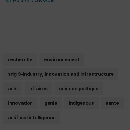
recherche
environnement
sdg 9-industry, innovation and infrastructure
arts
affaires
science politique
innovation
génie
indigenous
santé
artificial intelligence