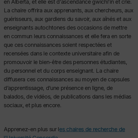
en Alberta, et elle est d’ascendance gwichi’in et crie.
La chaire offrira aux apprenants, aux chercheurs, aux
guérisseurs, aux gardiens du savoir, aux aînés et aux
enseignants autochtones des occasions de mettre
en commun leurs connaissances et elle fera en sorte
que ces connaissances soient respectées et
recensées dans le contexte universitaire afin de
promouvoir le bien-être des personnes étudiantes,
du personnel et du corps enseignant. La chaire
diffusera ces connaissances au moyen de capsules
d’apprentissage, d’une présence en ligne, de
balados, de vidéos, de publications dans les médias
sociaux, et plus encore.
Apprenez-en plus sur l
es chaires de recherche de
l’Université Concordia.