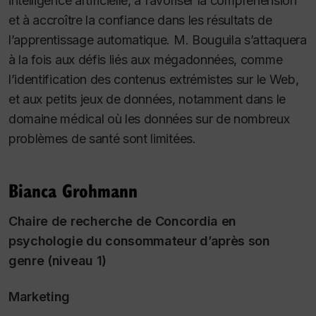
intelligence artificielle, à favoriser la compréhension
et à accroître la confiance dans les résultats de
l’apprentissage automatique. M. Bouguila s’attaquera
à la fois aux défis liés aux mégadonnées, comme
l’identification des contenus extrémistes sur le Web,
et aux petits jeux de données, notamment dans le
domaine médical où les données sur de nombreux
problèmes de santé sont limitées.
Bianca Grohmann
Chaire de recherche de Concordia en
psychologie du consommateur d’après son
genre (niveau 1)
Marketing