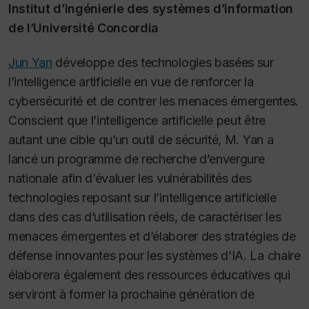
Institut d’ingénierie des systèmes d’information
de l’Université Concordia
Jun Yan
développe des technologies basées sur
l’intelligence artificielle en vue de renforcer la
cybersécurité et de contrer les menaces émergentes.
Conscient que l’intelligence artificielle peut être
autant une cible qu’un outil de sécurité, M. Yan a
lancé un programme de recherche d’envergure
nationale afin d’évaluer les vulnérabilités des
technologies reposant sur l’intelligence artificielle
dans des cas d’utilisation réels, de caractériser les
menaces émergentes et d’élaborer des stratégies de
défense innovantes pour les systèmes d’IA. La chaire
élaborera également des ressources éducatives qui
serviront à former la prochaine génération de