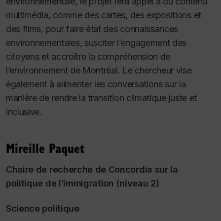
environnementale, le projet fera appel à du contenu
multimédia, comme des cartes, des expositions et
des films, pour faire état des connaissances
environnementales, susciter l’engagement des
citoyens et accroître la compréhension de
l’environnement de Montréal. Le chercheur vise
également à alimenter les conversations sur la
manière de rendre la transition climatique juste et
inclusive.
Mireille Paquet
Chaire de recherche de Concordia sur la
politique de l’immigration (niveau 2)
Science politique