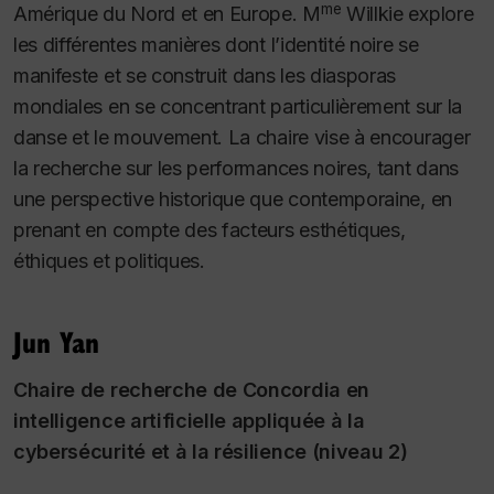
me
Amérique du Nord et en Europe. M
Willkie explore
les différentes manières dont l’identité noire se
manifeste et se construit dans les diasporas
mondiales en se concentrant particulièrement sur la
danse et le mouvement. La chaire vise à encourager
la recherche sur les performances noires, tant dans
une perspective historique que contemporaine, en
prenant en compte des facteurs esthétiques,
éthiques et politiques.
Jun Yan
Chaire de recherche de Concordia en
intelligence artificielle appliquée à la
cybersécurité et à la résilience (niveau 2)