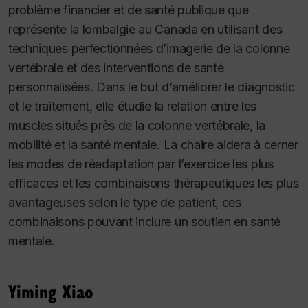
problème financier et de santé publique que
représente la lombalgie au Canada en utilisant des
techniques perfectionnées d’imagerie de la colonne
vertébrale et des interventions de santé
personnalisées. Dans le but d’améliorer le diagnostic
et le traitement, elle étudie la relation entre les
muscles situés près de la colonne vertébrale, la
mobilité et la santé mentale. La chaire aidera à cerner
les modes de réadaptation par l’exercice les plus
efficaces et les combinaisons thérapeutiques les plus
avantageuses selon le type de patient, ces
combinaisons pouvant inclure un soutien en santé
mentale.
Yiming Xiao