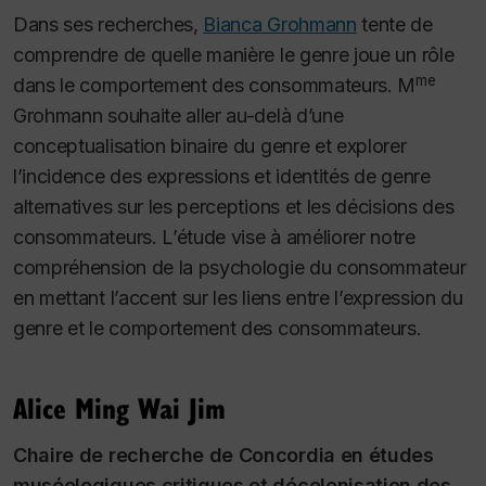
Dans ses recherches,
Bianca Grohmann
tente de
comprendre de quelle manière le genre joue un rôle
me
dans le comportement des consommateurs. M
Grohmann souhaite aller au-delà d’une
conceptualisation binaire du genre et explorer
l’incidence des expressions et identités de genre
alternatives sur les perceptions et les décisions des
consommateurs. L’étude vise à améliorer notre
compréhension de la psychologie du consommateur
en mettant l’accent sur les liens entre l’expression du
genre et le comportement des consommateurs.
Alice Ming Wai Jim
Chaire de recherche de Concordia en études
muséologiques critiques et décolonisation des