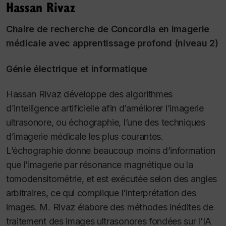
Hassan Rivaz
Chaire de recherche de Concordia en imagerie
médicale avec apprentissage profond (niveau 2)
Génie électrique et informatique
Hassan Rivaz développe des algorithmes
d’intelligence artificielle afin d’améliorer l’imagerie
ultrasonore, ou échographie, l’une des techniques
d’imagerie médicale les plus courantes.
L’échographie donne beaucoup moins d’information
que l’imagerie par résonance magnétique ou la
tomodensitométrie, et est exécutée selon des angles
arbitraires, ce qui complique l’interprétation des
images. M. Rivaz élabore des méthodes inédites de
traitement des images ultrasonores fondées sur l’IA