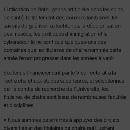
L’utilisation de l’intelligence artificielle dans les soins
de santé, le traitement des douleurs lombaires, les
savoirs de guérison autochtones, la décolonisation
des musées, les politiques d’immigration et la
cybersécurité ne sont que quelques-uns des
domaines que les titulaires de chaire nommés cette
année feront progresser dans les années à venir.
Soutenus financièrement par le Vice-rectorat à la
recherche et aux études supérieures, et sélectionnés
par le comité de recherche de l’Université, les
titulaires de chaire sont issus de nombreuses facultés
et disciplines.
« Nous sommes déterminés à appuyer des projets
diversifiés et des titulaires de chaire qui illustrent