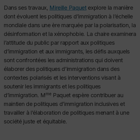
Dans ses travaux,
Mireille Paquet
explore la manière
dont évoluent les politiques d’immigration à l’échelle
mondiale dans une ère marquée par la polarisation, la
désinformation et la xénophobie. La chaire examinera
l’attitude du public par rapport aux politiques
d’immigration et aux immigrants, les défis auxquels
sont confrontées les administrations qui doivent
élaborer des politiques d’immigration dans des
contextes polarisés et les interventions visant à
soutenir les immigrants et les politiques
me
d’immigration. M
Paquet espère contribuer au
maintien de politiques d’immigration inclusives et
travailler à l’élaboration de politiques menant à une
société juste et équitable.