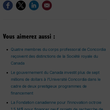
Vous aimerez aussi :
Quatre membres du corps professoral de Concordia
reçoivent des distinctions de la Société royale du
Canada
Le gouvernement du Canada investit plus de sept
millions de dollars à l’Université Concordia dans le
cadre de deux prestigieux programmes de
financement
La Fondation canadienne pour l’innovation octroie
1,5 M$ pour financer neuf projets de recherche de