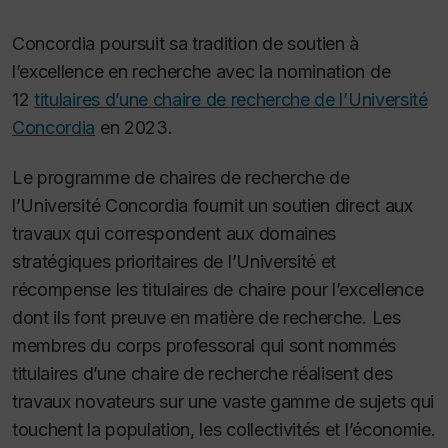
Concordia poursuit sa tradition de soutien à
l’excellence en recherche avec la nomination de
12
titulaires d’une chaire de recherche de l’Université
Concordia
en 2023.
Le programme de chaires de recherche de
l’Université Concordia fournit un soutien direct aux
travaux qui correspondent aux domaines
stratégiques prioritaires de l’Université et
récompense les titulaires de chaire pour l’excellence
dont ils font preuve en matière de recherche. Les
membres du corps professoral qui sont nommés
titulaires d’une chaire de recherche réalisent des
travaux novateurs sur une vaste gamme de sujets qui
touchent la population, les collectivités et l’économie.