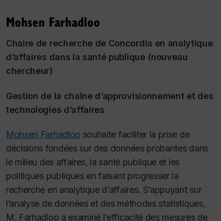
Mohsen Farhadloo
Chaire de recherche de Concordia en analytique
d’affaires dans la santé publique (nouveau
chercheur)
Gestion de la chaîne d’approvisionnement et des
technologies d’affaires
Mohsen Farhadloo
souhaite faciliter la prise de
décisions fondées sur des données probantes dans
le milieu des affaires, la santé publique et les
politiques publiques en faisant progresser la
recherche en analytique d’affaires. S’appuyant sur
l’analyse de données et des méthodes statistiques,
M. Farhadloo a examiné l’efficacité des mesures de