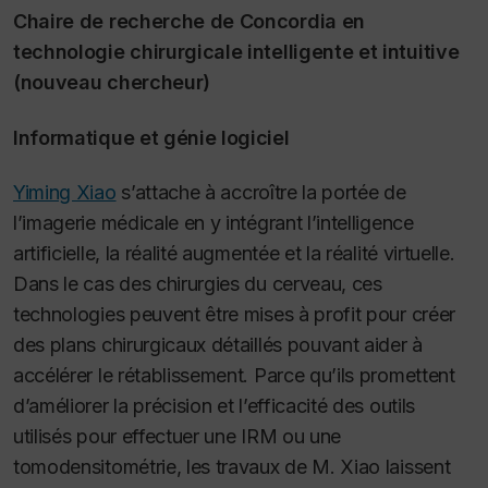
Chaire de recherche de Concordia en
technologie chirurgicale intelligente et intuitive
(nouveau chercheur)
Informatique et génie logiciel
Yiming Xiao
s’attache à accroître la portée de
l’imagerie médicale en y intégrant l’intelligence
artificielle, la réalité augmentée et la réalité virtuelle.
Dans le cas des chirurgies du cerveau, ces
technologies peuvent être mises à profit pour créer
des plans chirurgicaux détaillés pouvant aider à
accélérer le rétablissement. Parce qu’ils promettent
d’améliorer la précision et l’efficacité des outils
utilisés pour effectuer une IRM ou une
tomodensitométrie, les travaux de M. Xiao laissent