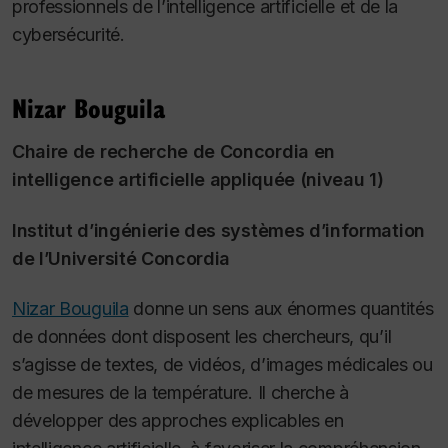
professionnels de l’intelligence artificielle et de la
cybersécurité.
Nizar Bouguila
Chaire de recherche de Concordia en
intelligence artificielle appliquée (niveau 1)
Institut d’ingénierie des systèmes d’information
de l’Université Concordia
Nizar Bouguila
donne un sens aux énormes quantités
de données dont disposent les chercheurs, qu’il
s’agisse de textes, de vidéos, d’images médicales ou
de mesures de la température. Il cherche à
développer des approches explicables en