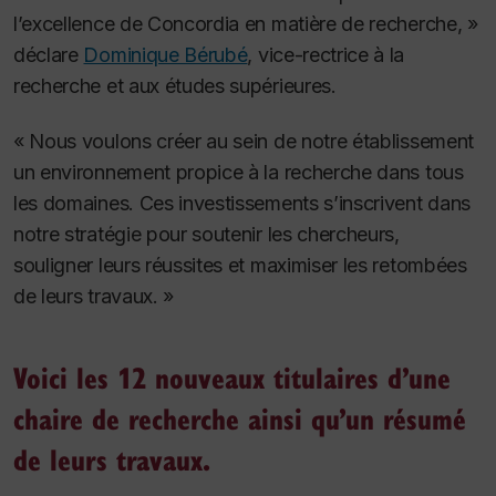
l’excellence de Concordia en matière de recherche, »
déclare
Dominique Bérubé
, vice-rectrice à la
recherche et aux études supérieures.
« Nous voulons créer au sein de notre établissement
un environnement propice à la recherche dans tous
les domaines. Ces investissements s’inscrivent dans
notre stratégie pour soutenir les chercheurs,
souligner leurs réussites et maximiser les retombées
de leurs travaux. »
Voici les 12 nouveaux titulaires d’une
chaire de recherche ainsi qu’un résumé
de leurs travaux.