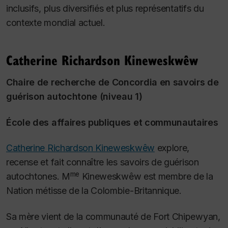
inclusifs, plus diversifiés et plus représentatifs du
contexte mondial actuel.
Catherine Richardson Kineweskwêw
Chaire de recherche de Concordia en savoirs de
guérison autochtone (niveau 1)
École des affaires publiques et communautaires
Catherine Richardson Kineweskwêw
explore,
recense et fait connaître les savoirs de guérison
me
autochtones. M
Kineweskwêw est membre de la
Nation métisse de la Colombie-Britannique.
Sa mère vient de la communauté de Fort Chipewyan,