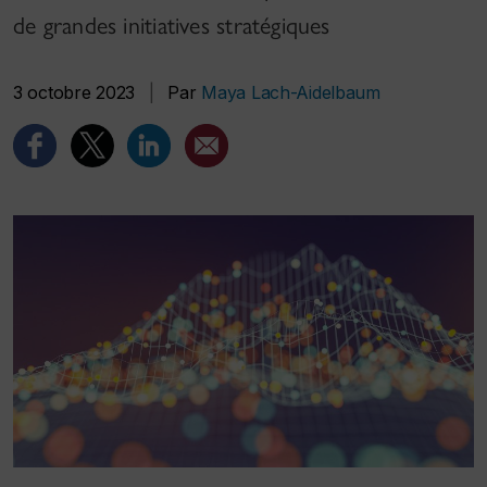
de grandes initiatives stratégiques
3 octobre 2023
|
Par
Maya Lach-Aidelbaum