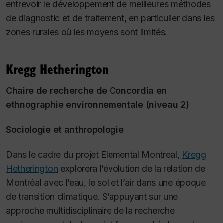
entrevoir le développement de meilleures méthodes
de diagnostic et de traitement, en particulier dans les
zones rurales où les moyens sont limités.
Kregg Hetherington
Chaire de recherche de Concordia en
ethnographie environnementale (niveau 2)
Sociologie et anthropologie
Dans le cadre du projet
Elemental Montreal,
Kregg
Hetherington
explorera l’évolution de la relation de
Montréal avec l’eau, le sol et l’air dans une époque
de transition climatique. S’appuyant sur une
approche multidisciplinaire de la recherche