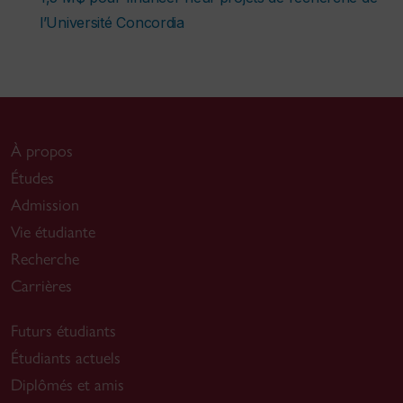
l’Université Concordia
À propos
Études
Admission
Vie étudiante
Recherche
Carrières
Futurs étudiants
Étudiants actuels
Diplômés et amis