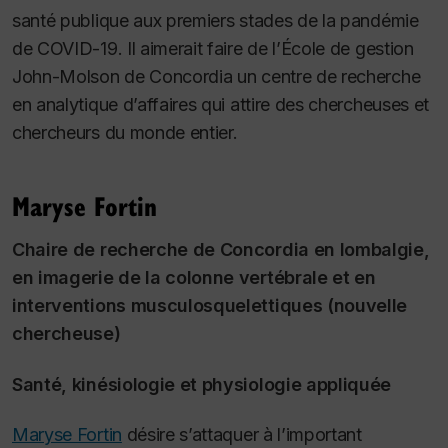
santé publique aux premiers stades de la pandémie
de COVID-19. Il aimerait faire de l’École de gestion
John-Molson de Concordia un centre de recherche
en analytique d’affaires qui attire des chercheuses et
chercheurs du monde entier.
Maryse Fortin
Chaire de recherche de Concordia en lombalgie,
en imagerie de la colonne vertébrale et en
interventions musculosquelettiques (nouvelle
chercheuse)
Santé, kinésiologie et physiologie appliquée
Maryse Fortin
désire s’attaquer à l’important