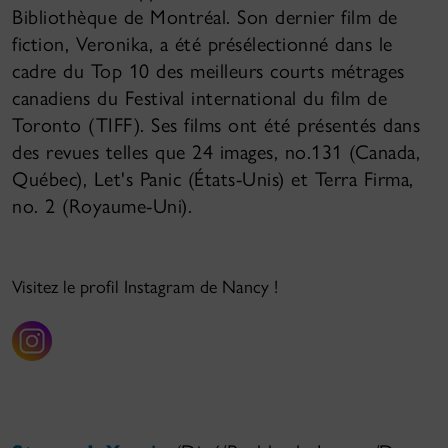
Bibliothèque de Montréal. Son dernier film de
fiction, Veronika, a été présélectionné dans le
cadre du Top 10 des meilleurs courts métrages
canadiens du Festival international du film de
Toronto (TIFF). Ses films ont été présentés dans
des revues telles que 24 images, no.131 (Canada,
Québec), Let's Panic (États-Unis) et Terra Firma,
no. 2 (Royaume-Uni).
Visitez le profil Instagram de Nancy !