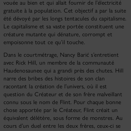
vouée au bien et qui allait fournir de l’électricité
gratuite à la population. Cet objectif a par la suite
été dévoyé par les longs tentacules du capitalisme.
Le capitalisme et sa vaste portée constituent une
créature mutante qui dénature, corrompt et
empoisonne tout ce qu’il touche.
Dans le courtmétrage, Nancy Barić s’entretient
avec Rick Hill, un membre de la communauté
Haudenosaunee qui a grandi près des chutes. Hill
narre des bribes des histoires de son clan
racontant la création de l’univers, où il est
question du Créateur et de son frère malveillant
connu sous le nom de Flint. Pour chaque bonne
chose apportée par le Créateur, Flint créait un
équivalent délétère, sous forme de monstres. Au
cours d’un duel entre les deux frères, ceux-ci se