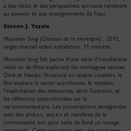
a des récits et des perspectives qui nous ramènent
au pouvoir et aux enseignements de l'eau.
Steven J. Yazzie
Mountain Song [Chanson de la montagne]
, 2015,
single-channel video installation, 11 minutes
Mountain Song
fait partie d'une série d'installations
vidéo et de films explorant les montagnes sacrées
Diné et Navajo. Structuré en quatre couplets, le
film explore le savoir autochtone, le mystère,
l'exploitation des ressources, dont l’uranium, et
les réflexions postcoloniales sur la
vie communautaire. Les conversations enregistrées
avec des aîné.e.s, ami.e.s et membres de la
communauté ont pour toile de fond un voyage
personnel. Cette excursion vers une montagne