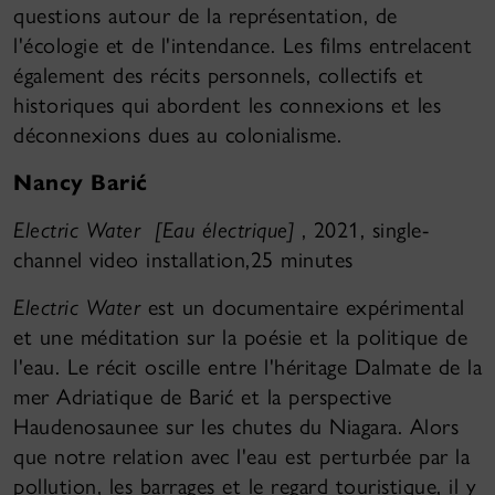
questions autour de la représentation, de
l'écologie et de l'intendance. Les films entrelacent
également des récits personnels, collectifs et
historiques qui abordent les connexions et les
déconnexions dues au colonialisme.
Nancy Barić
Electric Water [Eau électrique]
, 2021, single-
channel video installation,25 minutes
Electric Water
est un documentaire expérimental
et une méditation sur la poésie et la politique de
l'eau. Le récit oscille entre l'héritage Dalmate de la
mer Adriatique de Barić et la perspective
Haudenosaunee sur les chutes du Niagara. Alors
que notre relation avec l'eau est perturbée par la
pollution, les barrages et le regard touristique, il y