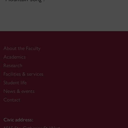
About the Faculty
Academics
Research
Facilities & services
Student life
News & events
Contact
Civic address: