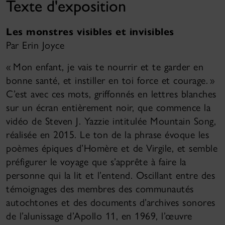
Texte d'exposition
Les monstres visibles et invisibles
Par Erin Joyce
« Mon enfant, je vais te nourrir et te garder en
bonne santé, et instiller en toi force et courage. »
C’est avec ces mots, griffonnés en lettres blanches
sur un écran entièrement noir, que commence la
vidéo de Steven J. Yazzie intitulée Mountain Song,
réalisée en 2015. Le ton de la phrase évoque les
poèmes épiques d’Homère et de Virgile, et semble
préfigurer le voyage que s’apprête à faire la
personne qui la lit et l’entend. Oscillant entre des
témoignages des membres des communautés
autochtones et des documents d’archives sonores
de l’alunissage d’Apollo 11, en 1969, l’œuvre