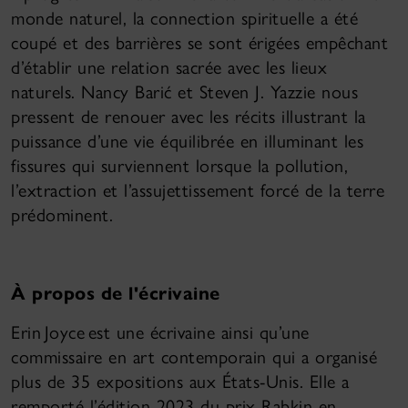
monde naturel, la connection spirituelle a été
coupé et des barrières se sont érigées empêchant
d’établir une relation sacrée avec les lieux
naturels. Nancy Barić et Steven J. Yazzie nous
pressent de renouer avec les récits illustrant la
puissance d’une vie équilibrée en illuminant les
fissures qui surviennent lorsque la pollution,
l’extraction et l’assujettissement forcé de la terre
prédominent.
À propos de l'écrivaine
Erin Joyce est une écrivaine ainsi qu’une
commissaire en art contemporain qui a organisé
plus de 35 expositions aux États-Unis. Elle a
remporté l’édition 2023 du prix Rabkin en