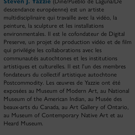
Steven J. Yazzie
(Diné/Pueblo de Laguna/De
descendance européenne) est un artiste
multidisciplinaire qui travaille avec la vidéo, la
peinture, la sculpture et les installations
environmentales. Il est le cofondateur de Digital
Preserve, un projet de production vidéo et de film
qui privilégie les collaborations avec les
communautés autochtones et les institutions
artistiques et culturelles. Il est l'un des membres
fondateurs du collectif artistique autochtone
Postcommodity. Les œuvres de Yazzie ont été
exposées au Museum of Modern Art, au National
Museum of the American Indian, au Musée des
beaux-arts du Canada, au Art Gallery of Ontario,
au Museum of Contemporary Native Art et au
Heard Museum.