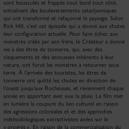
sont bousculés et frappés tout bord tout côté,
entraînant des bouleversements cataclysmiques
qui ont transformé et refaçonné le paysage. Selon
Rick Hill, c’est cet épisode qui a donné aux chutes
leur configuration actuelle. Pour faire échec aux
monstres créés par son frère, le Créateur a donné
vie à des êtres de tonnerre, qui, avec des
claquements et des secousses inhérents à leur
nature, ont forcé les monstres à retourner sous
terre. À l’arrivée des touristes, les êtres de
tonnerre ont quitté les chutes en direction de
l’ouest jusqu’aux Rocheuses, et reviennent chaque
année en apportant avec eux la pluie. Le film met
en lumière la coupure du lien culturel en raison
des agressions coloniales et et des approches
méthodologiques extractivistes axées sur le
« progrès ». En raison de la commercialisation du