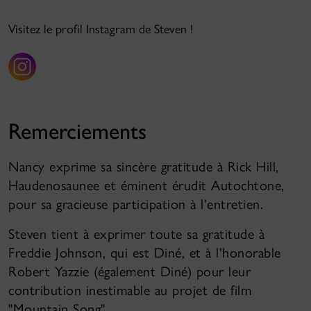
Visitez le profil Instagram de Steven !
Remerciements
Nancy exprime sa sincère gratitude à Rick Hill,
Haudenosaunee et éminent érudit Autochtone,
pour sa gracieuse participation à l'entretien.
Steven tient à exprimer toute sa gratitude à
Freddie Johnson, qui est Diné, et à l'honorable
Robert Yazzie (également Diné) pour leur
contribution inestimable au projet de film
"Mountain Song".