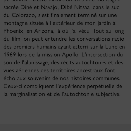
sacrée Diné et Navajo, Dibé Nitsaa, dans le sud
du Colorado, s'est finalement terminé sur une
montagne située à l'extérieur de mon jardin à
Phoenix, en Arizona, là où j'ai vécu. Tout au long
du film, on peut entendre les conversations radio
des premiers humains ayant atterri sur la Lune en
1969 lors de la mission Apollo. L'intersection du
son de l'alunissage, des récits autochtones et des
vues aériennes des territoires ancestraux font
écho aux souvenirs de nos histoires communes.
Ceux-ci compliquent l'expérience perpétuelle de
la marginalisation et de l'autochtonie subjective.