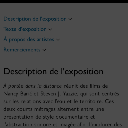
Description de l'exposition
Texte d'exposition
À propos des artistes
Remerciements
Description de l'exposition
À portée dans la distance
réunit des films de
Nancy Barić et Steven J. Yazzie, qui sont centrés
sur les relations avec l’eau et le territoire. Ces
deux courts métrages alternent entre une
présentation de style documentaire et
l'abstraction sonore et imagée afin d'explorer des