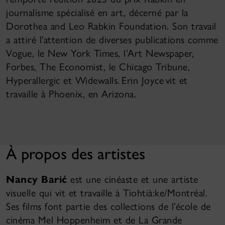
journalisme spécialisé en art, décerné par la
Dorothea and Leo Rabkin Foundation. Son travail
a attiré l’attention de diverses publications comme
Vogue, le New York Times, l’Art Newspaper,
Forbes, The Economist, le Chicago Tribune,
Hyperallergic et Widewalls. Erin Joyce vit et
travaille à Phoenix, en Arizona.
À propos des artistes
Nancy Barić
est une cinéaste et une artiste
visuelle qui vit et travaille à Tiohtià:ke/Montréal.
Ses films font partie des collections de l’école de
cinéma Mel Hoppenheim et de La Grande