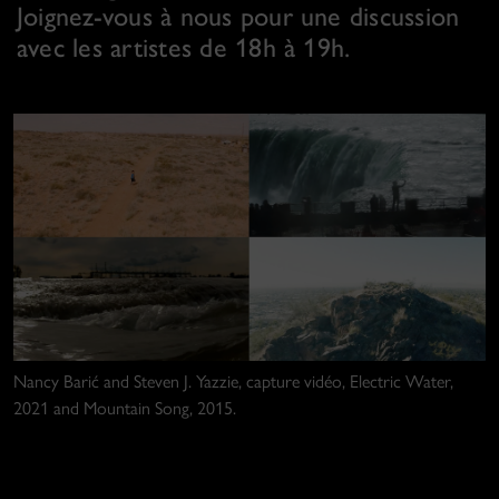
Joignez-vous à nous pour une discussion
avec les artistes de 18h à 19h.
Nancy Barić and Steven J. Yazzie, capture vidéo, Electric Water,
2021 and Mountain Song, 2015.