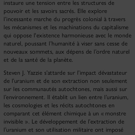
instaure une tension entre les structures de
pouvoir et les savoirs sacrés. Elle explore
l’incessante marche du progrès colonial à travers
les mécanismes et les machinations du capitalisme
qui oppose l'existence harmonieuse avec le monde
naturel, poussant l’humanité à viser sans cesse de
nouveaux sommets, aux dépens de l’ordre naturel
et de la santé de la planète.
Steven J. Yazzie s’attarde sur l’impact dévastateur
de l’uranium et de son extraction non seulement
sur les communautés autochtones, mais aussi sur
l’environnement. Il établit un lien entre l’uranium,
les cosmologies et les récits autochtones en
comparant cet élément chimique à un « monstre
invisible ». Le développement de l’extraction de
l’uranium et son utilisation militaire ont imposé