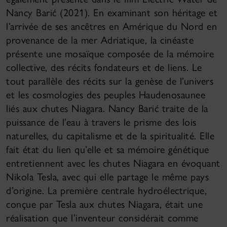
Nancy Barić (2021). En examinant son héritage et
l’arrivée de ses ancêtres en Amérique du Nord en
provenance de la mer Adriatique, la cinéaste
présente une mosaïque composée de la mémoire
collective, des récits fondateurs et de liens. Le
tout parallèle des récits sur la genèse de l’univers
et les cosmologies des peuples Haudenosaunee
liés aux chutes Niagara. Nancy Barić traite de la
puissance de l’eau à travers le prisme des lois
naturelles, du capitalisme et de la spiritualité. Elle
fait état du lien qu’elle et sa mémoire génétique
entretiennent avec les chutes Niagara en évoquant
Nikola Tesla, avec qui elle partage le même pays
d’origine. La première centrale hydroélectrique,
conçue par Tesla aux chutes Niagara, était une
réalisation que l’inventeur considérait comme