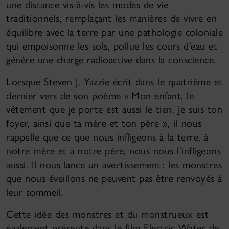
une distance vis-à-vis les modes de vie
traditionnels, remplaçant les manières de vivre en
équilibre avec la terre par une pathologie coloniale
qui empoisonne les sols, pollue les cours d’eau et
génère une charge radioactive dans la conscience.
Lorsque Steven J. Yazzie écrit dans le quatrième et
dernier vers de son poème « Mon enfant, le
vêtement que je porte est aussi le tien. Je suis ton
foyer, ainsi que ta mère et ton père », il nous
rappelle que ce que nous infligeons à la terre, à
notre mère et à notre père, nous nous l’infligeons
aussi. Il nous lance un avertissement : les monstres
que nous éveillons ne peuvent pas être renvoyés à
leur sommeil.
Cette idée des monstres et du monstrueux est
également présente dans le film Electric Water de