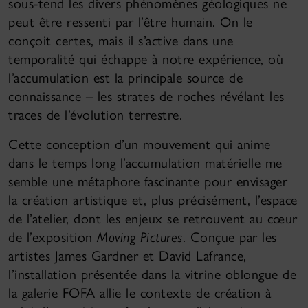
sous-tend les divers phénomènes géologiques ne
peut être ressenti par l’être humain. On le
conçoit certes, mais il s’active dans une
temporalité qui échappe à notre expérience, où
l’accumulation est la principale source de
connaissance – les strates de roches révélant les
traces de l’évolution terrestre.
Cette conception d’un mouvement qui anime
dans le temps long l’accumulation matérielle me
semble une métaphore fascinante pour envisager
la création artistique et, plus précisément, l’espace
de l’atelier, dont les enjeux se retrouvent au cœur
de l’exposition
Moving Pictures
. Conçue par les
artistes James Gardner et David Lafrance,
l’installation présentée dans la vitrine oblongue de
la galerie FOFA allie le contexte de création à