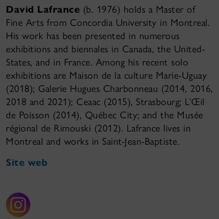
David Lafrance
(b. 1976) holds a Master of
Fine Arts from Concordia University in Montreal.
His work has been presented in numerous
exhibitions and biennales in Canada, the United-
States, and in France. Among his recent solo
exhibitions are Maison de la culture Marie-Uguay
(2018); Galerie Hugues Charbonneau (2014, 2016,
2018 and 2021); Ceaac (2015), Strasbourg; L’Œil
de Poisson (2014), Québec City; and the Musée
régional de Rimouski (2012). Lafrance lives in
Montreal and works in Saint-Jean-Baptiste.
Site web