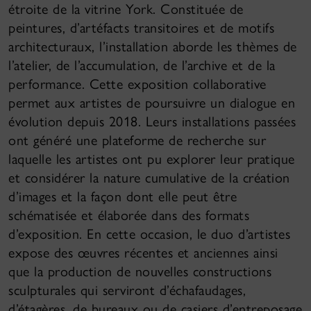
étroite de la vitrine York. Constituée de
peintures, d’artéfacts transitoires et de motifs
architecturaux, l’installation aborde les thèmes de
l’atelier, de l’accumulation, de l’archive et de la
performance. Cette exposition collaborative
permet aux artistes de poursuivre un dialogue en
évolution depuis 2018. Leurs installations passées
ont généré une plateforme de recherche sur
laquelle les artistes ont pu explorer leur pratique
et considérer la nature cumulative de la création
d’images et la façon dont elle peut être
schématisée et élaborée dans des formats
d’exposition. En cette occasion, le duo d’artistes
expose des œuvres récentes et anciennes ainsi
que la production de nouvelles constructions
sculpturales qui serviront d’échafaudages,
d’étagères, de bureaux ou de casiers d’entreposage