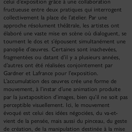
celui d’exposition grâce à une collaboration
fructueuse entre deux pratiques qui interrogent
collectivement la place de l’atelier. Par une
approche résolument théâtrale, les artistes ont
élaboré une vaste mise en scène où dialoguent, se
tournent le dos et s’épousent simultanément une
panoplie d’œuvres. Certaines sont inachevées,
fragmentées ou datant d’il y a plusieurs années,
d’autres ont été réalisées conjointement par
Gardner et Lafrance pour l’exposition.
L’accumulation des œuvres crée une forme de
mouvement, à l’instar d’une animation produite
par la juxtaposition d’images, bien qu’il ne soit pas
perceptible visuellement. Ici, le mouvement
évoqué est celui des idées négociées, du va-et-
vient de la pensée, mais aussi du pinceau, du geste
de création, de la manipulation destinée à la mise