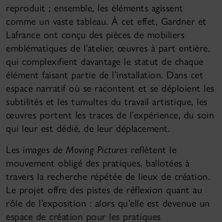
reproduit ; ensemble, les éléments agissent
comme un vaste tableau. À cet effet, Gardner et
Lafrance ont conçu des pièces de mobiliers
emblématiques de l’atelier, œuvres à part entière,
qui complexifient davantage le statut de chaque
élément faisant partie de l’installation. Dans cet
espace narratif où se racontent et se déploient les
subtilités et les tumultes du travail artistique, les
œuvres portent les traces de l’expérience, du soin
qui leur est dédié, de leur déplacement.
Les images de
Moving Pictures
reflètent le
mouvement obligé des pratiques, ballotées à
travers la recherche répétée de lieux de création.
Le projet offre des pistes de réflexion quant au
rôle de l’exposition : alors qu’elle est devenue un
espace de création pour les pratiques