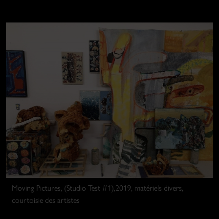
Moving Pictures, (Studio Test #1),2019, matériels divers,
courtoisie des artistes