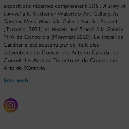
expositions récentes comprennent
SOS : A story of
Survival
à la Kitchener Waterloo Art Gallery,
As
Gardens Need Walls
à la Galerie Nicolas Robert
(Toronto, 2021) et
Vessels and Broods
à la Galerie
MFA de Concordia (Montréal 2020). Le travail de
Gardner a été soutenu par de multiples
subventions du Conseil des Arts du Canada, du
Conseil des Arts de Toronto et du Conseil des
Arts de l'Ontario.
Site web