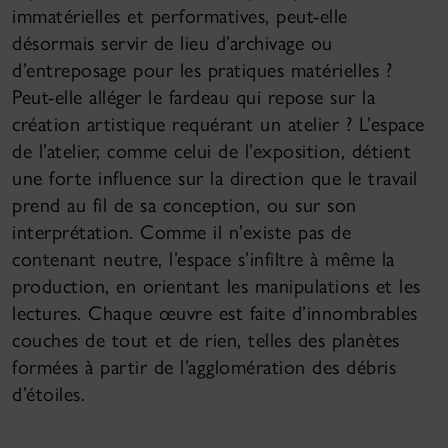
immatérielles et performatives, peut-elle
désormais servir de lieu d’archivage ou
d’entreposage pour les pratiques matérielles ?
Peut-elle alléger le fardeau qui repose sur la
création artistique requérant un atelier ? L’espace
de l’atelier, comme celui de l’exposition, détient
une forte influence sur la direction que le travail
prend au fil de sa conception, ou sur son
interprétation. Comme il n’existe pas de
contenant neutre, l’espace s’infiltre à même la
production, en orientant les manipulations et les
lectures. Chaque œuvre est faite d’innombrables
couches de tout et de rien, telles des planètes
formées à partir de l’agglomération des débris
d’étoiles.