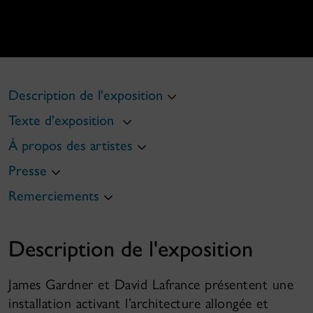
Description de l'exposition
Texte d'exposition
À propos des artistes
Presse
Remerciements
Description de l'exposition
James Gardner et David Lafrance
présentent une
installation activant l’architecture allongée et