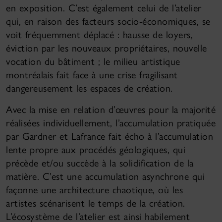
en exposition. C’est également celui de l’atelier
qui, en raison des facteurs socio-économiques, se
voit fréquemment déplacé : hausse de loyers,
éviction par les nouveaux propriétaires, nouvelle
vocation du bâtiment ; le milieu artistique
montréalais fait face à une crise fragilisant
dangereusement les espaces de création.
Avec la mise en relation d’œuvres pour la majorité
réalisées individuellement, l’accumulation pratiquée
par Gardner et Lafrance fait écho à l’accumulation
lente propre aux procédés géologiques, qui
précède et/ou succède à la solidification de la
matière. C’est une accumulation asynchrone qui
façonne une architecture chaotique, où les
artistes scénarisent le temps de la création.
L’écosystème de l’atelier est ainsi habilement