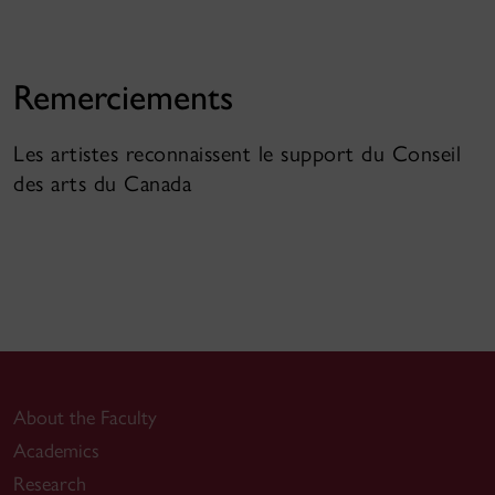
Remerciements
Les artistes reconnaissent le support du Conseil
des arts du Canada
About the Faculty
Academics
Research