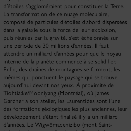
d’étoiles s’aggloméraient pour constituer la Terre.
La transformation de ce nuage moléculaire,
composé de particules d’étoiles d’abord dispersées
dans la galaxie sous la force de leur explosion,
puis réunies par la gravité, s’est échelonnée sur
une période de 30 millions d’années. Il faut
attendre un milliard d’années pour que le noyau
interne de la planète commence à se solidifier.
Enfin, des chaînes de montagnes se forment, les
mêmes qui ponctuent le paysage qui se trouve
aujourd’hui devant nos yeux. À proximité de
Tiohtià:ke/Mooniyang (Montréal), où James
Gardner a son atelier, les Laurentides sont l’une
des formations géologiques les plus anciennes, leur
développement s’étant finalisé il y a un milliard
d’années. Le Wigwômadenizibo (mont Saint-