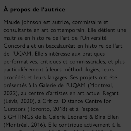
À propos de l'autrice
Maude Johnson est autrice, commissaire et
consultante en art contemporain. Elle détient une
maitrise en histoire de l’art de l’Université
Concordia et un baccalauréat en histoire de l’art
de l’UQAM. Elle s’intéresse aux pratiques
performatives, critiques et commissariales, et plus
particulièrement à leurs méthodologies, leurs
procédés et leurs langages. Ses projets ont été
présentés à la Galerie de l’UQAM (Montréal,
2022), au centre d’artistes en art actuel Regart
(Lévis, 2020), à Critical Distance Centre for
Curators (Toronto, 2018) et à l’espace
SIGHTINGS de la Galerie Leonard & Bina Ellen
(Montréal, 2016). Elle contribue activement à la