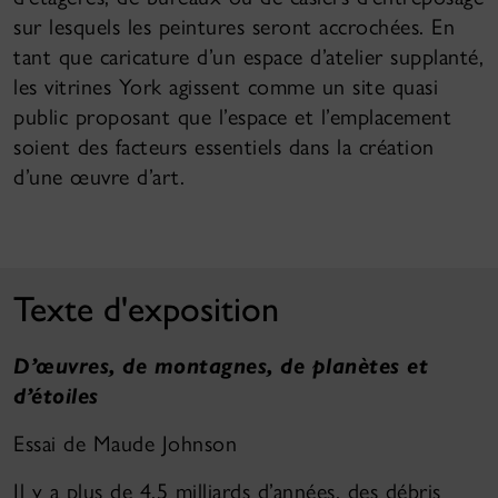
sur lesquels les peintures seront accrochées. En
tant que caricature d’un espace d’atelier supplanté,
les vitrines York agissent comme un site quasi
public proposant que l’espace et l’emplacement
soient des facteurs essentiels dans la création
d’une œuvre d’art.
Texte d'exposition
D’œuvres, de montagnes, de planètes et
d’étoiles
Essai de Maude Johnson
Il y a plus de 4,5 milliards d’années, des débris