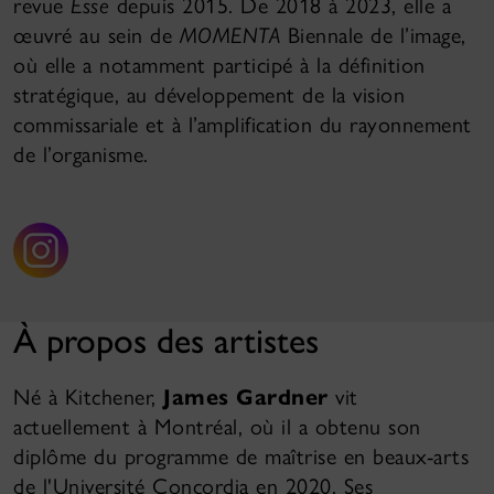
revue
Esse
depuis 2015. De 2018 à 2023, elle a
œuvré au sein de
MOMENTA
Biennale de l’image,
où elle a notamment participé à la définition
stratégique, au développement de la vision
commissariale et à l’amplification du rayonnement
de l’organisme.
À propos des artistes
Né à Kitchener,
James Gardner
vit
actuellement à Montréal, où il a obtenu son
diplôme du programme de maîtrise en beaux-arts
de l'Université Concordia en 2020. Ses