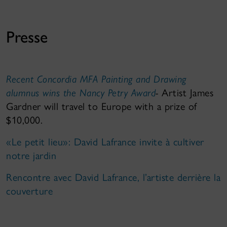
Presse
Recent Concordia MFA Painting and Drawing
alumnus wins the Nancy Petry Award
-
Artist James
Gardner will travel to Europe with a prize of
$10,000.
«Le petit lieu»: David Lafrance invite à cultiver
notre jardin
Rencontre avec David Lafrance, l’artiste derrière la
couverture