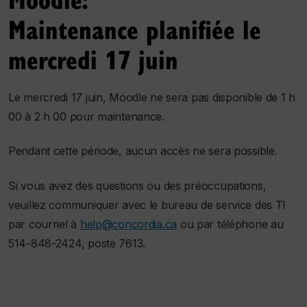
Maintenance planifiée le
mercredi 17 juin
Le mercredi 17 juin, Moodle ne sera pas disponible de 1 h
00 à 2 h 00 pour maintenance.
Pendant cette période, aucun accès ne sera possible.
Si vous avez des questions ou des préoccupations,
veuillez communiquer avec le bureau de service des TI
par courriel à
help@concordia.ca
ou par téléphone au
514-848-2424, poste 7613.