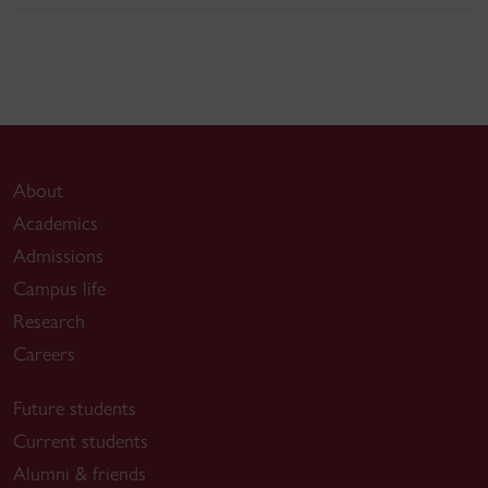
About
Academics
Admissions
Campus life
Research
Careers
Future students
Current students
Alumni & friends