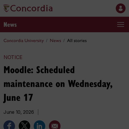
News
Concordia University
News
All stories
NOTICE
Moodle: Scheduled
maintenance on Wednesday,
June 17
June 10, 2026
|