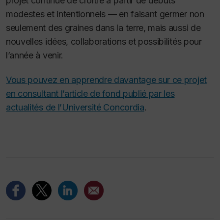
projet continue de croître à partir de débuts
modestes et intentionnels — en faisant germer non
seulement des graines dans la terre, mais aussi de
nouvelles idées, collaborations et possibilités pour
l’année à venir.
Vous pouvez en apprendre davantage sur ce projet
en consultant l’article de fond publié par les
actualités de l’Université Concordia
.