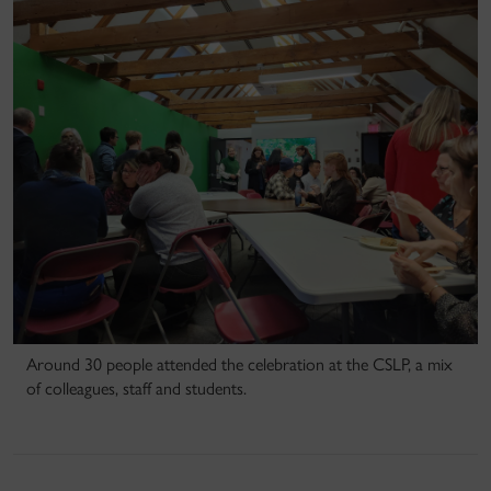
Around 30 people attended the celebration at the CSLP, a mix
of colleagues, staff and students.