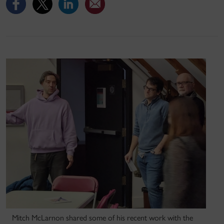
Mitch McLarnon shared some of his recent work with the