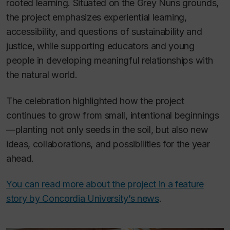
rooted learning. Situated on the Grey Nuns grounds,
the project emphasizes experiential learning,
accessibility, and questions of sustainability and
justice, while supporting educators and young
people in developing meaningful relationships with
the natural world.
The celebration highlighted how the project
continues to grow from small, intentional beginnings
—planting not only seeds in the soil, but also new
ideas, collaborations, and possibilities for the year
ahead.
You can read more about the project in a feature
story by Concordia University’s news
.