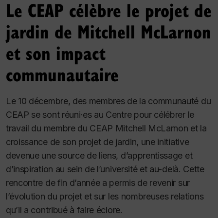
Le CEAP célèbre le projet de
jardin de Mitchell McLarnon
et son impact
communautaire
Le 10 décembre, des membres de la communauté du
CEAP se sont réuni·es au Centre pour célébrer le
travail du membre du CEAP Mitchell McLarnon et la
croissance de son projet de jardin, une initiative
devenue une source de liens, d’apprentissage et
d’inspiration au sein de l’université et au-delà. Cette
rencontre de fin d’année a permis de revenir sur
l’évolution du projet et sur les nombreuses relations
qu’il a contribué à faire éclore.