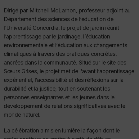
Dirigé par Mitchell McLarnon, professeur adjoint au
Département des sciences de l’éducation de
l’Université Concordia, le projet de jardin réunit
l’apprentissage par le jardinage, l’éducation
environnementale et l’éducation aux changements
climatiques à travers des pratiques concrètes,
ancrées dans la communauté. Situé sur le site des
Sœurs Grises, le projet met de l’avant l’apprentissage
expérientiel, l’accessibilité et des réflexions sur la
durabilité et la justice, tout en soutenant les
personnes enseignantes et les jeunes dans le
développement de relations significatives avec le
monde naturel.
La célébration a mis en lumière la façon dont le