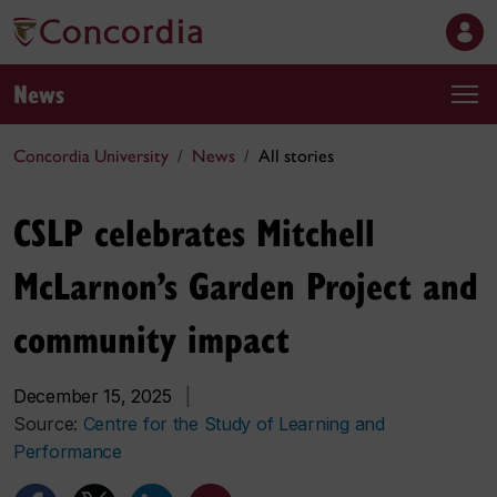
News
Concordia University
News
All stories
CSLP celebrates Mitchell
McLarnon’s Garden Project and
community impact
December 15, 2025
|
Source:
Centre for the Study of Learning and
Performance