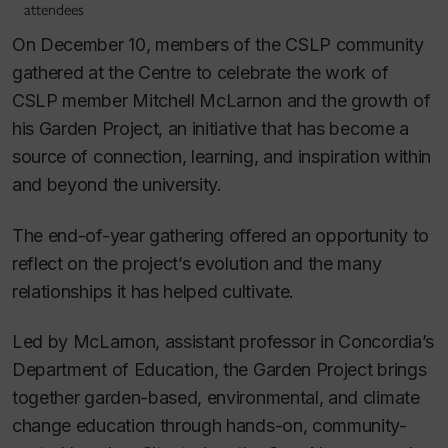
attendees
On December 10, members of the CSLP community
gathered at the Centre to celebrate the work of
CSLP member Mitchell McLarnon and the growth of
his Garden Project, an initiative that has become a
source of connection, learning, and inspiration within
and beyond the university.
The end-of-year gathering offered an opportunity to
reflect on the project’s evolution and the many
relationships it has helped cultivate.
Led by McLarnon, assistant professor in Concordia’s
Department of Education, the Garden Project brings
together garden-based, environmental, and climate
change education through hands-on, community-