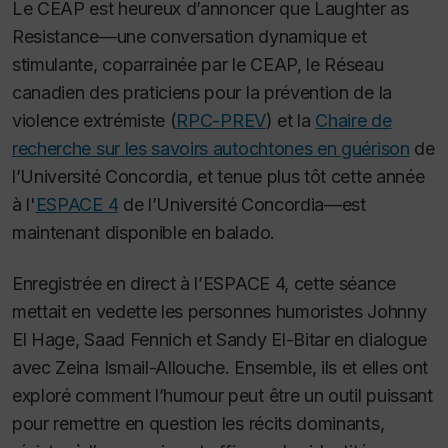
Le CEAP est heureux d’annoncer que
Laughter as
Resistance
—une conversation dynamique et
stimulante, coparrainée par le CEAP, le Réseau
canadien des praticiens pour la prévention de la
violence extrémiste (
RPC-PREV
) et la
Chaire de
recherche sur les savoirs autochtones en guérison
de
l’Université Concordia, et tenue plus tôt cette année
à l'
ESPACE 4
de l’Université Concordia—est
maintenant disponible en balado.
Enregistrée en direct à l’ESPACE 4, cette séance
mettait en vedette les personnes humoristes Johnny
El Hage, Saad Fennich et Sandy El-Bitar en dialogue
avec Zeina Ismail-Allouche. Ensemble, ils et elles ont
exploré comment l’humour peut être un outil puissant
pour remettre en question les récits dominants,