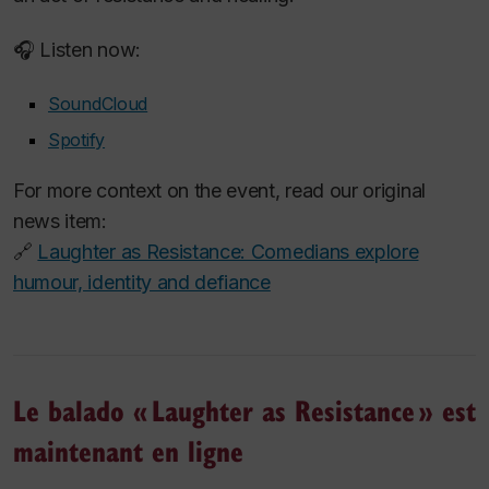
🎧 Listen now:
SoundCloud
Spotify
For more context on the event, read our original
news item:
🔗
Laughter as Resistance: Comedians explore
humour, identity and defiance
Le balado « Laughter as Resistance » est
maintenant en ligne