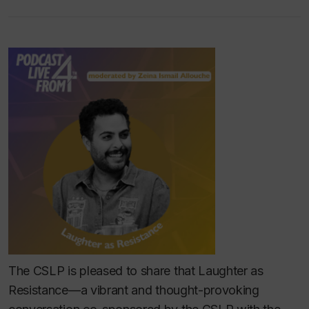
The CSLP is pleased to share that
Laughter as
Resistance
—a vibrant and thought-provoking