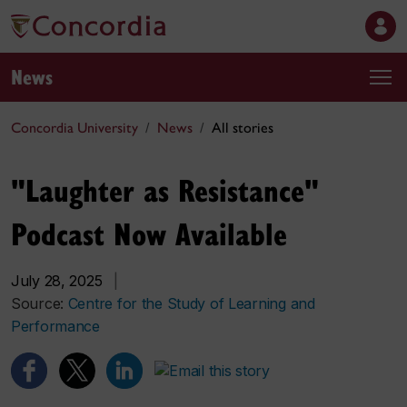
News
Concordia University
News
All stories
"Laughter as Resistance"
Podcast Now Available
July 28, 2025
|
Source:
Centre for the Study of Learning and
Performance