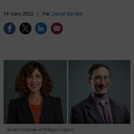
14 mars 2022
|
Par
Daniel Bartlett
Sandra Gabriele et Philippe Caignon