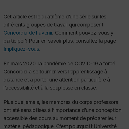
Cet article est le quatrième d’une série sur les
différents groupes de travail qui composent
Concordia de l'avenir
. Comment pouvez-vous y
participer? Pour en savoir plus, consultez la page
Impliquez-vous
.
En mars 2020, la pandémie de COVID-19 a forcé
Concordia à se tourner vers l’apprentissage à
distance et à porter une attention particulière à
l’accessibilité et à la souplesse en classe.
Plus que jamais, les membres du corps professoral
ont été sensibilisés à l’importance d’une conception
accessible des cours au moment de préparer leur
matériel pédagogique. C’est pourquoi l’Université