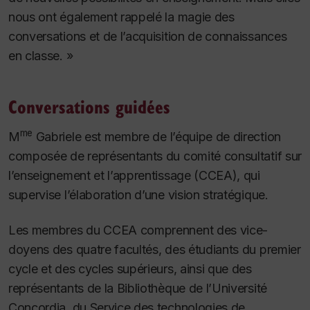
nous ont également rappelé la magie des
conversations et de l’acquisition de connaissances
en classe. »
Conversations guidées
me
M
Gabriele est membre de l’équipe de direction
composée de représentants du comité consultatif sur
l’enseignement et l’apprentissage (CCEA), qui
supervise l’élaboration d’une vision stratégique.
Les membres du CCEA comprennent des vice-
doyens des quatre facultés, des étudiants du premier
cycle et des cycles supérieurs, ainsi que des
représentants de la Bibliothèque de l’Université
Concordia, du Service des technologies de