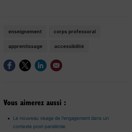
enseignement
corps professoral
apprentissage
accessibilité
Vous aimerez aussi :
Le nouveau visage de l’engagement dans un
contexte post-pandémie