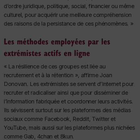
d’ordre juridique, politique, social, financier ou même
culturel, pour acquérir une meilleure compréhension
des raisons de la persistance de ces phénomènes. »
Les méthodes employées par les
extrémistes actifs en ligne
« La résilience de ces groupes est liée au
recrutement et à la rétention », affirme Joan
Donovan.
Les extrémistes se servent d’Internet pour
recruter et radicaliser ainsi que pour disséminer de
l’information fabriquée et coordonner leurs activités.
Ils sévissent surtout sur les plateformes des médias
sociaux comme Facebook, Reddit, Twitter et
YouTube, mais aussi sur les plateformes plus nichées
comme Gab, 4chan et 8kun.