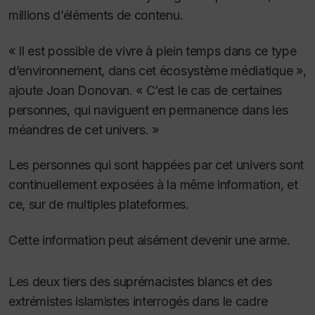
millions d’éléments de contenu.
« Il est possible de vivre à plein temps dans ce type
d’environnement, dans cet écosystème médiatique »,
ajoute Joan Donovan. « C’est le cas de certaines
personnes, qui naviguent en permanence dans les
méandres de cet univers. »
Les personnes qui sont happées par cet univers sont
continuellement exposées à la même information, et
ce, sur de multiples plateformes.
Cette information peut aisément devenir une arme.
Les deux tiers des suprémacistes blancs et des
extrémistes islamistes interrogés dans le cadre