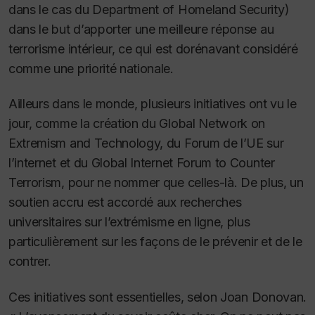
dans le cas du Department of Homeland Security)
dans le but d’apporter une meilleure réponse au
terrorisme intérieur, ce qui est dorénavant considéré
comme une priorité nationale.
Ailleurs dans le monde, plusieurs initiatives ont vu le
jour, comme la création du Global Network on
Extremism and Technology, du Forum de l’UE sur
l’internet et du Global Internet Forum to Counter
Terrorism, pour ne nommer que celles-là.
De plus, un
soutien accru est accordé aux recherches
universitaires sur l’extrémisme en ligne, plus
particulièrement sur les façons de le prévenir et de le
contrer.
Ces initiatives sont essentielles, selon Joan Donovan
.