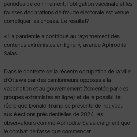
périodes de confinement, l’obligation vaccinale et les
fausses déclarations de fraude électorale est venue
compliquer les choses. Le résultat?
« La pandémie a contribué au rayonnement des
contenus extrémistes en ligne », avance Aphrodite
Salas.
Dans le contexte de la récente occupation de la ville
d’Ottawa par des camionneurs opposés à la
vaccination et au gouvernement (fomentée par des
groupes extrémistes en ligne) et de la possibilité
réelle que Donald Trump se présente de nouveau
aux élections présidentielles de 2024, les
observateurs comme Aphrodite Salas craignent que
le combat ne fasse que commencer.