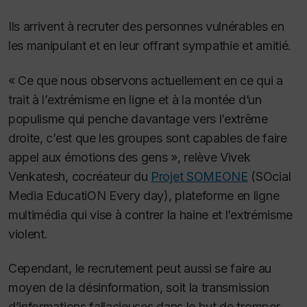
Ils arrivent à recruter des personnes vulnérables en
les manipulant et en leur offrant sympathie et amitié.
« Ce que nous observons actuellement en ce qui a
trait à l’extrémisme en ligne et à la montée d’un
populisme qui penche davantage vers l’extrême
droite, c’est que les groupes sont capables de faire
appel aux émotions des gens », relève Vivek
Venkatesh, cocréateur du
Projet SOMEONE
(SOcial
Media EducatiON Every day), plateforme en ligne
multimédia qui vise à contrer la haine et l’extrémisme
violent.
Cependant, le recrutement peut aussi se faire au
moyen de la désinformation, soit la transmission
d’informations fallacieuses dans le but de tromper.