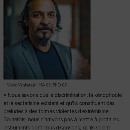
Vivek Venkatesh, MA 03, PhD 08
« Nous savons que la discrimination, la xénophobie
et le sectarisme existent et qu’ils constituent des
préludes à des formes violentes d’extrémisme.
Toutefois, nous n’arrivons pas à mettre à profit les
instruments dont nous disposons, qu’ils soient