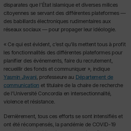
disparates que l’État islamique et diverses milices
citoyennes se servant des différentes plateformes —
des babillards électroniques rudimentaires aux
réseaux sociaux — pour propager leur idéologie.
« Ce qui est évident, c’est qu’ils mettent tous à profit
les fonctionnalités des différentes plateformes pour
planifier des événements, faire du recrutement,
recueillir des fonds et communiquer », indique
Yasmin Jiwani
, professeure au
Département de
communication
et titulaire de la chaire de recherche
de l’Université Concordia en intersectionnalité,
violence et résistance.
Dernièrement, tous ces efforts se sont intensifiés et
ont été récompensés, la pandémie de COVID-19