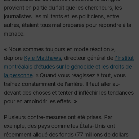
provient en partie du fait que les chercheurs, les
journalistes, les militants et les politiciens, entre
autres, étaient tous mal préparés pour répondre à la
menace.
« Nous sommes toujours en mode réaction »,
déplore
Kyle Matthews
, directeur général de
l’Institut
montréalais d’études sur le génocide et les droits de
la personne
.
« Quand vous réagissez à tout, vous
traînez constamment de l’arrière. Il faut aller au-
devant des choses et tenter d’infléchir les tendances
pour en amoindrir les effets. »
Plusieurs contre-mesures ont été prises. Par
exemple, des pays comme les États-Unis ont
récemment alloué des fonds
(77 millions de dollars