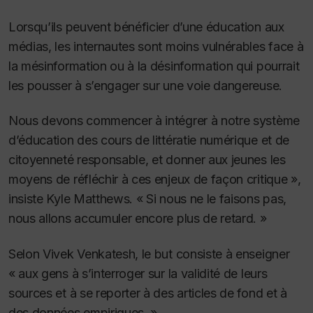
Lorsqu’ils peuvent bénéficier d’une éducation aux
médias, les internautes sont moins vulnérables face à
la mésinformation ou à la désinformation qui pourrait
les pousser à s’engager sur une voie dangereuse.
Nous devons commencer à intégrer à notre système
d’éducation des cours de littératie numérique et de
citoyenneté responsable, et donner aux jeunes les
moyens de réfléchir à ces enjeux de façon critique »,
insiste Kyle Matthews.
« Si nous ne le faisons pas,
nous allons accumuler encore plus de retard. »
Selon Vivek Venkatesh, le but consiste à enseigner
« aux gens à s’interroger sur la validité de leurs
sources et à se reporter à des articles de fond et à
des données empiriques. »