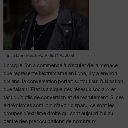
Joan Donovan, B.A. 2006; M.A. 2008
Lorsque l’on a commencé à discuter de la menace
que représente l’extrémisme en ligne, il y a environ
dix ans, la conversation portait surtout sur l’utilisation
que faisait l’État islamique des réseaux sociaux en
tant qu’outils de conversion et de recrutement.
Si ces
extrémismes sont loin d’avoir disparu, ce sont les
groupes d’extrême droite qui sont aujourd’hui au
centre des préoccupations de nombreux