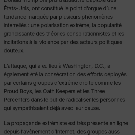
États-Unis, ont constitué le point d’orgue d’une
tendance marquée par plusieurs phénomènes
interreliés : une polarisation extrême, la popularité
grandissante des théories conspirationnistes et les
incitations à la violence par des acteurs politiques
douteux.
L’attaque, qui a eu lieu à Washington, D.C., a
également été la consécration des efforts déployés
par certains groupes d’extrême droite comme les
Proud Boys, les Oath Keepers et les Three
Percenters dans le but de radicaliser les personnes
qui sympathisaient déjà avec leur cause.
La propagande extrémiste est très présente en ligne
depuis l’avènement d’Internet, des groupes aussi