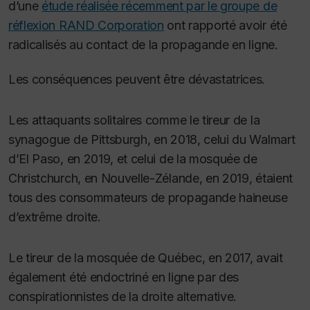
d’une
étude réalisée récemment par le groupe de
réflexion RAND Corporation
ont rapporté avoir été
radicalisés au contact de la propagande en ligne.
Les conséquences peuvent être dévastatrices.
Les attaquants solitaires comme le tireur de la
synagogue de Pittsburgh, en 2018, celui du Walmart
d’El Paso, en 2019, et celui de la mosquée de
Christchurch, en Nouvelle-Zélande, en 2019, étaient
tous des consommateurs de propagande haineuse
d’extrême droite.
Le tireur de la mosquée de Québec, en 2017, avait
également été endoctriné en ligne par des
conspirationnistes de la droite alternative.