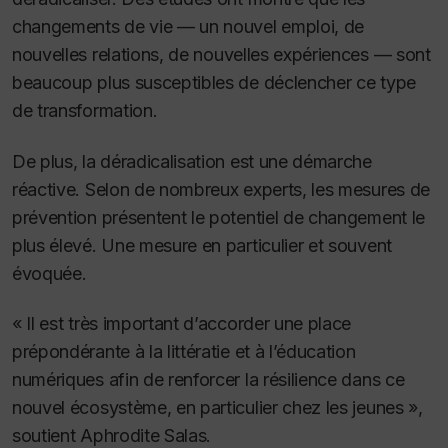
changements de vie — un nouvel emploi, de
nouvelles relati
ons, de nouvelles expériences — sont
beaucoup plus susceptibles de déclencher ce type
de transformation.
De plus, la déradicalisation est une démarche
réactive.
Selon de nombreux experts, les mesures de
prévention présentent le potentiel de changement le
plus élevé. Une mesure en particulier et souvent
évoquée.
« Il est très important d’accorder une place
prépondérante à la littératie et à l’éducation
numériques afin de renforcer la résilience dans ce
nouvel écosystème, en particulier chez les jeunes »,
soutient Aphrodite Salas.