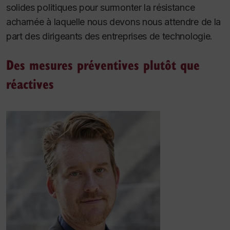
solides politiques pour surmonter la résistance
acharnée à laquelle nous devons nous attendre de la
part des dirigeants des entreprises de technologie
.
Des mesures préventives plutôt que
réactives