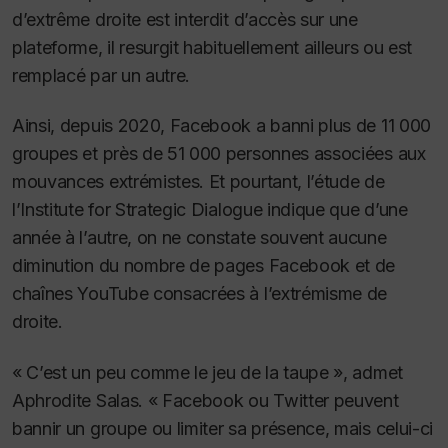
d’extrême droite est interdit d’accès sur une
plateforme, il resurgit habituellement ailleurs ou est
remplacé par un autre.
Ainsi, depuis 2020, Facebook a banni plus de 11 000
groupes et près de 51 000 personnes associées aux
mouvances extrémistes. Et pourtant, l
’étude de
l’Institute for Strategic Dialogue indique que d’une
année à l’autre, on ne constate souvent aucune
diminution du nombre de pages Facebook et de
chaînes YouTube consacrées à l’extrémisme de
droite.
« C’est un peu comme le jeu de la taupe », admet
Aphrodite Salas.
« Facebook ou Twitter peuvent
bannir un groupe ou limiter sa présence, mais celui-ci