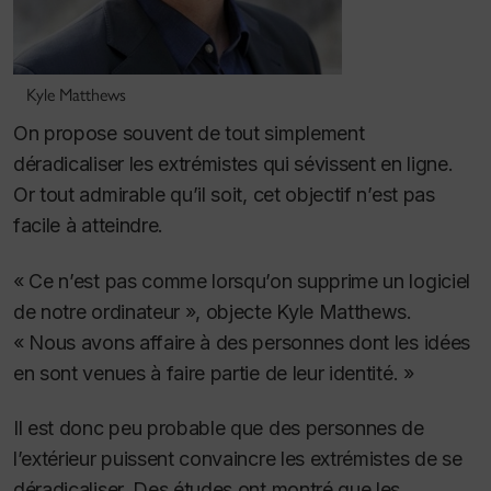
Kyle Matthews
On propose souvent de tout simplement
déradicaliser les extrémistes qui sévissent en ligne.
Or tout admirable qu’il soit, cet objectif n’est pas
facile à atteindre
.
« Ce n’est pas comme lorsqu’on supprime un logiciel
de notre ordinateur », objecte Kyle Matthews.
« Nous avons affaire à des personnes dont les idées
en sont venues à faire partie de leur identité. »
Il est donc peu probable que des personnes de
l’extérieur puissent convaincre les extrémistes de se
déradicaliser. Des études ont montré que les