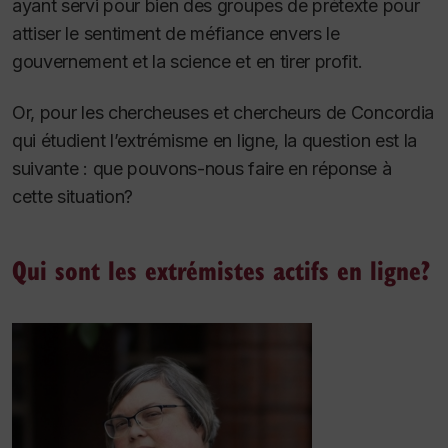
ayant servi pour bien des groupes de prétexte pour
attiser le sentiment de méfiance envers le
gouvernement et la science et en tirer profit.
Or, pour les chercheuses et chercheurs de Concordia
qui étudient l’extrémisme en ligne, la question est la
suivante : que pouvons-nous faire en réponse à
cette situation?
Qui sont les extrémistes actifs en ligne?