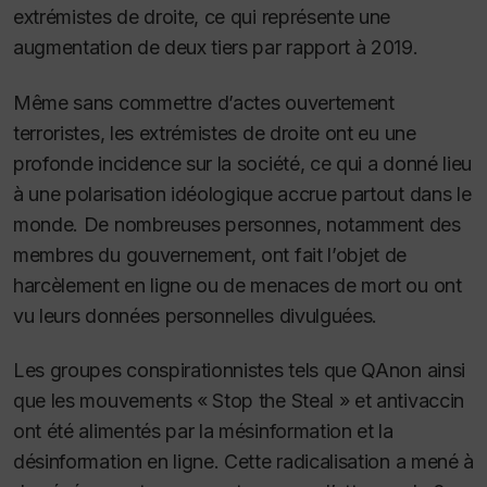
extrémistes de droite, ce qui représente une
augmentation de deux tiers par rapport à 2019.
Même sans commettre d’actes ouvertement
terroristes, les extrémistes de droite ont eu une
profonde incidence sur la société, ce qui a donné lieu
à une polarisation idéologique accrue partout dans le
monde. De nombreuses personnes, notamment des
membres du gouvernement, ont fait l’objet de
harcèlement en ligne ou de menaces de mort ou ont
vu leurs données personnelles divulguées.
Les groupes conspirationnistes tels que QAnon ainsi
que les mouvements « Stop the Steal » et antivaccin
ont été alimentés par la mésinformation et la
désinformation en ligne. Cette radicalisation a mené à