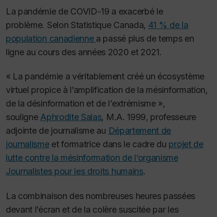
La pandémie de COVID-19 a exacerbé le
problème. Selon Statistique Canada,
41 % de la
population canadienne
a passé plus de temps en
ligne au cours des années 2020 et 2021.
« La pandémie a véritablement créé un écosystème
virtuel propice à l’amplification de la mésinformation,
de la désinformation et de l’extrémisme »,
souligne
Aphrodite Salas
, M.A. 1999, professeure
adjointe de journalisme au
Département de
journalisme
et formatrice dans le cadre du
projet de
lutte contre la mésinformation de l’organisme
Journalistes pour les droits humains
.
La combinaison des nombreuses heures passées
devant l’écran et de la colère suscitée par les