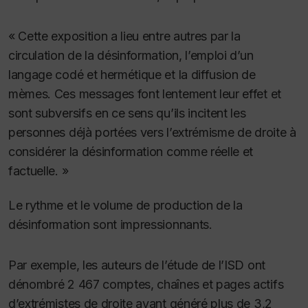
« Cette exposition a lieu entre autres par la
circulation de la désinformation, l’emploi d’un
langage codé et hermétique et la diffusion de
mèmes. Ces messages font lentement leur effet et
sont subversifs en ce sens qu’ils incitent les
personnes déjà portées vers l’extrémisme de droite à
considérer la désinformation comme réelle et
factuelle. »
Le rythme et le volume de production de la
désinformation sont impressionnants.
Par exemple, les auteurs de l’étude de l’ISD ont
dénombré 2 467 comptes, chaînes et pages actifs
d’extrémistes de droite ayant généré plus de 3,2