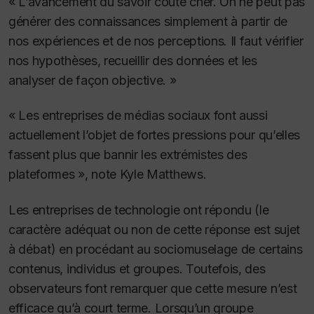
« L’avancement du savoir coûte cher. On ne peut pas
générer des connaissances simplement à partir de
nos expériences et de nos perceptions.
Il faut vérifier
nos hypothèses, recueillir des données et les
analyser de façon objective. »
« Les entreprises de médias sociaux font aussi
actuellement l’objet de fortes pressions pour qu’elles
fassent plus que bannir les extrémistes des
plateformes », note Kyle Matthews.
Les entreprises de technologie ont répondu (le
caractère adéquat ou non de cette réponse est sujet
à débat) en procédant au sociomuselage de certains
contenus, individus et groupes.
Toutefois, des
observateurs font remarquer que cette mesure n’est
efficace qu’à court terme.
Lorsqu’un groupe