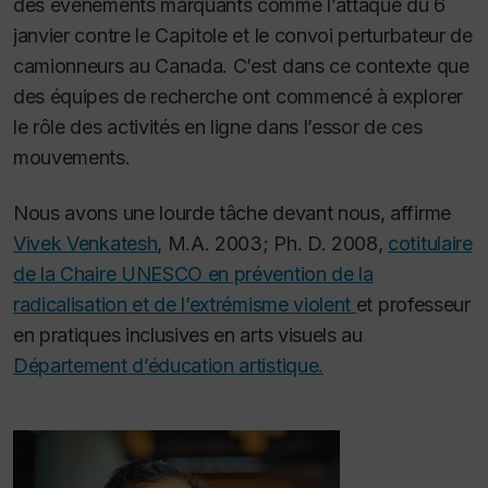
des événements marquants comme l’attaque du 6
janvier contre le Capitole et le convoi perturbateur de
camionneurs au Canada. C’est dans ce contexte que
des équipes de recherche ont commencé à explorer
le rôle des activités en ligne dans l’essor de ces
mouvements.
Nous avons une lourde tâche devant nous, affirme
Vivek Venkatesh
, M.A. 2003; Ph. D. 2008,
cotitulaire
de la Chaire UNESCO en prévention de la
radicalisation et de l’extrémisme violent
et professeur
en pratiques inclusives en arts visuels au
Département d’éducation artistique.