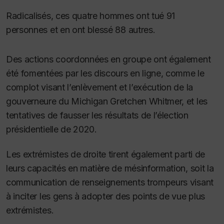
Radicalisés, ces quatre hommes ont tué 91
personnes et en ont blessé 88 autres.
Des actions coordonnées en groupe ont également
été fomentées par les discours en ligne, comme le
complot visant l’enlèvement et l’exécution de la
gouverneure du Michigan Gretchen Whitmer, et les
tentatives de fausser les résultats de l’élection
présidentielle de 2020.
Les extrémistes de droite tirent également parti de
leurs capacités en matière de mésinformation, soit la
communication de renseignements trompeurs visant
à inciter les gens à adopter des points de vue plus
extrémistes.