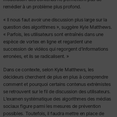
remédier à un problème plus profond.
« Il nous faut avoir une discussion plus large sur la
question des algorithmes », suggère Kyle Matthews.
« Parfois, les utilisateurs sont entraînés dans une
espèce de vortex en ligne et regardent une
succession de vidéos qui regorgent d’informations
erronées, et ils se radicalisent. »
Dans ce contexte, selon Kyle Matthews, les
décideurs cherchent de plus en plus à comprendre
comment et pourquoi certains contenus extrémistes
se retrouvent sur le fil de discussion des utilisateurs.
L’examen systématique des algorithmes des médias
sociaux figure parmi les mesures de prévention
possibles. Toutefois, il faudra mettre en place de