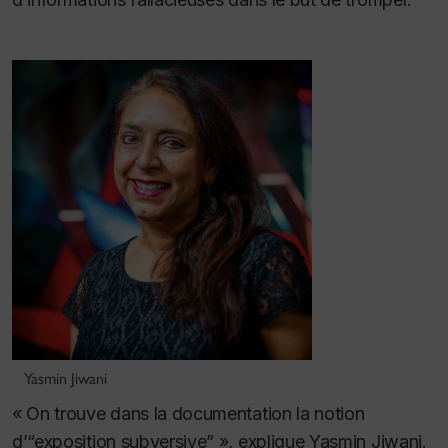
Yasmin Jiwani
« On trouve dans la documentation la notion
d’“exposition subversive” », explique Yasmin Jiwani.