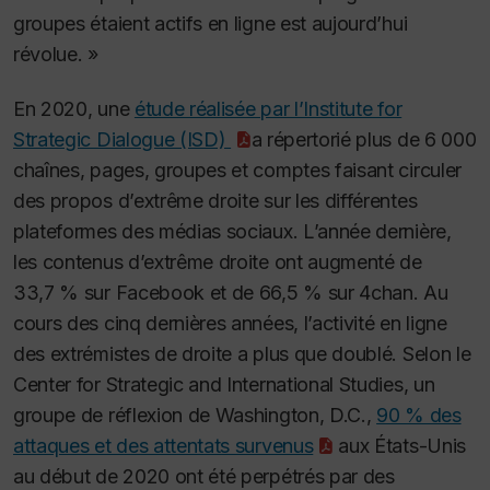
groupes étaient actifs en ligne est aujourd’hui
révolue. »
En 2020, une
étude réalisée par l’Institute for
Strategic Dialogue (ISD)
a répertorié plus de 6 000
chaînes, pages, groupes et comptes faisant circuler
des propos d’extrême droite sur les différentes
plateformes des médias sociaux. L’année dernière,
les contenus d’extrême droite ont augmenté de
33,7 % sur Facebook et de 66,5 % sur 4chan. Au
cours des cinq dernières années, l’activité en ligne
des extrémistes de droite a plus que doublé. Selon le
Center for Strategic and International Studies, un
groupe de réflexion de Washington, D.C.,
90 % des
attaques et des attentats survenus
aux États-Unis
au début de 2020 ont été perpétrés par des