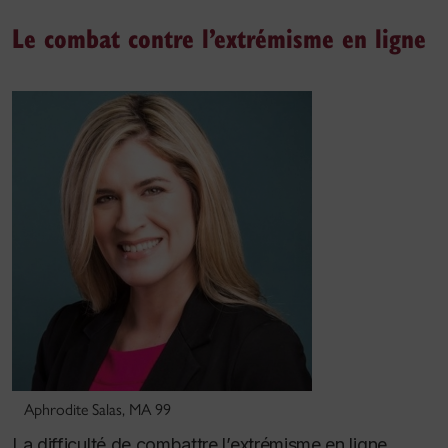
Le combat contre l’extrémisme en ligne
Aphrodite Salas, MA 99
La difficulté de combattre l’extrémisme en ligne