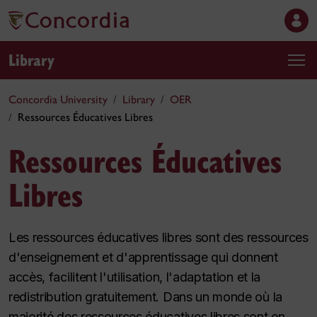
Library
Concordia University
Library
OER
Ressources Éducatives Libres
Ressources Éducatives
Libres
Les ressources éducatives libres sont des ressources
d'enseignement et d'apprentissage qui donnent
accès, facilitent l'utilisation, l'adaptation et la
redistribution gratuitement. Dans un monde où la
majorité des ressources éducatives libres sont en