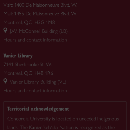
Visit: 1400 De Maisonneuve Blvd. W.
Mail: 1455 De Maisonneuve Blvd. W.
Montreal, QC H3G 1M8
J.W. McConnell Building (LB)
Hours and contact information
Vanier Library
7141 Sherbrooke St. W.
Montreal, QC H4B 1R6
Vanier Library Building (VL)
Hours and contact information
Territorial acknowledgement
Concordia University is located on unceded Indigenous
lands. The Kanien’kehá:ka Nation is recognized as the