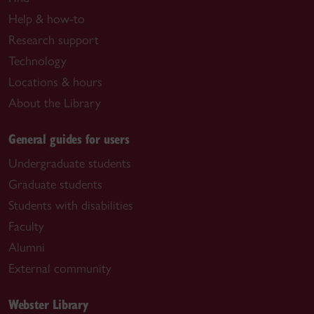
Help & how-to
Research support
Technology
Locations & hours
About the Library
General guides for users
Undergraduate students
Graduate students
Students with disabilities
Faculty
Alumni
External community
Webster Library