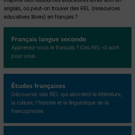
anglais, où peut-on trouver des REL (ressources
éducatives libres) en français ?
Français langue seconde
Apprenez-vous le français ? Ces REL-ci sont
pour vous.
Études françaises
Découvrez des REL qui abordent la littérature,
la culture, l'histoire et la linguistique de la
francophonie.