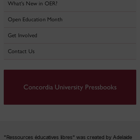
What's New in OER?
Open Education Month
Get Involved
Contact Us
Concordia University Pressbooks
"Ressources éducatives libres" was created by Adelaide