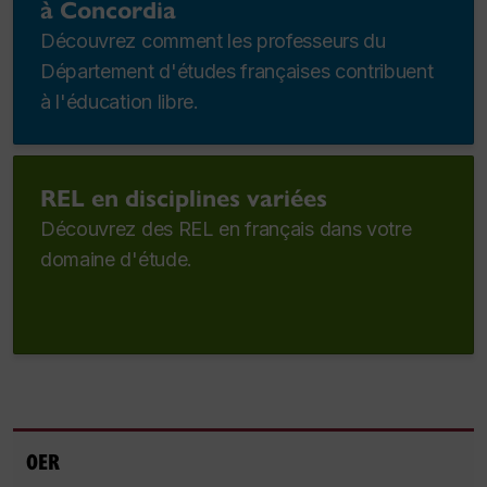
à Concordia
Découvrez comment les professeurs du
Département d'études françaises contribuent
à l'éducation libre.
REL en disciplines variées
Découvrez des REL en français dans votre
domaine d'étude.
OER