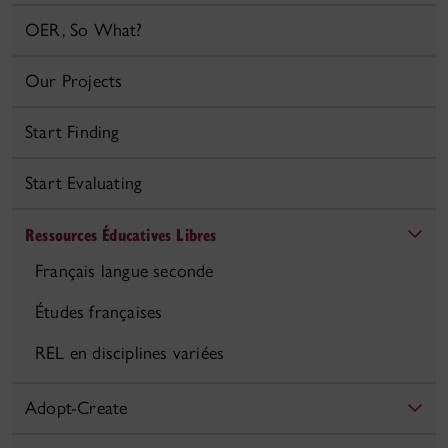
OER, So What?
Our Projects
Start Finding
Start Evaluating
Ressources Éducatives Libres
Français langue seconde
Études françaises
REL en disciplines variées
Adopt-Create