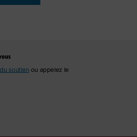
vous
du soutien
ou appelez le