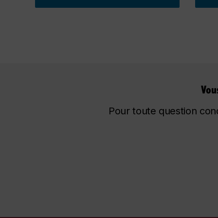
Vou
Pour toute question conc