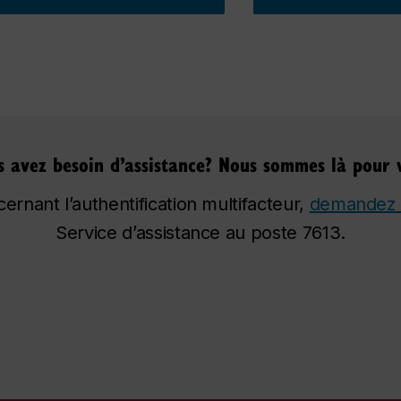
s avez besoin d’assistance? Nous sommes là pour 
ernant l’authentification multifacteur,
demandez 
Service d’assistance au poste 7613.