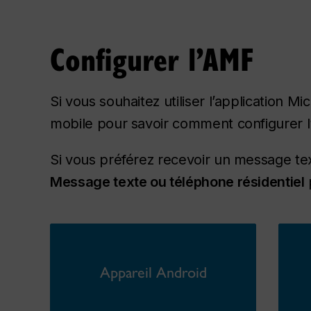
Configurer l’AMF
Si vous souhaitez utiliser l’application M
mobile pour savoir comment configurer l
Si vous préférez recevoir un message tex
Message texte ou téléphone résidentiel
Appareil Android