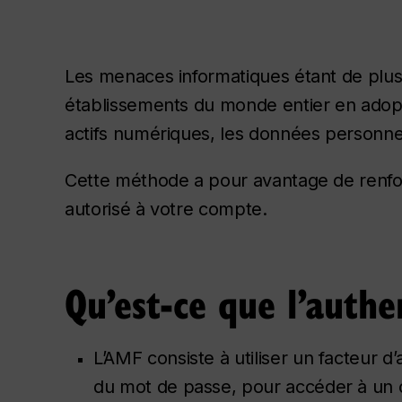
Les menaces informatiques étant de plus
établissements du monde entier en adopta
actifs numériques, les données personnell
Cette méthode a pour avantage de renforc
autorisé à votre compte.
Qu’est-ce que l’authe
L’AMF consiste à utiliser un facteur d
du mot de passe, pour accéder à un