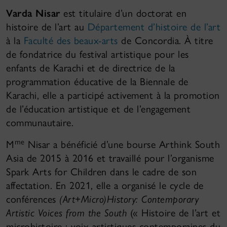
Varda Nisar
est titulaire d’un doctorat en
histoire de l’art au
Département d’histoire de l’art
à la
Faculté des beaux-arts
de Concordia. À titre
de fondatrice du festival artistique pour les
enfants de Karachi et de directrice de la
programmation éducative de la Biennale de
Karachi, elle a participé activement à la promotion
de l’éducation artistique et de l’engagement
communautaire.
me
M
Nisar a bénéficié d’une bourse Arthink South
Asia de 2015 à 2016 et travaillé pour l’organisme
Spark Arts for Children dans le cadre de son
affectation. En 2021, elle a organisé le cycle de
conférences
(Art+Micro)History: Contemporary
Artistic Voices from the South
(« Histoire de l’art et
microhistoire : voix artistiques contemporaines du