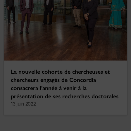
La nouvelle cohorte de chercheuses et
chercheurs engagés de Concordia
consacrera l’année à venir à la
présentation de ses recherches doctorales
13 juin 2022