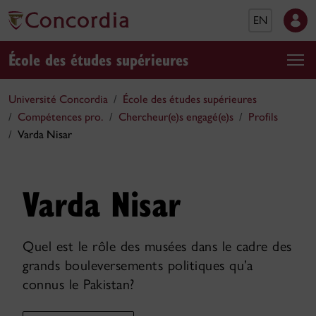
EN
École des études supérieures
Université Concordia
École des études supérieures
Compétences pro.
Chercheur(e)s engagé(e)s
Profils
Varda Nisar
Varda Nisar
Quel est le rôle des musées dans le cadre des
grands bouleversements politiques qu’a
connus le Pakistan?