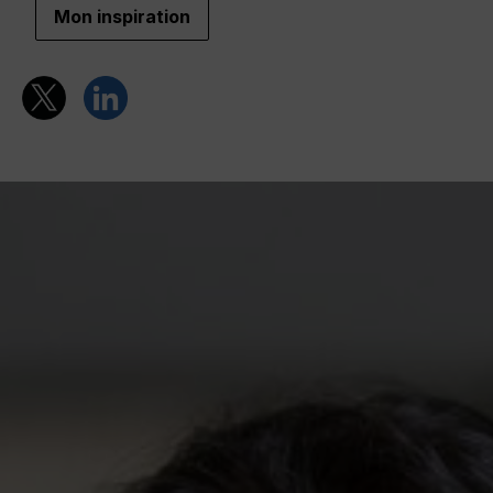
Mon inspiration