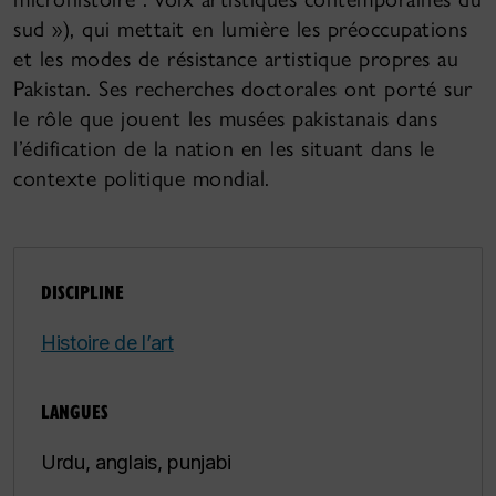
sud »), qui mettait en lumière les préoccupations
et les modes de résistance artistique propres au
Pakistan. Ses recherches doctorales ont porté sur
le rôle que jouent les musées pakistanais dans
l’édification de la nation en les situant dans le
contexte politique mondial.
DISCIPLINE
Histoire de l’art
LANGUES
Urdu, anglais, punjabi