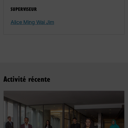
SUPERVISEUR
Alice Ming Wai Jim
Activité récente