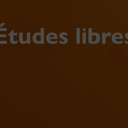
Études libre