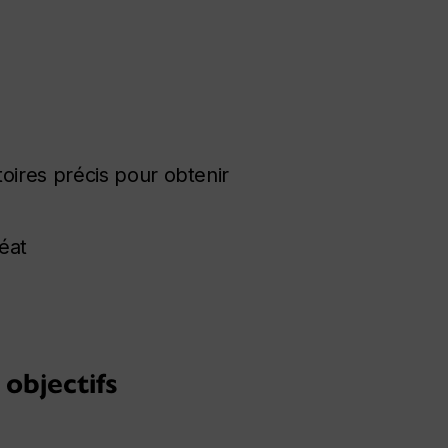
oires précis pour obtenir
éat
 objectifs