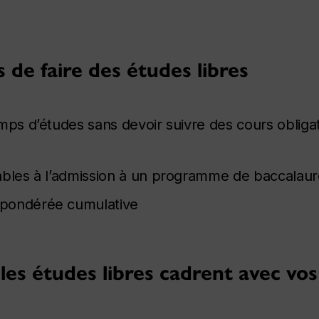
 de faire des études libres
mps d’études sans devoir suivre des cours obligat
ables à l’admission à un programme de baccalaur
 pondérée cumulative
 les études libres cadrent avec vos