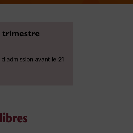
 trimestre
 d'admission avant le
21
libres