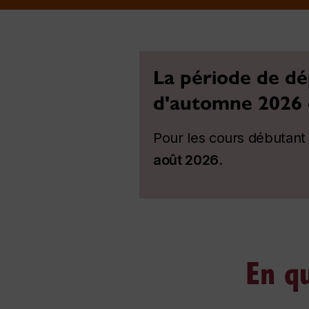
La période de d
d'automne 2026 
Pour les cours débutant
août 2026
.
En qu