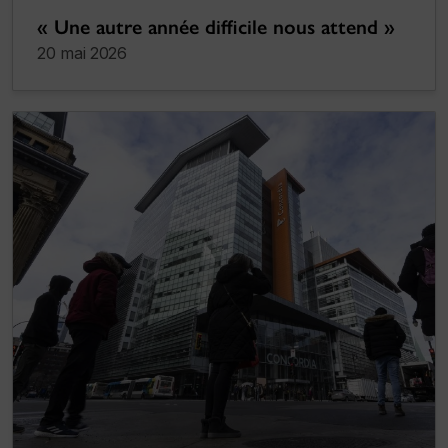
« Une autre année difficile nous attend »
20 mai 2026