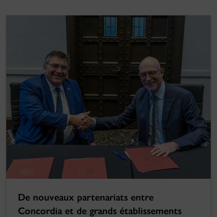
De nouveaux partenariats entre
Concordia et de grands établissements