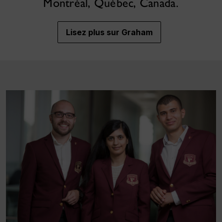
Montréal, Québec, Canada.
Lisez plus sur Graham