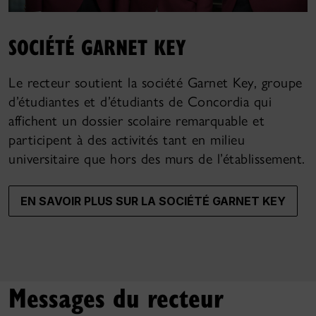
SOCIÉTÉ GARNET KEY
Le recteur soutient la société Garnet Key, groupe
d’étudiantes et d’étudiants de Concordia qui
affichent un dossier scolaire remarquable et
participent à des activités tant en milieu
universitaire que hors des murs de l’établissement.
EN SAVOIR PLUS SUR LA SOCIÉTÉ GARNET KEY
Messages du recteur