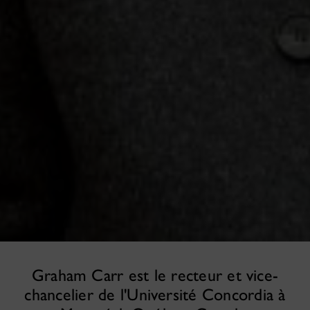
Graham Carr est le recteur et vice-
chancelier de l'Université Concordia à