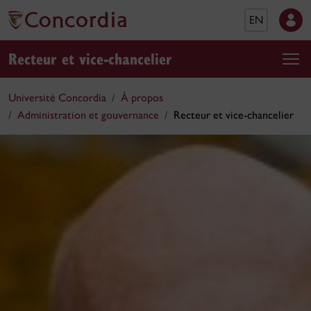
EN
Recteur et vice-chancelier
Université Concordia
À propos
Administration et gouvernance
Recteur et vice-chancelier