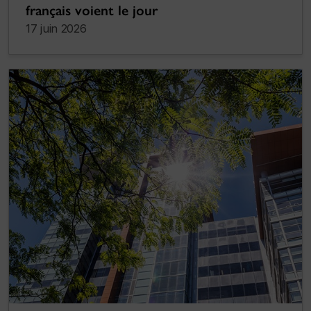
français voient le jour
17 juin 2026