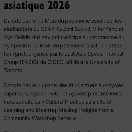
asiatique 2026
Dans le cadre du Mois du patrimoine asiatique, les
étudiant(e)s du CEAP Ryuichi Suzuki, Vitor Yano et
Aya Ceilidh Halliday ont participé au programme du
Symposium du Mois du patrimoine asiatique 2026
(en ligne), organisé par le East Asia Special Interest
Group (EASIG) du CIDEC, affilié à la University of
Toronto.
Dans le cadre du panel des étudiant(e)s aux cycles
supérieurs, Ryuichi, Vitor et Aya ont présenté leurs
travaux intitulés « Cultural Practice as a Site of
Learning and Meaning-Making: Insights from a
Community Workshop Series ».