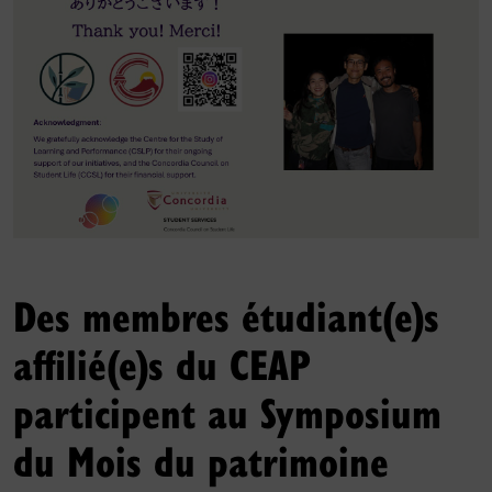
Des membres étudiant(e)s
affilié(e)s du CEAP
participent au Symposium
du Mois du patrimoine