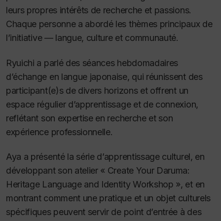
leurs propres intérêts de recherche et passions.
Chaque personne a abordé les thèmes principaux de
l’initiative — langue, culture et communauté.
Ryuichi a parlé des séances hebdomadaires
d’échange en langue japonaise, qui réunissent des
participant(e)s de divers horizons et offrent un
espace régulier d’apprentissage et de connexion,
reflétant son expertise en recherche et son
expérience professionnelle.
Aya a présenté la série d’apprentissage culturel, en
développant son atelier « Create Your Daruma:
Heritage Language and Identity Workshop », et en
montrant comment une pratique et un objet culturels
spécifiques peuvent servir de point d’entrée à des