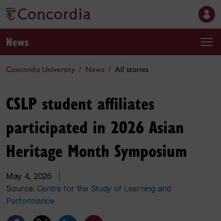
News
Concordia University
News
All stories
CSLP student affiliates
participated in 2026 Asian
Heritage Month Symposium
May 4, 2026
|
Source:
Centre for the Study of Learning and
Performance