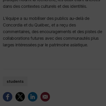
dans des contextes culturels et des identités.
L’équipe a su mobiliser des publics au-delà de
Concordia et du Québec, et a reçu des
commentaires, des encouragements et des pistes de
collaborations futures avec des communautés plus
larges intéressées par le patrimoine asiatique.
students