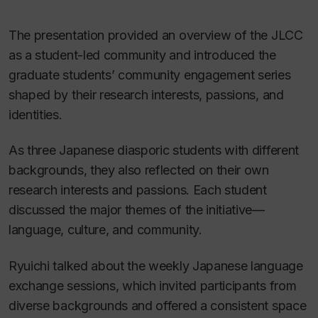
The presentation provided an overview of the JLCC
as a student-led community and introduced the
graduate students’ community engagement series
shaped by their research interests, passions, and
identities.
As three Japanese diasporic students with different
backgrounds, they also reflected on their own
research interests and passions. Each student
discussed the major themes of the initiative—
language, culture, and community.
Ryuichi talked about the weekly Japanese language
exchange sessions, which invited participants from
diverse backgrounds and offered a consistent space