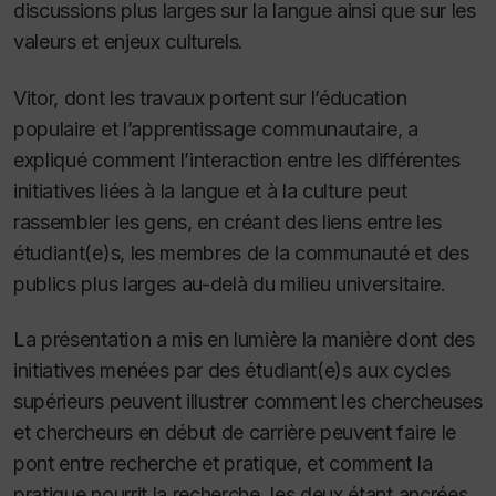
discussions plus larges sur la langue ainsi que sur les
valeurs et enjeux culturels.
Vitor, dont les travaux portent sur l’éducation
populaire et l’apprentissage communautaire, a
expliqué comment l’interaction entre les différentes
initiatives liées à la langue et à la culture peut
rassembler les gens, en créant des liens entre les
étudiant(e)s, les membres de la communauté et des
publics plus larges au-delà du milieu universitaire.
La présentation a mis en lumière la manière dont des
initiatives menées par des étudiant(e)s aux cycles
supérieurs peuvent illustrer comment les chercheuses
et chercheurs en début de carrière peuvent faire le
pont entre recherche et pratique, et comment la
pratique nourrit la recherche, les deux étant ancrées