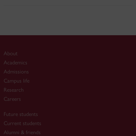
About
Academics
Admissions
Campus life
Research
Careers
Future students
Current students
Alumni & friends