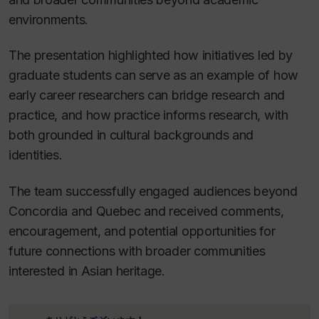
environments.
The presentation highlighted how initiatives led by
graduate students can serve as an example of how
early career researchers can bridge research and
practice, and how practice informs research, with
both grounded in cultural backgrounds and
identities.
The team successfully engaged audiences beyond
Concordia and Quebec and received comments,
encouragement, and potential opportunities for
future connections with broader communities
interested in Asian heritage.