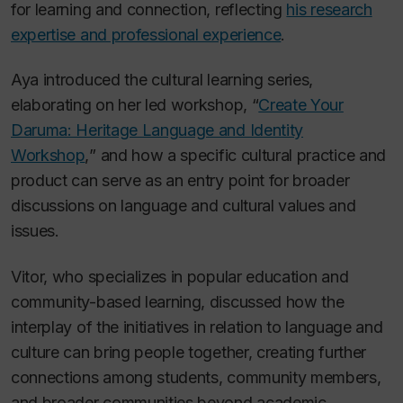
for learning and connection, reflecting
his research
expertise and professional experience
.
Aya introduced the cultural learning series,
elaborating on her led workshop, “
Create Your
Daruma: Heritage Language and Identity
Workshop
,
” and how a specific cultural practice and
product can serve as an entry point for broader
discussions on language and cultural values and
issues.
Vitor, who specializes in popular education and
community-based learning, discussed how the
interplay of the initiatives in relation to language and
culture can bring people together, creating further
connections among students, community members,
and broader communities beyond academic