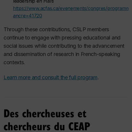
leadership en Haïti
https://www.acfas.ca/evenements/congres/programme
ancre=41720
Through these contributions, CSLP members
continue to engage with pressing educational and
social issues while contributing to the advancement
and dissemination of research in French-speaking
contexts.
Learn more and consult the full program
.
Des chercheuses et
chercheurs du CEAP