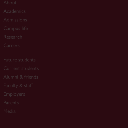
About
Academics
Admissions
Campus life
Research
Careers
Future students
Current students
Alumni & friends
Faculty & staff
Employers
Parents
Media