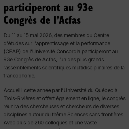
participeront au 93e
Congrès de l’Acfas
Du 11 au 15 mai 2026, des membres du Centre
d'études sur l'apprentissage et la performance
(CEAP) de l’Université Concordia participeront au
93e Congrès de Acfas, l’un des plus grands
rassemblements scientifiques multidisciplinaires de la
francophonie.
Accueilli cette année par l’Université du Québec à
Trois-Rivières et offert également en ligne, le congrès
réunira des chercheuses et chercheurs de diverses
disciplines autour du thème
Sciences sans frontières
.
Avec plus de 260 colloques et une vaste