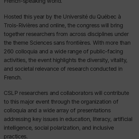
French-speaking world.
Hosted this year by the Université du Québec à
Trois-Rivières and online, the congress will bring
together researchers from across disciplines under
the theme
Sciences sans frontières
. With more than
260 colloquia and a wide range of public-facing
activities, the event highlights the diversity, vitality,
and societal relevance of research conducted in
French.
CSLP researchers and collaborators will contribute
to this major event through the organization of
colloquia and a wide array of presentations
addressing key issues in education, literacy, artificial
intelligence, social polarization, and inclusive
practices.