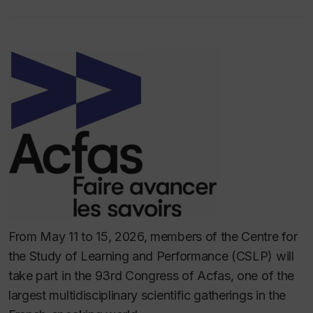
From May 11 to 15, 2026, members of the Centre for
the Study of Learning and Performance (CSLP) will
take part in the 93rd Congress of Acfas, one of the
largest multidisciplinary scientific gatherings in the