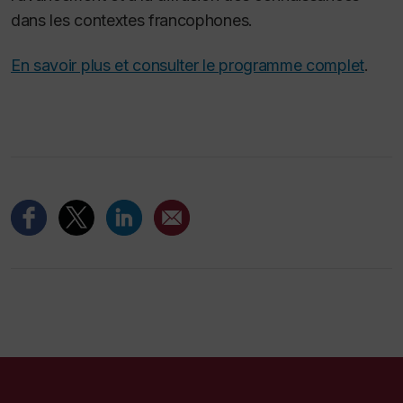
dans les contextes francophones.
En savoir plus et consulter le programme complet
.