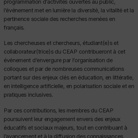
programmation d’activités ouvertes au public,
l’événement met en lumière la diversité, la vitalité et la
pertinence sociale des recherches menées en
français.
Les chercheuses et chercheurs, étudiant(e)s et
collaborateur(trice)s du CEAP contribueront à cet
événement d’envergure par l’organisation de
colloques et par de nombreuses communications
portant sur des enjeux clés en éducation, en littératie,
en intelligence artificielle, en polarisation sociale et en
pratiques inclusives.
Par ces contributions, les membres du CEAP
poursuivent leur engagement envers des enjeux
éducatifs et sociaux majeurs, tout en contribuant à
l’avancement et à la diffusion des connaissances