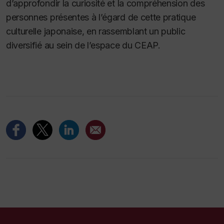
d’approfondir la curiosité et la compréhension des
personnes présentes à l’égard de cette pratique
culturelle japonaise, en rassemblant un public
diversifié au sein de l’espace du CEAP.