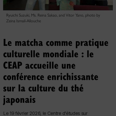
Ryuichi Suzuki, Ms. Reina Sakao, and Vitor Yano, photo by
Zeina Ismail-Allouche
Le matcha comme pratique
culturelle mondiale : le
CEAP accueille une
conférence enrichissante
sur la culture du thé
japonais
Le 19 février 2026, le Centre d’études sur