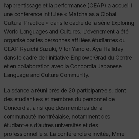
l’apprentissage et la performance (CEAP) a accueilli
une conférence intitulée « Matcha as a Global
Cultural Practice » dans le cadre de la série
Exploring
World Languages and Cultures
. L’événement a été
organisé par les personnes affiliées étudiantes du
CEAP Ryuichi Suzuki, Vitor Yano et Aya Halliday
dans le cadre de l’initiative EmpowerGrad du Centre
et en collaboration avec la Concordia Japanese
Language and Culture Community.
La séance a réuni près de 20 participant·e·s, dont
des étudiant·e·s et membres du personnel de
Concordia, ainsi que des membres de la
communauté montréalaise, notamment des
étudiant·e·s d’autres universités et des
professionnel·le·s. La conférencière invitée, Mme