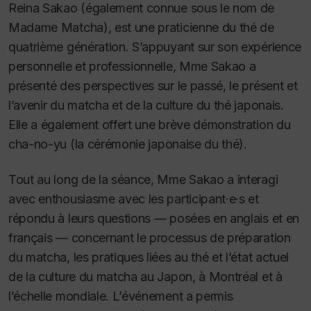
Reina Sakao (également connue sous le nom de
Madame Matcha), est une praticienne du thé de
quatrième génération. S’appuyant sur son expérience
personnelle et professionnelle, Mme Sakao a
présenté des perspectives sur le passé, le présent et
l’avenir du matcha et de la culture du thé japonais.
Elle a également offert une brève démonstration du
cha-no-yu
(la cérémonie japonaise du thé).
Tout au long de la séance, Mme Sakao a interagi
avec enthousiasme avec les participant·e·s et
répondu à leurs questions — posées en anglais et en
français — concernant le processus de préparation
du matcha, les pratiques liées au thé et l’état actuel
de la culture du matcha au Japon, à Montréal et à
l’échelle mondiale. L’événement a permis