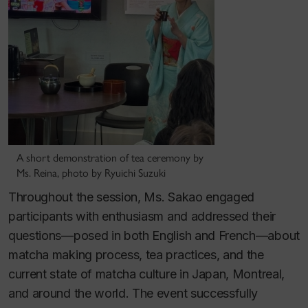
A short demonstration of tea ceremony by
Ms. Reina, photo by Ryuichi Suzuki
Throughout the session, Ms. Sakao engaged
participants with enthusiasm and addressed their
questions—posed in both English and French—about
matcha making process, tea practices, and the
current state of matcha culture in Japan, Montreal,
and around the world. The event successfully