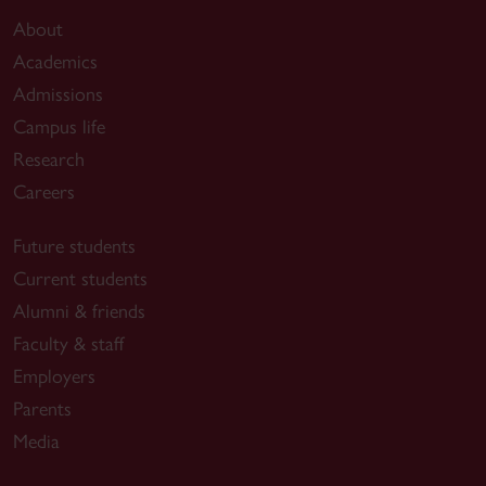
About
Academics
Admissions
Campus life
Research
Careers
Future students
Current students
Alumni & friends
Faculty & staff
Employers
Parents
Media