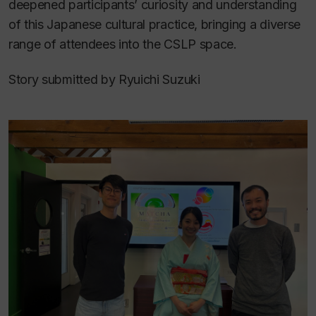
deepened participants’ curiosity and understanding
of this Japanese cultural practice, bringing a diverse
range of attendees into the CSLP space.
Story submitted by Ryuichi Suzuki