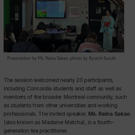
Presentation by Ms. Reina Sakao, photo by Ryuichi Suzuki
The session welcomed nearly 20 participants,
including Concordia students and staff as well as
members of the broader Montreal community, such
as students from other universities and working
professionals. The invited speaker,
Ms. Reina Sakao
(also known as
Madame Matcha
), is a fourth-
generation tea practitioner.