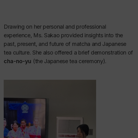
Drawing on her personal and professional
experience, Ms. Sakao provided insights into the
past, present, and future of matcha and Japanese
tea culture. She also offered a brief demonstration of
cha-no-yu
(the Japanese tea ceremony).