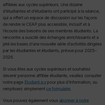
affiliées aux cycles supérieurs. Une dizaine
d’étudiantes et d’étudiants ont participé à la séance,
qui a offert un espace de discussion sur les façons
de rendre le CEAP plus accessible, inclusif et à
l’écoute des besoins de ses membres étudiants. La
rencontre a suscité des échanges enrichissants et a
jeté les bases d’une nouvelle série d’activités dirigées
par les étudiantes et étudiants, prévue pour 2025–
2026.
Si vous êtes aux cycles supérieurs et souhaitez
devenir personne affiliée étudiante, veuillez consulter
notre page
Étudiant.e.s
pour plus d’information, ou
remplissez simplement
ce formulaire
.
Vous pouvez également vous
abonner à notre