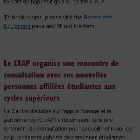
to date on happenings around the CSLP.
To book rooms, please visit the
Rooms and
Equipment
page and fill out the form.
Le CEAP organise une rencontre de
consultation avec ses nouvelles
personnes affiliées étudiantes aux
cycles supérieurs
Le Centre d’études sur l’apprentissage et la
performance (CEAP) a récemment tenu une
rencontre de consultation pour accueillir et mobiliser
sa plus récente cohorte de personnes étudiantes