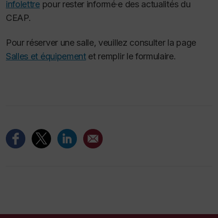
infolettre
pour rester informé·e des actualités du
CEAP.
Pour réserver une salle, veuillez consulter la page
Salles et équipement
et remplir le formulaire.