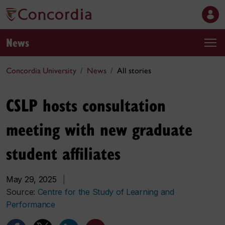
News
Concordia University
News
All stories
CSLP hosts consultation
meeting with new graduate
student affiliates
May 29, 2025
|
Source:
Centre for the Study of Learning and
Performance