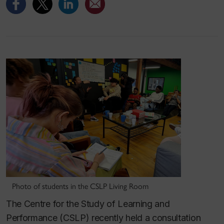
Photo of students in the CSLP Living Room
The Centre for the Study of Learning and
Performance (CSLP) recently held a consultation