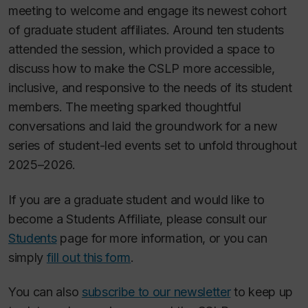
meeting to welcome and engage its newest cohort
of graduate student affiliates. Around ten students
attended the session, which provided a space to
discuss how to make the CSLP more accessible,
inclusive, and responsive to the needs of its student
members. The meeting sparked thoughtful
conversations and laid the groundwork for a new
series of student-led events set to unfold throughout
2025–2026.
If you are a graduate student and would like to
become a Students Affiliate, please consult our
Students
page for more information, or you can
simply
fill out this form
.
You can also
subscribe to our newsletter
to keep up