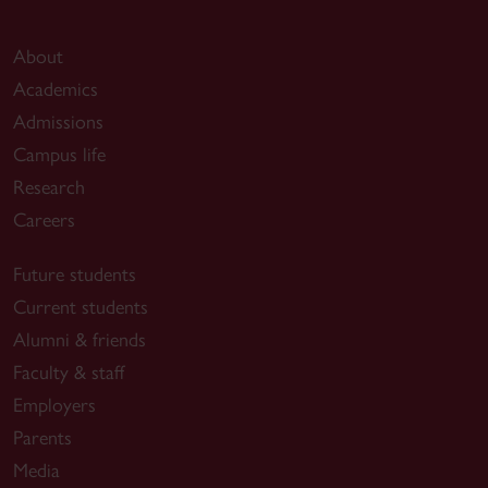
About
Academics
Admissions
Campus life
Research
Careers
Future students
Current students
Alumni & friends
Faculty & staff
Employers
Parents
Media