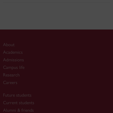
About
Academics
Admissions
Campus life
Research
Careers
Future students
Current students
Alumni & friends