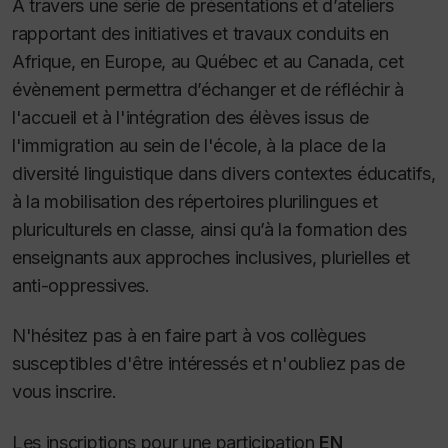
À travers une série de présentations et d’ateliers
rapportant des initiatives et travaux conduits en
Afrique, en Europe, au Québec et au Canada, cet
évènement permettra d’échanger et de réfléchir à
l'accueil et à l'intégration des élèves issus de
l'immigration au sein de l'école, à la place de la
diversité linguistique dans divers contextes éducatifs,
à la mobilisation des répertoires plurilingues et
pluriculturels en classe, ainsi qu’à la formation des
enseignants aux approches inclusives, plurielles et
anti-oppressives.
N'hésitez pas à en faire part à vos collègues
susceptibles d'être intéressés et n'oubliez pas de
vous inscrire.
Les inscriptions pour une participation
EN