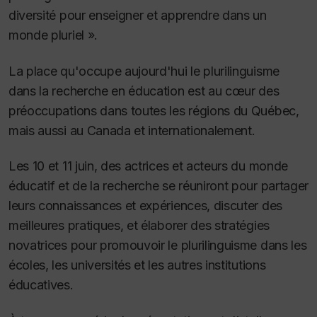
diversité pour enseigner et apprendre dans un
monde pluriel ».
La place qu'occupe aujourd'hui le plurilinguisme
dans la recherche en éducation est au cœur des
préoccupations dans toutes les régions du Québec,
mais aussi au Canada et internationalement.
Les 10 et 11 juin, des actrices et acteurs du monde
éducatif et de la recherche se réuniront pour partager
leurs connaissances et expériences, discuter des
meilleures pratiques, et élaborer des stratégies
novatrices pour promouvoir le plurilinguisme dans les
écoles, les universités et les autres institutions
éducatives.