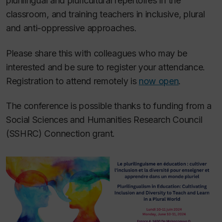
plurilingual and pluricultural repertoires in the
classroom, and training teachers in inclusive, plural
and anti-oppressive approaches.
Please share this with colleagues who may be
interested and be sure to register your attendance.
Registration to attend remotely is
now open
.
The conference is possible thanks to funding from a
Social Sciences and Humanities Research Council
(SSHRC) Connection grant.