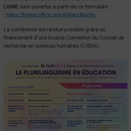
LIGNE
sont ouvertes à partir de ce formulaire
:
https://forms.office.com/r/AvbzRav5jv
La conférence est rendue possible grâce au
financement d'une bourse Connexion du Conseil de
recherche en sciences humaines (CRSH).