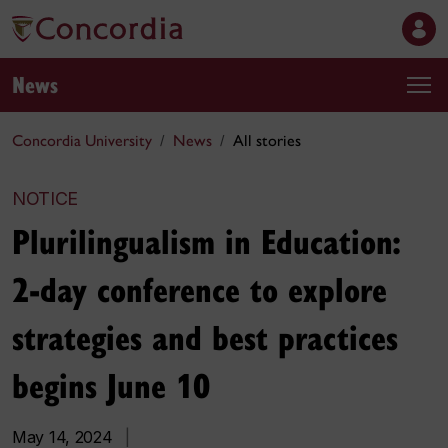
News
Concordia University
News
All stories
NOTICE
Plurilingualism in Education:
2-day conference to explore
strategies and best practices
begins June 10
May 14, 2024
|