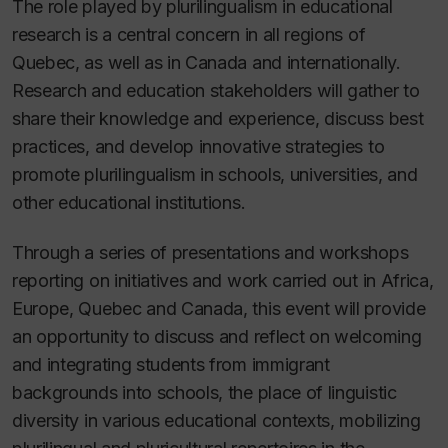
The role played by plurilingualism in educational
research is a central concern in all regions of
Quebec, as well as in Canada and internationally.
Research and education stakeholders will gather to
share their knowledge and experience, discuss best
practices, and develop innovative strategies to
promote plurilingualism in schools, universities, and
other educational institutions.
Through a series of presentations and workshops
reporting on initiatives and work carried out in Africa,
Europe, Quebec and Canada, this event will provide
an opportunity to discuss and reflect on welcoming
and integrating students from immigrant
backgrounds into schools, the place of linguistic
diversity in various educational contexts, mobilizing