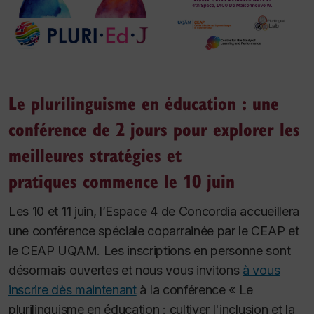
Le plurilinguisme en éducation : une
conférence de 2 jours pour explorer les
meilleures stratégies et
pratiques commence le 10 juin
Les 10 et 11 juin, l’Espace 4 de Concordia accueillera
une conférence spéciale coparrainée par le CEAP et
le CEAP UQAM. Les inscriptions en personne sont
désormais ouvertes et nous vous invitons
à vous
inscrire dès maintenant
à la conférence « Le
plurilinguisme en éducation : cultiver l'inclusion et la