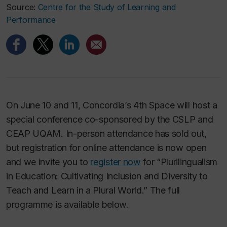
Source:
Centre for the Study of Learning and
Performance
On June 10 and 11, Concordia’s 4th Space will host a
special conference co-sponsored by the CSLP and
CEAP UQAM. In-person attendance has sold out,
but registration for online attendance is now open
and we invite you to
register now
for “Plurilingualism
in Education: Cultivating Inclusion and Diversity to
Teach and Learn in a Plural World.” The full
programme is available below.