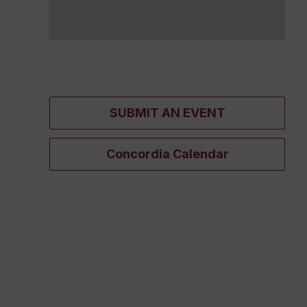
SUBMIT AN EVENT
Concordia Calendar