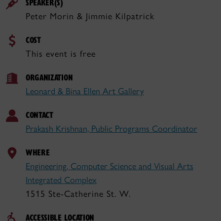
SPEAKER(S)
Peter Morin & Jimmie Kilpatrick
COST
This event is free
ORGANIZATION
Leonard & Bina Ellen Art Gallery
CONTACT
Prakash Krishnan, Public Programs Coordinator
WHERE
Engineering, Computer Science and Visual Arts
Integrated Complex
1515 Ste-Catherine St. W.
ACCESSIBLE LOCATION