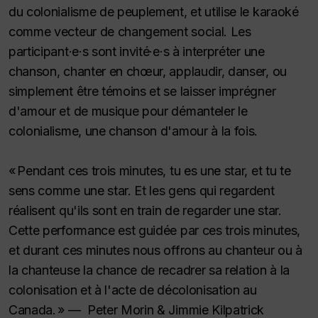
du colonialisme de peuplement, et utilise le karaoké
comme vecteur de changement social. Les
participant·e·s sont invité·e·s à interpréter une
chanson, chanter en chœur, applaudir, danser, ou
simplement être témoins et se laisser imprégner
d'amour et de musique pour démanteler le
colonialisme, une chanson d'amour à la fois.
« Pendant ces trois minutes, tu es une star, et tu te
sens comme une star. Et les gens qui regardent
réalisent qu'ils sont en train de regarder une star.
Cette performance est guidée par ces trois minutes,
et durant ces minutes nous offrons au chanteur ou à
la chanteuse la chance de recadrer sa relation à la
colonisation et à l'acte de décolonisation au
Canada. » — Peter Morin & Jimmie Kilpatrick