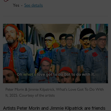
Yes -
See details
Peter Morin & Jimmie Kilpatrick, What's Love Got To Do With
It, 2025. Courtesy of the artists
Artists Peter Morin and Jimmie Kilpatrick are friends