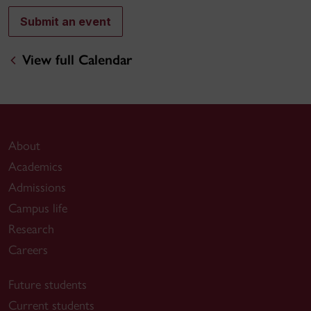
Submit an event
View full Calendar
About
Academics
Admissions
Campus life
Research
Careers
Future students
Current students