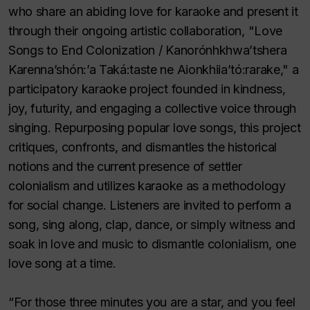
who share an abiding love for karaoke and present it
through their ongoing artistic collaboration, "Love
Songs to End Colonization / Kanorónhkhwa’tshera
Karenna’shón:’a Taká:taste ne Aionkhiia’tó:rarake," a
participatory karaoke project founded in kindness,
joy, futurity, and engaging a collective voice through
singing. Repurposing popular love songs, this project
critiques, confronts, and dismantles the historical
notions and the current presence of settler
colonialism and utilizes karaoke as a methodology
for social change. Listeners are invited to perform a
song, sing along, clap, dance, or simply witness and
soak in love and music to dismantle colonialism, one
love song at a time.
“For those three minutes you are a star, and you feel