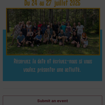
Submit an event