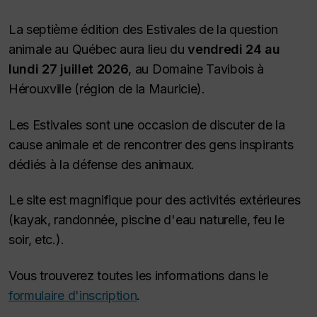
La septième édition des Estivales de la question
animale au Québec aura lieu du
vendredi 24 au
lundi 27 juillet 2026
, au Domaine Tavibois à
Hérouxville (région de la Mauricie).
Les Estivales sont une occasion de discuter de la
cause animale et de rencontrer des gens inspirants
dédiés à la défense des animaux.
Le site est magnifique pour des activités extérieures
(kayak, randonnée, piscine d'eau naturelle, feu le
soir, etc.).
Vous trouverez toutes les informations dans le
formulaire d'inscription
.