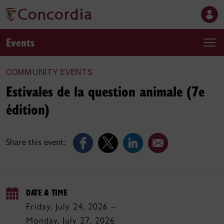
Events
COMMUNITY EVENTS
Estivales de la question animale (7e
édition)
Share this event:
DATE & TIME
Friday, July 24, 2026 –
Monday, July 27, 2026