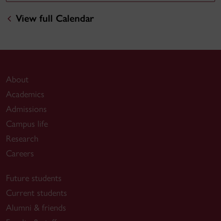
View full Calendar
About
Academics
Admissions
Campus life
Research
Careers
Future students
Current students
Alumni & friends