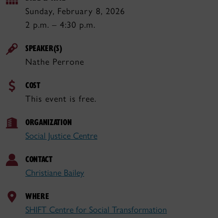
Sunday, February 8, 2026
2 p.m. – 4:30 p.m.
SPEAKER(S)
Nathe Perrone
COST
This event is free.
ORGANIZATION
Social Justice Centre
CONTACT
Christiane Bailey
WHERE
SHIFT Centre for Social Transformation