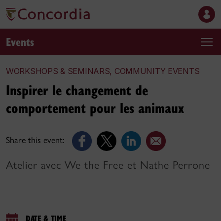
Events
WORKSHOPS & SEMINARS, COMMUNITY EVENTS
Inspirer le changement de
comportement pour les animaux
Share this event:
Atelier avec We the Free et Nathe Perrone
DATE & TIME