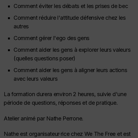
Comment éviter les débats et les prises de bec
Comment réduire l'attitude défensive chez les
autres
Comment gérer l'ego des gens
Comment aider les gens à explorer leurs valeurs
(quelles questions poser)
Comment aider les gens à aligner leurs actions
avec leurs valeurs
La formation durera environ 2 heures, suivie d'une
période de questions, réponses et de pratique.
Atelier animé par Nathe Perrone.
Nathe est organisateur·rice chez We The Free et est