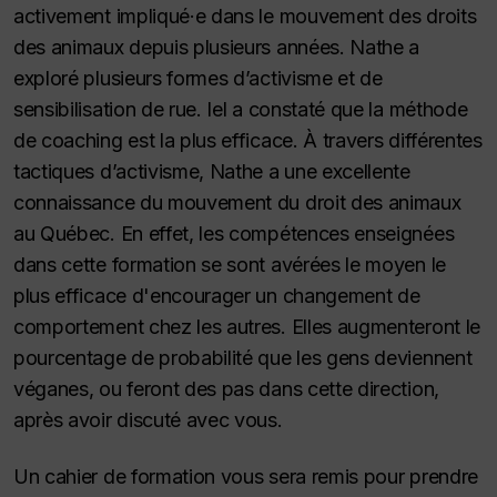
activement impliqué·e dans le mouvement des droits
des animaux depuis plusieurs années. Nathe a
exploré plusieurs formes d’activisme et de
sensibilisation de rue. Iel a constaté que la méthode
de coaching est la plus efficace. À travers différentes
tactiques d’activisme, Nathe a une excellente
connaissance du mouvement du droit des animaux
au Québec. En effet, les compétences enseignées
dans cette formation se sont avérées le moyen le
plus efficace d'encourager un changement de
comportement chez les autres. Elles augmenteront le
pourcentage de probabilité que les gens deviennent
véganes, ou feront des pas dans cette direction,
après avoir discuté avec vous.
Un cahier de formation vous sera remis pour prendre