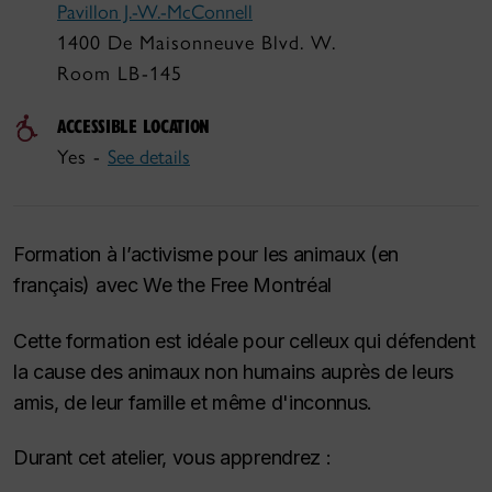
Pavillon J.‐W.‐McConnell
1400 De Maisonneuve Blvd. W.
Room LB-145
ACCESSIBLE LOCATION
Yes -
See details
Formation à l’activisme pour les animaux (en
français) avec We the Free Montréal
Cette formation est idéale pour celleux qui défendent
la cause des animaux non humains auprès de leurs
amis, de leur famille et même d'inconnus.
Durant cet atelier, vous apprendrez :