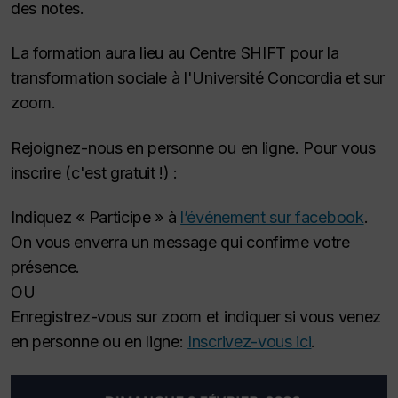
des notes.
La formation aura lieu au Centre SHIFT pour la
transformation sociale à l'Université Concordia et sur
zoom.
Rejoignez-nous en personne ou en ligne. Pour vous
inscrire (c'est gratuit !) :
Indiquez « Participe » à
l’événement sur facebook
.
On vous enverra un message qui confirme votre
présence.
OU
Enregistrez-vous sur zoom et indiquer si vous venez
en personne ou en ligne:
Inscrivez-vous ici
.